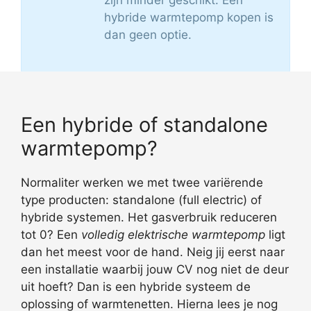
hybride warmtepomp kopen is
dan geen optie.
Een hybride of standalone
warmtepomp?
Normaliter werken we met twee variërende
type producten: standalone (full electric) of
hybride systemen. Het gasverbruik reduceren
tot 0? Een
volledig elektrische warmtepomp
ligt
dan het meest voor de hand. Neig jij eerst naar
een installatie waarbij jouw CV nog niet de deur
uit hoeft? Dan is een hybride systeem de
oplossing of warmtenetten. Hierna lees je nog