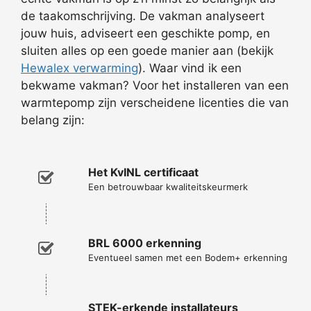
de taakomschrijving. De vakman analyseert
jouw huis, adviseert een geschikte pomp, en
sluiten alles op een goede manier aan (bekijk
Hewalex verwarming
). Waar vind ik een
bekwame vakman? Voor het installeren van een
warmtepomp zijn verscheidene licenties die van
belang zijn:
Het KvINL certificaat
Een betrouwbaar kwaliteitskeurmerk
BRL 6000 erkenning
Eventueel samen met een Bodem+ erkenning
STEK-erkende installateurs