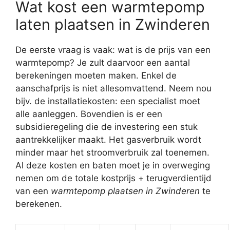
Wat kost een warmtepomp
laten plaatsen in Zwinderen
De eerste vraag is vaak: wat is de prijs van een
warmtepomp? Je zult daarvoor een aantal
berekeningen moeten maken. Enkel de
aanschafprijs is niet allesomvattend. Neem nou
bijv. de installatiekosten: een specialist moet
alle aanleggen. Bovendien is er een
subsidieregeling die de investering een stuk
aantrekkelijker maakt. Het gasverbruik wordt
minder maar het stroomverbruik zal toenemen.
Al deze kosten en baten moet je in overweging
nemen om de totale kostprijs + terugverdientijd
van een
warmtepomp plaatsen in Zwinderen
te
berekenen.