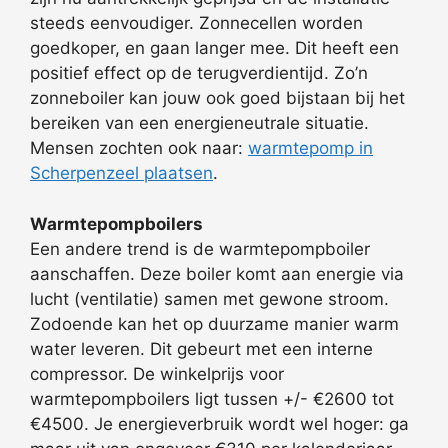
steeds eenvoudiger. Zonnecellen worden
goedkoper, en gaan langer mee. Dit heeft een
positief effect op de terugverdientijd. Zo’n
zonneboiler kan jouw ook goed bijstaan bij het
bereiken van een energieneutrale situatie.
Mensen zochten ook naar:
warmtepomp in
Scherpenzeel plaatsen
.
Warmtepompboilers
Een andere trend is de warmtepompboiler
aanschaffen. Deze boiler komt aan energie via
lucht (ventilatie) samen met gewone stroom.
Zodoende kan het op duurzame manier warm
water leveren. Dit gebeurt met een interne
compressor. De winkelprijs voor
warmtepompboilers ligt tussen +/- €2600 tot
€4500. Je energieverbruik wordt wel hoger: ga