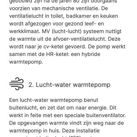
gebouwd zijn na de jaren 80 zijn doorgaans
voorzien van mechanische ventilatie. De
ventilatielucht in toilet, badkamer en keuken
wordt afgezogen voor gezond leef- en
werkklimaat. MV (lucht-lucht) systeem nuttigt
de warmte uit de afvoer-ventilatielucht. Deze
wordt naar je cv-ketel gevoerd. De pomp werkt
samen met de HR-ketel: een hybride
warmtepomp.
2. Lucht-water warmtepomp
Een lucht-water warmtepomp benut
buitenlucht, en zet dat om naar energie. Dit
werkt in feite met een speciale buitenventilator.
De opgevangen warmte vindt zijn weg naar de
warmtepomp in huis. Deze installatie