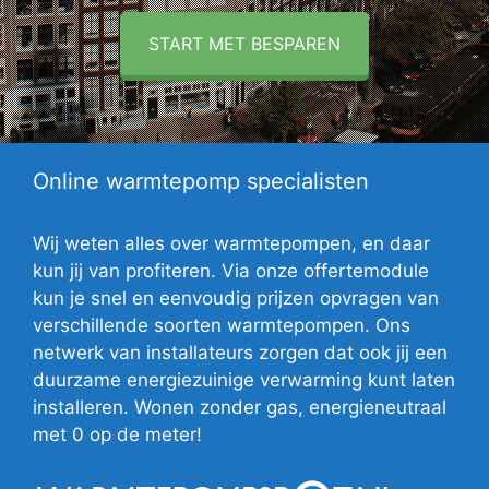
START MET BESPAREN
Online warmtepomp specialisten
Wij weten alles over warmtepompen, en daar
kun jij van profiteren. Via onze offertemodule
kun je snel en eenvoudig prijzen opvragen van
verschillende soorten warmtepompen. Ons
netwerk van installateurs zorgen dat ook jij een
duurzame energiezuinige verwarming kunt laten
installeren. Wonen zonder gas, energieneutraal
met 0 op de meter!