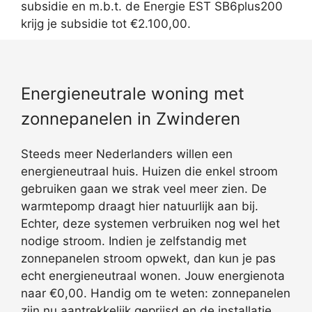
subsidie en m.b.t. de Energie EST SB6plus200
krijg je subsidie tot €2.100,00.
Energieneutrale woning met
zonnepanelen in Zwinderen
Steeds meer Nederlanders willen een
energieneutraal huis. Huizen die enkel stroom
gebruiken gaan we strak veel meer zien. De
warmtepomp draagt hier natuurlijk aan bij.
Echter, deze systemen verbruiken nog wel het
nodige stroom. Indien je zelfstandig met
zonnepanelen stroom opwekt, dan kun je pas
echt energieneutraal wonen. Jouw energienota
naar €0,00. Handig om te weten: zonnepanelen
zijn nu aantrekkelijk geprijsd en de installatie