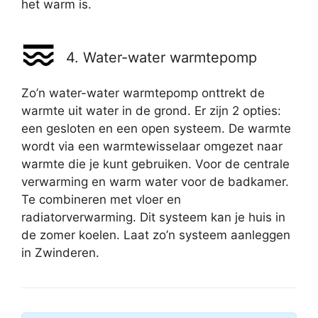
het warm is.
4. Water-water warmtepomp
Zo’n water-water warmtepomp onttrekt de
warmte uit water in de grond. Er zijn 2 opties:
een gesloten en een open systeem. De warmte
wordt via een warmtewisselaar omgezet naar
warmte die je kunt gebruiken. Voor de centrale
verwarming en warm water voor de badkamer.
Te combineren met vloer en
radiatorverwarming. Dit systeem kan je huis in
de zomer koelen. Laat zo’n systeem aanleggen
in Zwinderen.