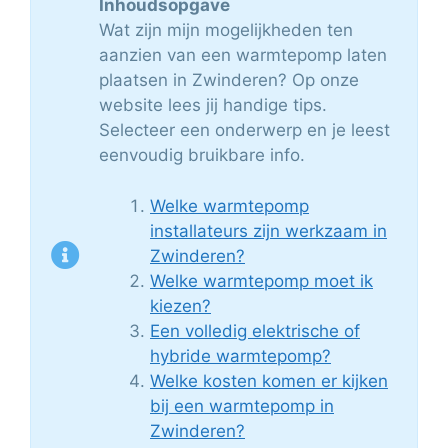
Inhoudsopgave
Wat zijn mijn mogelijkheden ten
aanzien van een warmtepomp laten
plaatsen in Zwinderen? Op onze
website lees jij handige tips.
Selecteer een onderwerp en je leest
eenvoudig bruikbare info.
Welke warmtepomp
installateurs zijn werkzaam in
Zwinderen?
Welke warmtepomp moet ik
kiezen?
Een volledig elektrische of
hybride warmtepomp?
Welke kosten komen er kijken
bij een warmtepomp in
Zwinderen?