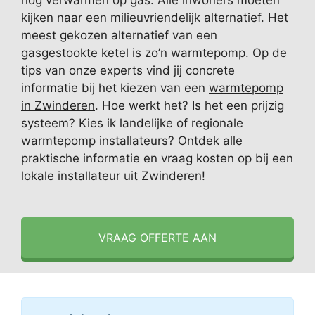
nog verwarmen op gas. Alle inwoners moeten
kijken naar een milieuvriendelijk alternatief. Het
meest gekozen alternatief van een
gasgestookte ketel is zo’n warmtepomp. Op de
tips van onze experts vind jij concrete
informatie bij het kiezen van een
warmtepomp
in Zwinderen
. Hoe werkt het? Is het een prijzig
systeem? Kies ik landelijke of regionale
warmtepomp installateurs? Ontdek alle
praktische informatie en vraag kosten op bij een
lokale installateur uit Zwinderen!
VRAAG OFFERTE AAN