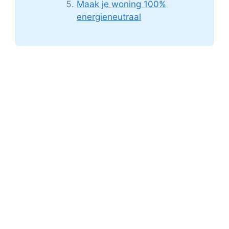
Maak je woning 100%
energieneutraal