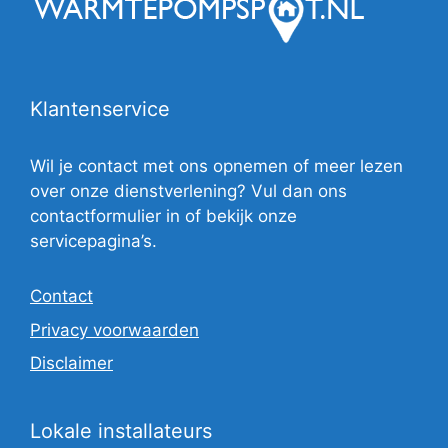
Klantenservice
Wil je contact met ons opnemen of meer lezen
over onze dienstverlening? Vul dan ons
contactformulier in of bekijk onze
servicepagina’s.
Contact
Privacy voorwaarden
Disclaimer
Lokale installateurs