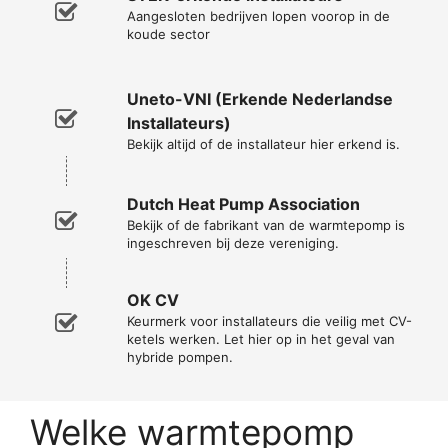
Aangesloten bedrijven lopen voorop in de
koude sector
Uneto-VNI (Erkende Nederlandse
Installateurs)
Bekijk altijd of de installateur hier erkend is.
Dutch Heat Pump Association
Bekijk of de fabrikant van de warmtepomp is
ingeschreven bij deze vereniging.
OK CV
Keurmerk voor installateurs die veilig met CV-
ketels werken. Let hier op in het geval van
hybride pompen.
Welke warmtepomp