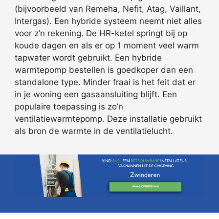
(bijvoorbeeld van Remeha, Nefit, Atag, Vaillant,
Intergas). Een hybride systeem neemt niet alles
voor z’n rekening. De HR-ketel springt bij op
koude dagen en als er op 1 moment veel warm
tapwater wordt gebruikt. Een hybride
warmtepomp bestellen is goedkoper dan een
standalone type. Minder fraai is het feit dat er
in je woning een gasaansluiting blijft. Een
populaire toepassing is zo’n
ventilatiewarmtepomp. Deze installatie gebruikt
als bron de warmte in de ventilatielucht.