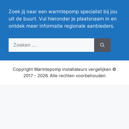
Zoek jij naar een warmtepomp specialist bij jou
uit de buurt. Vul hieronder je plaatsnaam in en
ontdek meer informatie regionale aanbieders.
Zoek
naar:
Copyright Warmtepomp installateurs vergelijken ©
2017 - 2026. Alle rechten voorbehouden