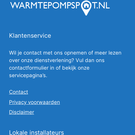
Klantenservice
Wil je contact met ons opnemen of meer lezen
over onze dienstverlening? Vul dan ons
contactformulier in of bekijk onze
servicepagina’s.
Contact
Privacy voorwaarden
Disclaimer
Lokale installateurs