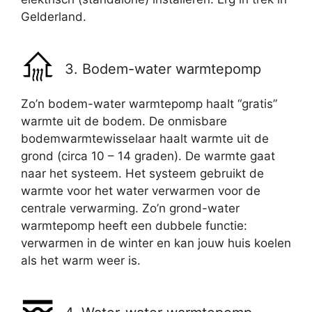
Gelderland.
3. Bodem-water warmtepomp
Zo’n bodem-water warmtepomp haalt “gratis”
warmte uit de bodem. De onmisbare
bodemwarmtewisselaar haalt warmte uit de
grond (circa 10 – 14 graden). De warmte gaat
naar het systeem. Het systeem gebruikt de
warmte voor het water verwarmen voor de
centrale verwarming. Zo’n grond-water
warmtepomp heeft een dubbele functie:
verwarmen in de winter en kan jouw huis koelen
als het warm weer is.