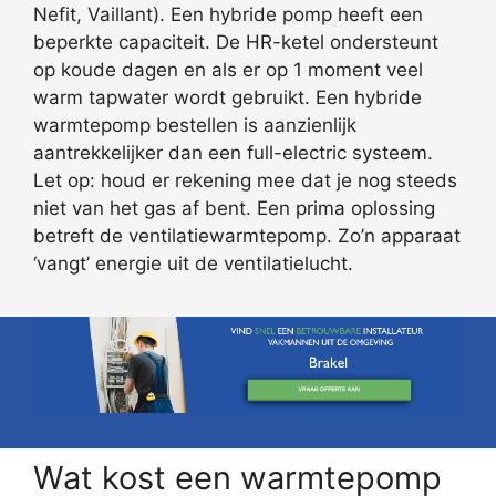
Nefit, Vaillant). Een hybride pomp heeft een
beperkte capaciteit. De HR-ketel ondersteunt
op koude dagen en als er op 1 moment veel
warm tapwater wordt gebruikt. Een hybride
warmtepomp bestellen is aanzienlijk
aantrekkelijker dan een full-electric systeem.
Let op: houd er rekening mee dat je nog steeds
niet van het gas af bent. Een prima oplossing
betreft de ventilatiewarmtepomp. Zo’n apparaat
‘vangt’ energie uit de ventilatielucht.
Wat kost een warmtepomp