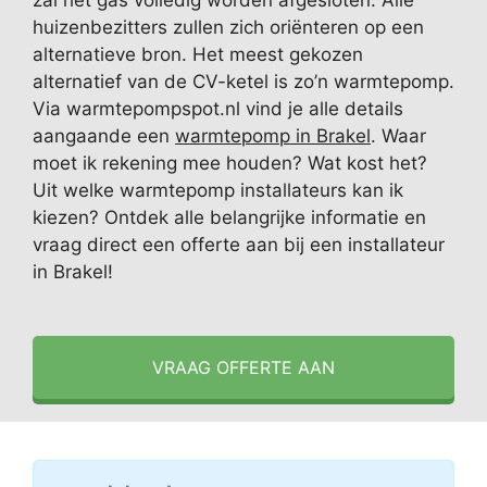
zal het gas volledig worden afgesloten. Alle
huizenbezitters zullen zich oriënteren op een
alternatieve bron. Het meest gekozen
alternatief van de CV-ketel is zo’n warmtepomp.
Via warmtepompspot.nl vind je alle details
aangaande een
warmtepomp in Brakel
. Waar
moet ik rekening mee houden? Wat kost het?
Uit welke warmtepomp installateurs kan ik
kiezen? Ontdek alle belangrijke informatie en
vraag direct een offerte aan bij een installateur
in Brakel!
VRAAG OFFERTE AAN