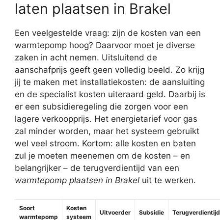
laten plaatsen in Brakel
Een veelgestelde vraag: zijn de kosten van een
warmtepomp hoog? Daarvoor moet je diverse
zaken in acht nemen. Uitsluitend de
aanschafprijs geeft geen volledig beeld. Zo krijg
jij te maken met installatiekosten: de aansluiting
en de specialist kosten uiteraard geld. Daarbij is
er een subsidieregeling die zorgen voor een
lagere verkoopprijs. Het energietarief voor gas
zal minder worden, maar het systeem gebruikt
wel veel stroom. Kortom: alle kosten en baten
zul je moeten meenemen om de kosten – en
belangrijker – de terugverdientijd van een
warmtepomp plaatsen in Brakel
uit te werken.
Soort
Kosten
Uitvoerder
Subsidie
Terugverdientijd
warmtepomp
systeem