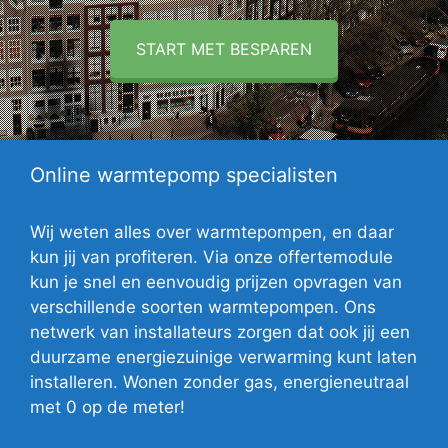
START MET BESPAREN
Online warmtepomp specialisten
Wij weten alles over warmtepompen, en daar
kun jij van profiteren. Via onze offertemodule
kun je snel en eenvoudig prijzen opvragen van
verschillende soorten warmtepompen. Ons
netwerk van installateurs zorgen dat ook jij een
duurzame energiezuinige verwarming kunt laten
installeren. Wonen zonder gas, energieneutraal
met 0 op de meter!