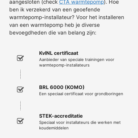
aangesloten (check
CTA warmtepomp
). Hoe
ben ik verzekerd van een geoefende
warmtepomp-installateur? Voor het installeren
van een warmtepomp heb je diverse
bevoegdheden die van belang zijn:
KvINL certificaat
Aanbieder van speciale trainingen voor
warmtepomp-installateurs
BRL 6000 (KOMO)
Een speciaal certificaat voor grondboringen
STEK-accreditatie
Speciaal voor installateurs die werken met
koudemiddelen