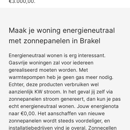
€3.000,00.
Maak je woning energieneutraal
met zonnepanelen in Brakel
Energieneutraal wonen is erg interessant.
Gasvrije woningen zal voor iedereen
gerealiseerd moeten worden. Met
warmtepompen heb je geen gas meer nodig.
Echter, deze producten verbruiken wel
aanzienlijk KW stroom. In het geval jij zelf via
zonnepanelen stroom genereert, dan kun je pas
echt energieneutraal wonen. Jouw energienota
naar €0,00. Het aanschaffen van nieuwe
zonnepanelen wordt steeds voordeliger, en
installatiebedrijven vind je overal. Zonnecellen