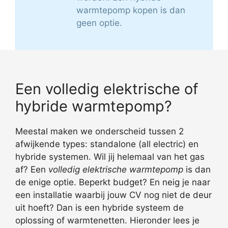
warmtepomp kopen is dan
geen optie.
Een volledig elektrische of
hybride warmtepomp?
Meestal maken we onderscheid tussen 2
afwijkende types: standalone (all electric) en
hybride systemen. Wil jij helemaal van het gas
af? Een
volledig elektrische warmtepomp
is dan
de enige optie. Beperkt budget? En neig je naar
een installatie waarbij jouw CV nog niet de deur
uit hoeft? Dan is een hybride systeem de
oplossing of warmtenetten. Hieronder lees je