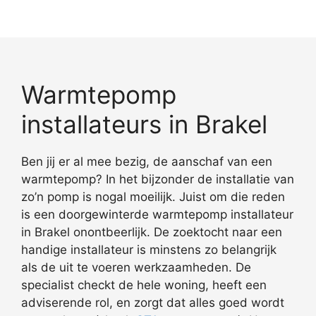
Warmtepomp
installateurs in Brakel
Ben jij er al mee bezig, de aanschaf van een
warmtepomp? In het bijzonder de installatie van
zo’n pomp is nogal moeilijk. Juist om die reden
is een doorgewinterde warmtepomp installateur
in Brakel onontbeerlijk. De zoektocht naar een
handige installateur is minstens zo belangrijk
als de uit te voeren werkzaamheden. De
specialist checkt de hele woning, heeft een
adviserende rol, en zorgt dat alles goed wordt