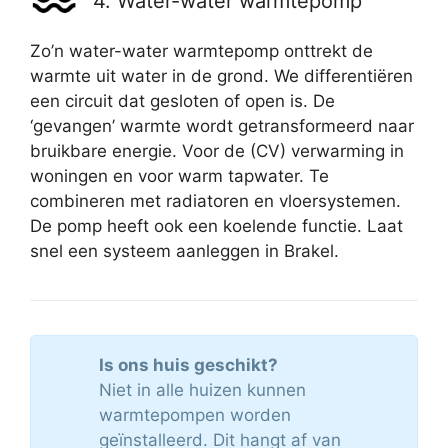
4. Water-water warmtepomp
Zo’n water-water warmtepomp onttrekt de
warmte uit water in de grond. We differentiëren
een circuit dat gesloten of open is. De
‘gevangen’ warmte wordt getransformeerd naar
bruikbare energie. Voor de (CV) verwarming in
woningen en voor warm tapwater. Te
combineren met radiatoren en vloersystemen.
De pomp heeft ook een koelende functie. Laat
snel een systeem aanleggen in Brakel.
Is ons huis geschikt?
Niet in alle huizen kunnen
warmtepompen worden
geïnstalleerd. Dit hangt af van