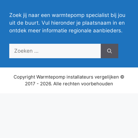
Zoek jij naar een warmtepomp specialist bij jou
uit de buurt. Vul hieronder je plaatsnaam in en
ontdek meer informatie regionale aanbieders.
Zoek
naar:
Copyright Warmtepomp installateurs vergelijken ©
2017 - 2026. Alle rechten voorbehouden