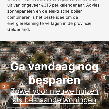
uit van ongeveer €315 per kalenderjaar. Advies:
zonnepanelen en de elektrische boiler
combineren is het beste idee om de
energierekening te verlagen in de provincie
Gelderland.
Ga vandaag nog
besparen
Zowel voor nieuwe huizen
als bestaande woningen