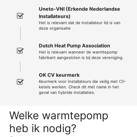
Uneto-VNI (Erkende Nederlandse
Installateurs)
Het is relevant dat de installateur lid is van
deze organisatie
Dutch Heat Pump Association
Het is relevant wanneer de warmtepomp
fabrikant aangesloten is bij deze vereniging.
OK CV keurmerk
Keurmerk voor installateurs die veilig met CV-
ketels werken. Check dit met name in het
geval van hybride installaties.
Welke warmtepomp
heb ik nodig?