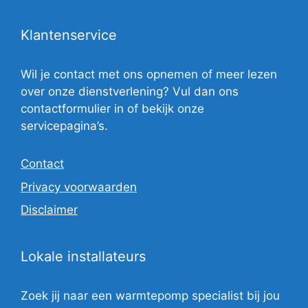
Klantenservice
Wil je contact met ons opnemen of meer lezen
over onze dienstverlening? Vul dan ons
contactformulier in of bekijk onze
servicepagina’s.
Contact
Privacy voorwaarden
Disclaimer
Lokale installateurs
Zoek jij naar een warmtepomp specialist bij jou