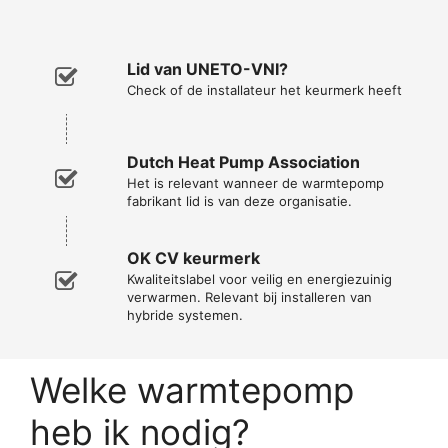
Lid van UNETO-VNI?
Check of de installateur het keurmerk heeft
Dutch Heat Pump Association
Het is relevant wanneer de warmtepomp
fabrikant lid is van deze organisatie.
OK CV keurmerk
Kwaliteitslabel voor veilig en energiezuinig
verwarmen. Relevant bij installeren van
hybride systemen.
Welke warmtepomp
heb ik nodig?