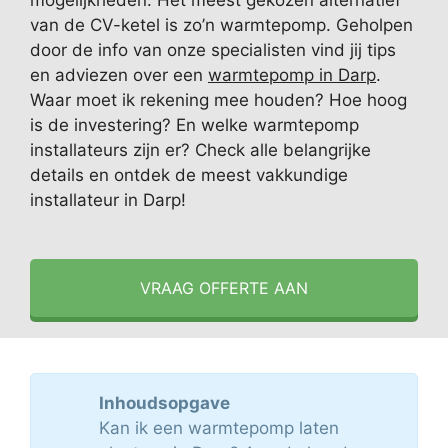
mogelijkheden. Het meest gekozen alternatief
van de CV-ketel is zo’n warmtepomp. Geholpen
door de info van onze specialisten vind jij tips
en adviezen over een
warmtepomp in Darp
.
Waar moet ik rekening mee houden? Hoe hoog
is de investering? En welke warmtepomp
installateurs zijn er? Check alle belangrijke
details en ontdek de meest vakkundige
installateur in Darp!
VRAAG OFFERTE AAN
Inhoudsopgave
Kan ik een warmtepomp laten