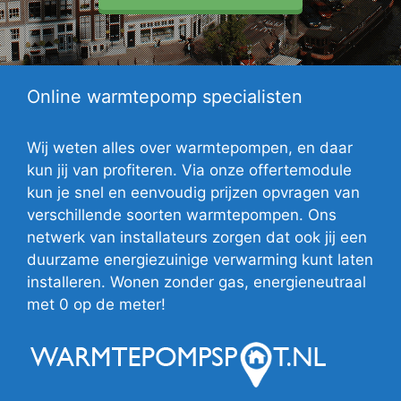
Online warmtepomp specialisten
Wij weten alles over warmtepompen, en daar
kun jij van profiteren. Via onze offertemodule
kun je snel en eenvoudig prijzen opvragen van
verschillende soorten warmtepompen. Ons
netwerk van installateurs zorgen dat ook jij een
duurzame energiezuinige verwarming kunt laten
installeren. Wonen zonder gas, energieneutraal
met 0 op de meter!