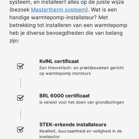
systeem, en installeert alles op de juiste wijze
(bezoek
Mastertherm systeem
). Wat is een
handige warmtepomp-installateur? Met
betrekking tot installeren van een warmtepomp
heb je diverse bevoegdheden die van belang
zijn:
KvINL certificaat
Een theoretisch- en praktijkexamen gericht
op warmtepomp monteurs
BRL 6000 certificaat
Is vereist voor het doen van grondboringen
STEK-erkende installateurs
Kwaliteit, duurzaamheid en veiligheid in de
koelsector