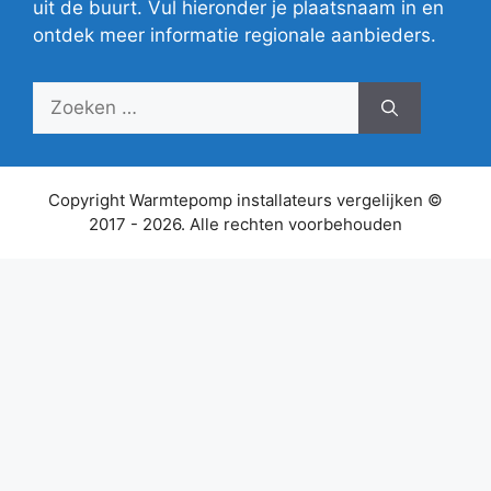
uit de buurt. Vul hieronder je plaatsnaam in en
ontdek meer informatie regionale aanbieders.
Zoek
naar:
Copyright Warmtepomp installateurs vergelijken ©
2017 - 2026. Alle rechten voorbehouden