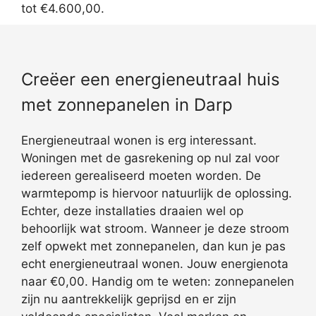
tot €4.600,00.
Creëer een energieneutraal huis
met zonnepanelen in Darp
Energieneutraal wonen is erg interessant.
Woningen met de gasrekening op nul zal voor
iedereen gerealiseerd moeten worden. De
warmtepomp is hiervoor natuurlijk de oplossing.
Echter, deze installaties draaien wel op
behoorlijk wat stroom. Wanneer je deze stroom
zelf opwekt met zonnepanelen, dan kun je pas
echt energieneutraal wonen. Jouw energienota
naar €0,00. Handig om te weten: zonnepanelen
zijn nu aantrekkelijk geprijsd en er zijn