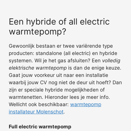
Een hybride of all electric
warmtepomp?
Gewoonlijk bestaan er twee variërende type
producten: standalone (all electric) en hybride
systemen. Wil je het gas afsluiten? Een
volledig
elektrische warmtepomp
is dan de enige keuze.
Gaat jouw voorkeur uit naar een installatie
waarbij jouw CV nog niet de deur uit hoeft? Dan
zijn er speciale hybride mogelijkheden of
warmtenetten. Hieronder lees je meer info.
Wellicht ook beschikbaar:
warmtepomp
installateur Molenschot
.
Full electric warmtepomp