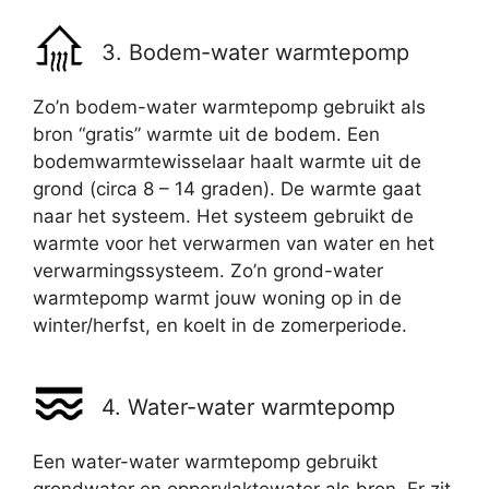
3. Bodem-water warmtepomp
Zo’n bodem-water warmtepomp gebruikt als
bron “gratis” warmte uit de bodem. Een
bodemwarmtewisselaar haalt warmte uit de
grond (circa 8 – 14 graden). De warmte gaat
naar het systeem. Het systeem gebruikt de
warmte voor het verwarmen van water en het
verwarmingssysteem. Zo’n grond-water
warmtepomp warmt jouw woning op in de
winter/herfst, en koelt in de zomerperiode.
4. Water-water warmtepomp
Een water-water warmtepomp gebruikt