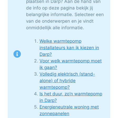
plaatsen in Darp? Aan de hand van
de info op deze pagina bekijk jij
belangrijke informatie. Selecteer een
van de onderwerpen en je vindt
onmiddellijk alle informatie.
Welke warmtepomp
installateurs kan ik kiezen in
Darp?
Voor welk warmtepomp moet
ik gaan?
Volledig elektrisch (stand-
alone) of hybride
warmtepomp?
Is het duur, zo’n warmtepomp
in Darp?
Energieneutrale woning met
zonnepanelen