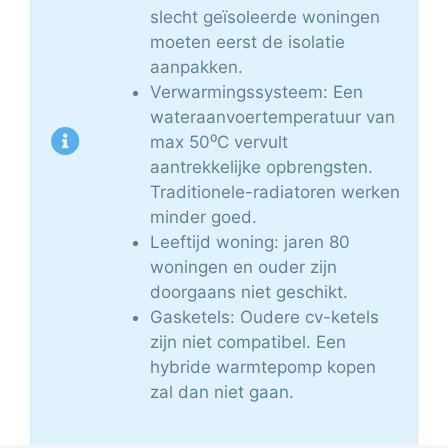
slecht geïsoleerde woningen
moeten eerst de isolatie
aanpakken.
Verwarmingssysteem: Een
wateraanvoertemperatuur van
max 50⁰C vervult
aantrekkelijke opbrengsten.
Traditionele-radiatoren werken
minder goed.
Leeftijd woning: jaren 80
woningen en ouder zijn
doorgaans niet geschikt.
Gasketels: Oudere cv-ketels
zijn niet compatibel. Een
hybride warmtepomp kopen
zal dan niet gaan.