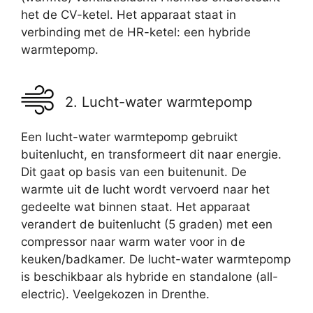
het de CV-ketel. Het apparaat staat in
verbinding met de HR-ketel: een hybride
warmtepomp.
2. Lucht-water warmtepomp
Een lucht-water warmtepomp gebruikt
buitenlucht, en transformeert dit naar energie.
Dit gaat op basis van een buitenunit. De
warmte uit de lucht wordt vervoerd naar het
gedeelte wat binnen staat. Het apparaat
verandert de buitenlucht (5 graden) met een
compressor naar warm water voor in de
keuken/badkamer. De lucht-water warmtepomp
is beschikbaar als hybride en standalone (all-
electric). Veelgekozen in Drenthe.