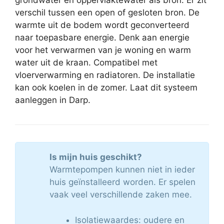
grondwater en oppervlaktewater als bron. Er zit
verschil tussen een open of gesloten bron. De
warmte uit de bodem wordt geconverteerd
naar toepasbare energie. Denk aan energie
voor het verwarmen van je woning en warm
water uit de kraan. Compatibel met
vloerverwarming en radiatoren. De installatie
kan ook koelen in de zomer. Laat dit systeem
aanleggen in Darp.
Is mijn huis geschikt?
Warmtepompen kunnen niet in ieder
huis geïnstalleerd worden. Er spelen
vaak veel verschillende zaken mee.
Isolatiewaardes: oudere en