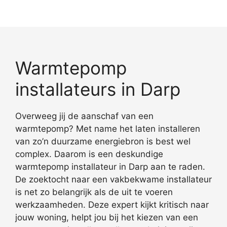
Warmtepomp
installateurs in Darp
Overweeg jij de aanschaf van een
warmtepomp? Met name het laten installeren
van zo’n duurzame energiebron is best wel
complex. Daarom is een deskundige
warmtepomp installateur in Darp aan te raden.
De zoektocht naar een vakbekwame installateur
is net zo belangrijk als de uit te voeren
werkzaamheden. Deze expert kijkt kritisch naar
jouw woning, helpt jou bij het kiezen van een