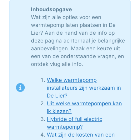
Inhoudsopgave
Wat zijn alle opties voor een
warmtepomp laten plaatsen in De
Lier? Aan de hand van de info op
deze pagina achterhaal je belangrijke
aanbevelingen. Maak een keuze uit
een van de onderstaande vragen, en
ontdek vlug alle info.
Welke warmtepomp
installateurs zijn werkzaam in
De Lier?
Uit welke warmtepompen kan
ik kiezen?
Hybride of full electric
warmtepomp?
Wat zijn de kosten van een