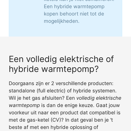
Een hybride warmtepomp
kopen behoort niet tot de
mogelijkheden.
Een volledig elektrische of
hybride warmtepomp?
Doorgaans zijn er 2 verschillende producten:
standalone (full electric) of hybride systemen.
Wil je het gas afsluiten? Een
volledig elektrische
warmtepomp
is dan de enige keuze. Gaat jouw
voorkeur uit naar een product dat compatibel is
met de gas-ketel (CV)? In dat geval ben je ‘t
beste af met een hybride oplossing of