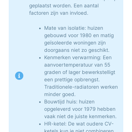
geplaatst worden. Een aantal
factoren zijn van invloed.
Mate van isolatie: huizen
gebouwd voor 1980 en matig
geïsoleerde woningen zijn
doorgaans niet zo geschikt.
Kenmerken verwarming: Een
aanvoertemperatuur van 55
graden of lager bewerkstelligt
een prettige opbrengst.
Traditionele-radiatoren werken
minder goed.
Bouwtijd huis: huizen
opgeleverd voor 1979 hebben
vaak niet de juiste kenmerken.
HR-ketel: De wat oudere CV-
ketels kun je niet combineren.