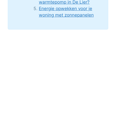
warmtepomp in De Lier?
Energie opwekken voor je
woning met zonnepanelen