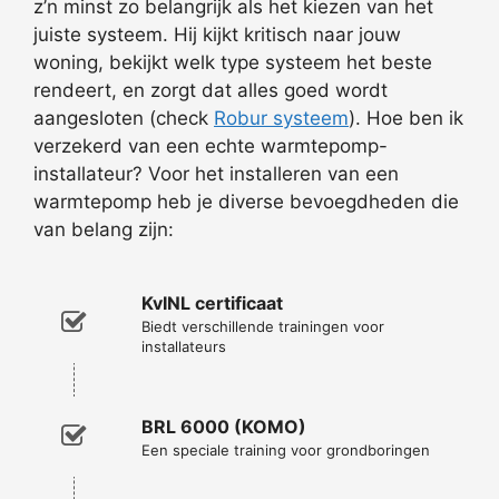
z’n minst zo belangrijk als het kiezen van het
juiste systeem. Hij kijkt kritisch naar jouw
woning, bekijkt welk type systeem het beste
rendeert, en zorgt dat alles goed wordt
aangesloten (check
Robur systeem
). Hoe ben ik
verzekerd van een echte warmtepomp-
installateur? Voor het installeren van een
warmtepomp heb je diverse bevoegdheden die
van belang zijn:
KvINL certificaat
Biedt verschillende trainingen voor
installateurs
BRL 6000 (KOMO)
Een speciale training voor grondboringen