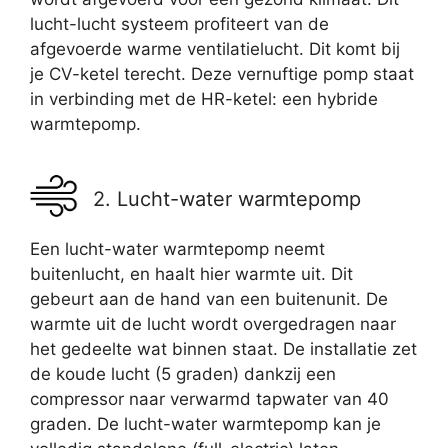
lucht-lucht systeem profiteert van de
afgevoerde warme ventilatielucht. Dit komt bij
je CV-ketel terecht. Deze vernuftige pomp staat
in verbinding met de HR-ketel: een hybride
warmtepomp.
2. Lucht-water warmtepomp
Een lucht-water warmtepomp neemt
buitenlucht, en haalt hier warmte uit. Dit
gebeurt aan de hand van een buitenunit. De
warmte uit de lucht wordt overgedragen naar
het gedeelte wat binnen staat. De installatie zet
de koude lucht (5 graden) dankzij een
compressor naar verwarmd tapwater van 40
graden. De lucht-water warmtepomp kan je