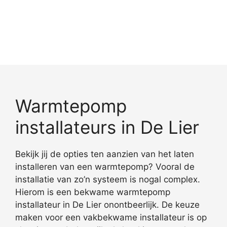
Warmtepomp
installateurs in De Lier
Bekijk jij de opties ten aanzien van het laten
installeren van een warmtepomp? Vooral de
installatie van zo’n systeem is nogal complex.
Hierom is een bekwame warmtepomp
installateur in De Lier onontbeerlijk. De keuze
maken voor een vakbekwame installateur is op