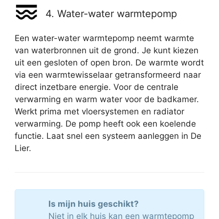
4. Water-water warmtepomp
Een water-water warmtepomp neemt warmte
van waterbronnen uit de grond. Je kunt kiezen
uit een gesloten of open bron. De warmte wordt
via een warmtewisselaar getransformeerd naar
direct inzetbare energie. Voor de centrale
verwarming en warm water voor de badkamer.
Werkt prima met vloersystemen en radiator
verwarming. De pomp heeft ook een koelende
functie. Laat snel een systeem aanleggen in De
Lier.
Is mijn huis geschikt?
Niet in elk huis kan een warmtepomp