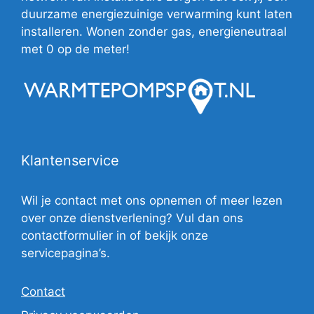
duurzame energiezuinige verwarming kunt laten
installeren. Wonen zonder gas, energieneutraal
met 0 op de meter!
Klantenservice
Wil je contact met ons opnemen of meer lezen
over onze dienstverlening? Vul dan ons
contactformulier in of bekijk onze
servicepagina’s.
Contact