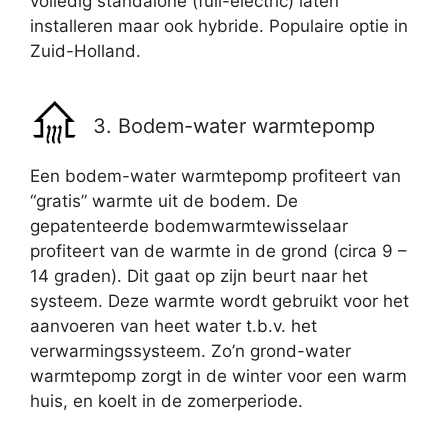
volledig standalone (full-electric) laten
installeren maar ook hybride. Populaire optie in
Zuid-Holland.
3. Bodem-water warmtepomp
Een bodem-water warmtepomp profiteert van
“gratis” warmte uit de bodem. De
gepatenteerde bodemwarmtewisselaar
profiteert van de warmte in de grond (circa 9 –
14 graden). Dit gaat op zijn beurt naar het
systeem. Deze warmte wordt gebruikt voor het
aanvoeren van heet water t.b.v. het
verwarmingssysteem. Zo’n grond-water
warmtepomp zorgt in de winter voor een warm
huis, en koelt in de zomerperiode.