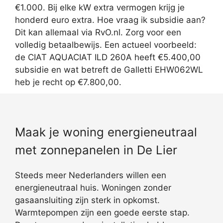
€1.000. Bij elke kW extra vermogen krijg je
honderd euro extra. Hoe vraag ik subsidie aan?
Dit kan allemaal via RvO.nl. Zorg voor een
volledig betaalbewijs. Een actueel voorbeeld:
de CIAT AQUACIAT ILD 260A heeft €5.400,00
subsidie en wat betreft de Galletti EHW062WL
heb je recht op €7.800,00.
Maak je woning energieneutraal
met zonnepanelen in De Lier
Steeds meer Nederlanders willen een
energieneutraal huis. Woningen zonder
gasaansluiting zijn sterk in opkomst.
Warmtepompen zijn een goede eerste stap.