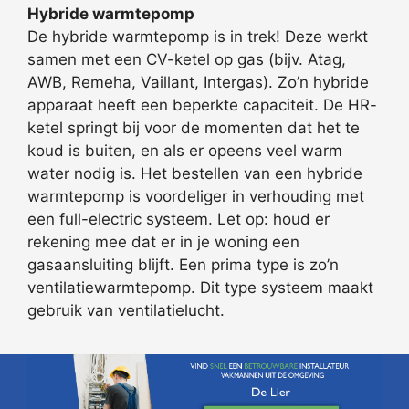
Hybride warmtepomp
De hybride warmtepomp is in trek! Deze werkt
samen met een CV-ketel op gas (bijv. Atag,
AWB, Remeha, Vaillant, Intergas). Zo’n hybride
apparaat heeft een beperkte capaciteit. De HR-
ketel springt bij voor de momenten dat het te
koud is buiten, en als er opeens veel warm
water nodig is. Het bestellen van een hybride
warmtepomp is voordeliger in verhouding met
een full-electric systeem. Let op: houd er
rekening mee dat er in je woning een
gasaansluiting blijft. Een prima type is zo’n
ventilatiewarmtepomp. Dit type systeem maakt
gebruik van ventilatielucht.