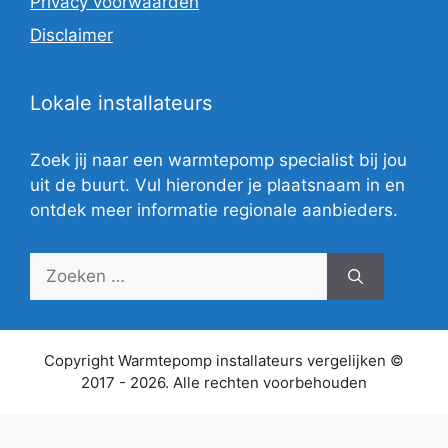
Privacy voorwaarden
Disclaimer
Lokale installateurs
Zoek jij naar een warmtepomp specialist bij jou
uit de buurt. Vul hieronder je plaatsnaam in en
ontdek meer informatie regionale aanbieders.
Zoek
naar:
Copyright Warmtepomp installateurs vergelijken ©
2017 - 2026. Alle rechten voorbehouden