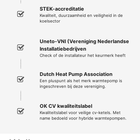
STEK-accreditatie
Kwaliteit, duurzaamheid en veiligheid in de
koelsector
Uneto-VNI (Vereniging Nederlandse
Installatiebedrijven
Check of de installateur het keurmerk heeft
Dutch Heat Pump Association
Een pluspunt als het merk warmtepomp is
ingeschreven bij deze vereniging.
OK CV kwaliteitslabel
Kwaliteitslabel voor veilige cv-ketels. Met
name bedoeld voor hybride warmtepompen.