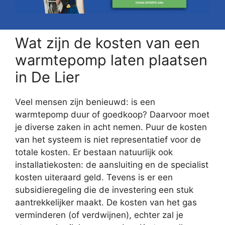
Wat zijn de kosten van een
warmtepomp laten plaatsen
in De Lier
Veel mensen zijn benieuwd: is een
warmtepomp duur of goedkoop? Daarvoor moet
je diverse zaken in acht nemen. Puur de kosten
van het systeem is niet representatief voor de
totale kosten. Er bestaan natuurlijk ook
installatiekosten: de aansluiting en de specialist
kosten uiteraard geld. Tevens is er een
subsidieregeling die de investering een stuk
aantrekkelijker maakt. De kosten van het gas
verminderen (of verdwijnen), echter zal je