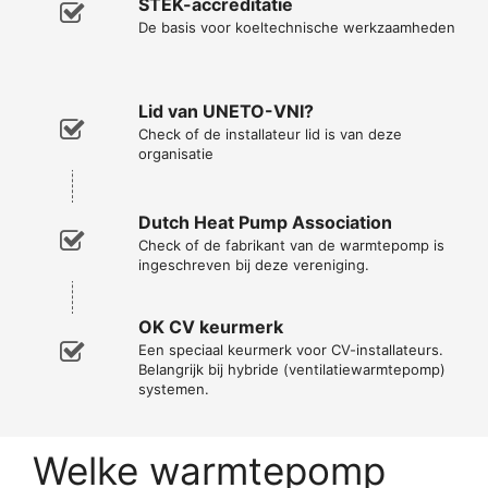
STEK-accreditatie
De basis voor koeltechnische werkzaamheden
Lid van UNETO-VNI?
Check of de installateur lid is van deze
organisatie
Dutch Heat Pump Association
Check of de fabrikant van de warmtepomp is
ingeschreven bij deze vereniging.
OK CV keurmerk
Een speciaal keurmerk voor CV-installateurs.
Belangrijk bij hybride (ventilatiewarmtepomp)
systemen.
Welke warmtepomp