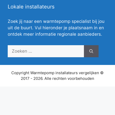
Lokale installateurs
Zoek jij naar een warmtepomp specialist bij jou
uit de buurt. Vul hieronder je plaatsnaam in en
ontdek meer informatie regionale aanbieders.
Zoek
naar:
Copyright Warmtepomp installateurs vergelijken ©
2017 - 2026. Alle rechten voorbehouden