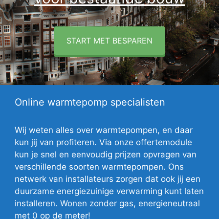
START MET BESPAREN
Online warmtepomp specialisten
Wij weten alles over warmtepompen, en daar
kun jij van profiteren. Via onze offertemodule
kun je snel en eenvoudig prijzen opvragen van
verschillende soorten warmtepompen. Ons
netwerk van installateurs zorgen dat ook jij een
duurzame energiezuinige verwarming kunt laten
installeren. Wonen zonder gas, energieneutraal
met 0 op de meter!