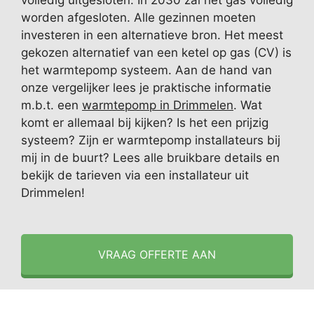
volledig uitgesloten. In 2030 zal het gas volledig
worden afgesloten. Alle gezinnen moeten
investeren in een alternatieve bron. Het meest
gekozen alternatief van een ketel op gas (CV) is
het warmtepomp systeem. Aan de hand van
onze vergelijker lees je praktische informatie
m.b.t. een
warmtepomp in Drimmelen
. Wat
komt er allemaal bij kijken? Is het een prijzig
systeem? Zijn er warmtepomp installateurs bij
mij in de buurt? Lees alle bruikbare details en
bekijk de tarieven via een installateur uit
Drimmelen!
VRAAG OFFERTE AAN