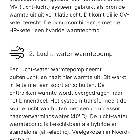
MV (lucht-lucht) systeem gebruikt als bron de
warmte uit uit ventilatielucht. Dit komt bij je CV-
ketel terecht. De pomp combineer je met de
HR-ketel: een hybride warmtepomp.
2. Lucht-water warmtepomp
Een lucht-water warmtepomp neemt
buitenlucht, en haalt hier warmte uit. Dit werkt
in feite met een soort airco buiten. De
onttrokken warmte wordt overgedragen naar
het binnendeel. Het systeem transformeert de
koude lucht van buiten met een compressor
naar verwarmingswater (40⁰C). De lucht-water
warmtepomp is beschikbaar als hybride en
standalone (all-electric). Veelgekozen in Noord-
Brabant.