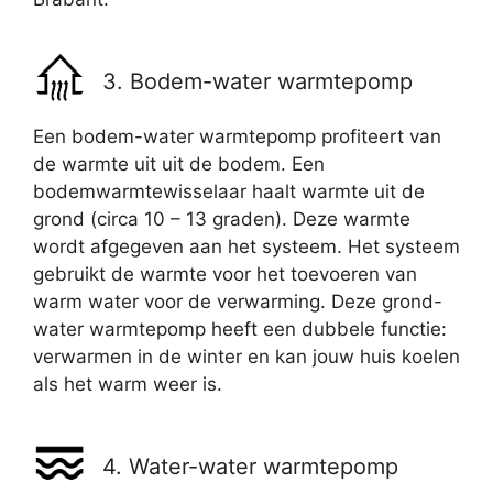
3. Bodem-water warmtepomp
Een bodem-water warmtepomp profiteert van
de warmte uit uit de bodem. Een
bodemwarmtewisselaar haalt warmte uit de
grond (circa 10 – 13 graden). Deze warmte
wordt afgegeven aan het systeem. Het systeem
gebruikt de warmte voor het toevoeren van
warm water voor de verwarming. Deze grond-
water warmtepomp heeft een dubbele functie:
verwarmen in de winter en kan jouw huis koelen
als het warm weer is.
4. Water-water warmtepomp