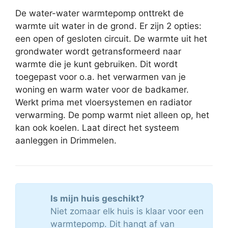
De water-water warmtepomp onttrekt de
warmte uit water in de grond. Er zijn 2 opties:
een open of gesloten circuit. De warmte uit het
grondwater wordt getransformeerd naar
warmte die je kunt gebruiken. Dit wordt
toegepast voor o.a. het verwarmen van je
woning en warm water voor de badkamer.
Werkt prima met vloersystemen en radiator
verwarming. De pomp warmt niet alleen op, het
kan ook koelen. Laat direct het systeem
aanleggen in Drimmelen.
Is mijn huis geschikt?
Niet zomaar elk huis is klaar voor een
warmtepomp. Dit hangt af van