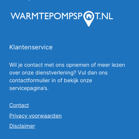
Klantenservice
Wil je contact met ons opnemen of meer lezen
over onze dienstverlening? Vul dan ons
contactformulier in of bekijk onze
servicepagina’s.
Contact
Privacy voorwaarden
Disclaimer