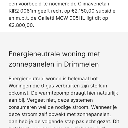
een voorbeeld te noemen: de Climaveneta i-
KIR2 0061m geeft recht op €2.150,00 subsidie
en m.b.t. de Galletti MCW 005HL ligt dit op
€2.800,00.
Energieneutrale woning met
zonnepanelen in Drimmelen
Energieneutraal wonen is helemaal hot.
Woningen die 0 gas verbruiken zijn sterk in
opkomst. De warmtepomp draagt hier natuurlijk
aan bij. Vergeet niet, deze systemen
consumeren wel de nodige stroom. Wanneer je
deze stroom zelf opwekt met zonnepanelen,
dan heb je de volgende stap pas echt gezet. Dit