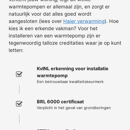
warmtepompen er allemaal zijn, en zorgt er
natuurlijk voor dat alles goed wordt
aangesloten (lees over
Haier verwarming
). Hoe
kies ik een erkende vakman? Voor het
installeren van een warmtepomp zijn er
tegenwoordig talloze creditaties waar je op kunt
letten:
KvINL erkenning voor installatie
warmtepomp
Een betrouwbaar kwaliteitskeurmerk
BRL 6000 certificaat
Verplicht in het geval van grondboringen