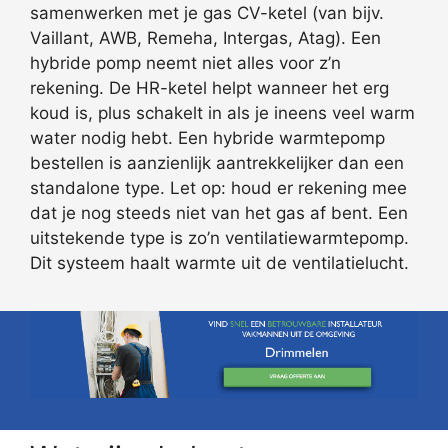
samenwerken met je gas CV-ketel (van bijv.
Vaillant, AWB, Remeha, Intergas, Atag). Een
hybride pomp neemt niet alles voor z’n
rekening. De HR-ketel helpt wanneer het erg
koud is, plus schakelt in als je ineens veel warm
water nodig hebt. Een hybride warmtepomp
bestellen is aanzienlijk aantrekkelijker dan een
standalone type. Let op: houd er rekening mee
dat je nog steeds niet van het gas af bent. Een
uitstekende type is zo’n ventilatiewarmtepomp.
Dit systeem haalt warmte uit de ventilatielucht.