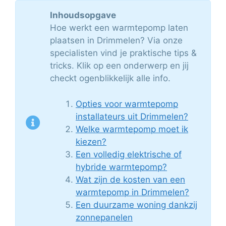
Inhoudsopgave
Hoe werkt een warmtepomp laten
plaatsen in Drimmelen? Via onze
specialisten vind je praktische tips &
tricks. Klik op een onderwerp en jij
checkt ogenblikkelijk alle info.
Opties voor warmtepomp
installateurs uit Drimmelen?
Welke warmtepomp moet ik
kiezen?
Een volledig elektrische of
hybride warmtepomp?
Wat zijn de kosten van een
warmtepomp in Drimmelen?
Een duurzame woning dankzij
zonnepanelen