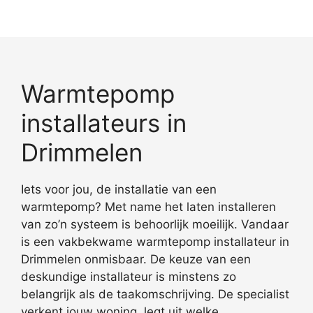
Warmtepomp
installateurs in
Drimmelen
Iets voor jou, de installatie van een
warmtepomp? Met name het laten installeren
van zo’n systeem is behoorlijk moeilijk. Vandaar
is een vakbekwame warmtepomp installateur in
Drimmelen onmisbaar. De keuze van een
deskundige installateur is minstens zo
belangrijk als de taakomschrijving. De specialist
verkent jouw woning, legt uit welke