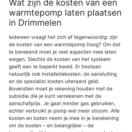
Wat zijn de kosten van een
warmtepomp laten plaatsen
in Drimmelen
Iedereen vraagt het zich af tegenwoordig: zijn
de kosten van een warmtepomp hoog? Om dat
te berekend moet je veel aspecten mee laten
wegen. Slechts de kosten van het systeem
geeft een te beperkt beeld. Er bestaan
natuurlijk ook installatiekosten: de aansluiting
en de specialist kosten uiteraard geld.
Bovendien moet je rekening houden met de
subsidie die je kunt verrekenen met de
aanschafprijs. Je gaat minder gas gebruiken,
echter verbruikt je pomp wel meer stroom. Alle
kosten en baten neem je mee in je berekening
om de kosten – en belangrijker – de