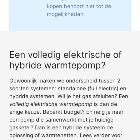
kopen behoort niet tot de
mogelijkheden.
Een volledig elektrische of
hybride warmtepomp?
Gewoonlijk maken we onderscheid tussen 2
soorten systemen: standalone (full electric) en
hybride systemen. Wil je het gas afsluiten? Een
volledig elektrische warmtepomp
is dan de
enige keuze. Beperkt budget? En neig je naar
een pomp die samenwerkt met je huidige
gasketel? Dan is een hybride systeem de
oplossing of warmtenetten. Lees verder voor