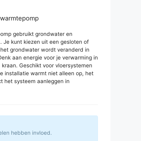
r warmtepomp
omp gebruikt grondwater en
. Je kunt kiezen uit een gesloten of
 het grondwater wordt veranderd in
 Denk aan energie voor je verwarming in
e kraan. Geschikt voor vloersystemen
 installatie warmt niet alleen op, het
ct het systeem aanleggen in
elen hebben invloed.