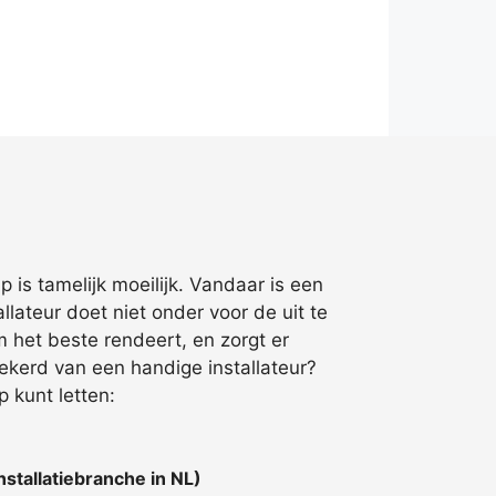
is tamelijk moeilijk. Vandaar is een
ateur doet niet onder voor de uit te
 het beste rendeert, en zorgt er
zekerd van een handige installateur?
 kunt letten:
stallatiebranche in NL)