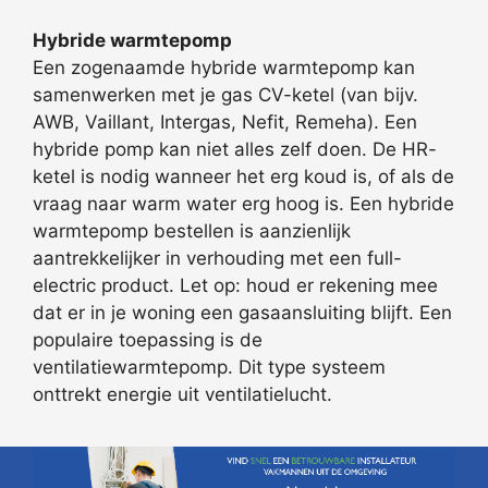
Hybride warmtepomp
Een zogenaamde hybride warmtepomp kan
samenwerken met je gas CV-ketel (van bijv.
AWB, Vaillant, Intergas, Nefit, Remeha). Een
hybride pomp kan niet alles zelf doen. De HR-
ketel is nodig wanneer het erg koud is, of als de
vraag naar warm water erg hoog is. Een hybride
warmtepomp bestellen is aanzienlijk
aantrekkelijker in verhouding met een full-
electric product. Let op: houd er rekening mee
dat er in je woning een gasaansluiting blijft. Een
populaire toepassing is de
ventilatiewarmtepomp. Dit type systeem
onttrekt energie uit ventilatielucht.