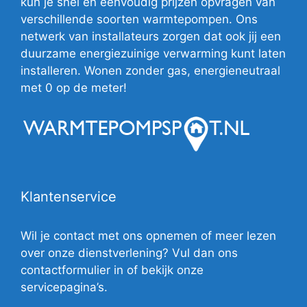
kun je snel en eenvoudig prijzen opvragen van
verschillende soorten warmtepompen. Ons
netwerk van installateurs zorgen dat ook jij een
duurzame energiezuinige verwarming kunt laten
installeren. Wonen zonder gas, energieneutraal
met 0 op de meter!
Klantenservice
Wil je contact met ons opnemen of meer lezen
over onze dienstverlening? Vul dan ons
contactformulier in of bekijk onze
servicepagina’s.