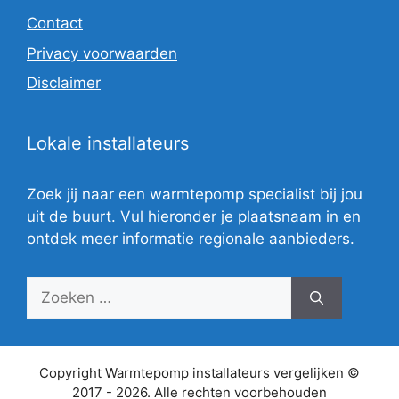
Contact
Privacy voorwaarden
Disclaimer
Lokale installateurs
Zoek jij naar een warmtepomp specialist bij jou
uit de buurt. Vul hieronder je plaatsnaam in en
ontdek meer informatie regionale aanbieders.
Zoek
naar:
Copyright Warmtepomp installateurs vergelijken ©
2017 - 2026. Alle rechten voorbehouden