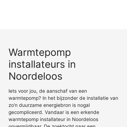
Warmtepomp
installateurs in
Noordeloos
Iets voor jou, de aanschaf van een
warmtepomp? In het bijzonder de installatie van
zo’n duurzame energiebron is nogal
gecompliceerd. Vandaar is een erkende
warmtepomp installateur in Noordeloos
onvermijdbaar. De zoektocht naar een