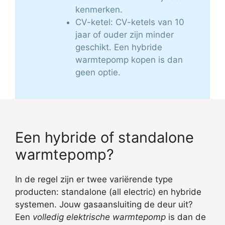
kenmerken.
CV-ketel: CV-ketels van 10
jaar of ouder zijn minder
geschikt. Een hybride
warmtepomp kopen is dan
geen optie.
Een hybride of standalone
warmtepomp?
In de regel zijn er twee variërende type
producten: standalone (all electric) en hybride
systemen. Jouw gasaansluiting de deur uit?
Een
volledig elektrische warmtepomp
is dan de