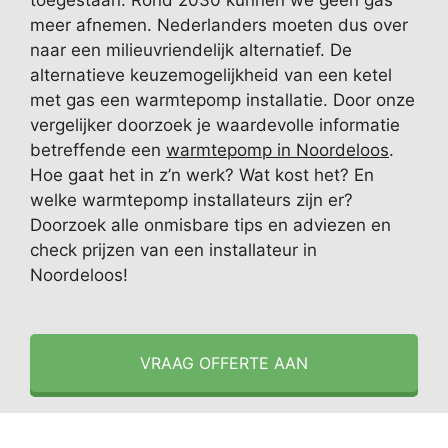
toegestaan. Rond 2030 kunnen we geen gas
meer afnemen. Nederlanders moeten dus over
naar een milieuvriendelijk alternatief. De
alternatieve keuzemogelijkheid van een ketel
met gas een warmtepomp installatie. Door onze
vergelijker doorzoek je waardevolle informatie
betreffende een
warmtepomp in Noordeloos
.
Hoe gaat het in z’n werk? Wat kost het? En
welke warmtepomp installateurs zijn er?
Doorzoek alle onmisbare tips en adviezen en
check prijzen van een installateur in
Noordeloos!
VRAAG OFFERTE AAN