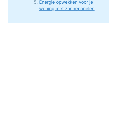
Energie opwekken voor je
woning met zonnepanelen