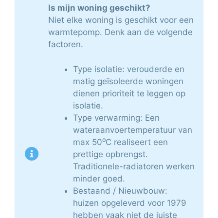
Is mijn woning geschikt?
Niet elke woning is geschikt voor een
warmtepomp. Denk aan de volgende
factoren.
Type isolatie: verouderde en
matig geïsoleerde woningen
dienen prioriteit te leggen op
isolatie.
Type verwarming: Een
wateraanvoertemperatuur van
max 50⁰C realiseert een
prettige opbrengst.
Traditionele-radiatoren werken
minder goed.
Bestaand / Nieuwbouw:
huizen opgeleverd voor 1979
hebben vaak niet de juiste