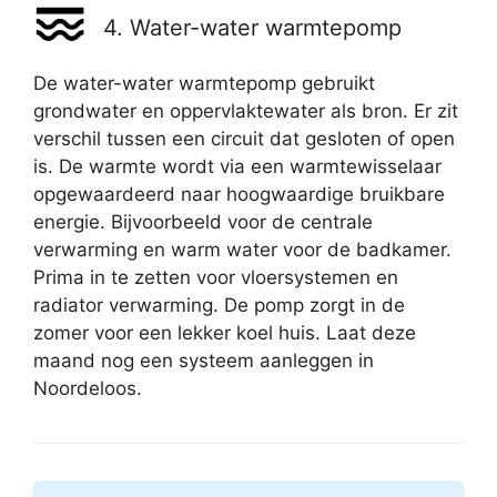
4. Water-water warmtepomp
De water-water warmtepomp gebruikt
grondwater en oppervlaktewater als bron. Er zit
verschil tussen een circuit dat gesloten of open
is. De warmte wordt via een warmtewisselaar
opgewaardeerd naar hoogwaardige bruikbare
energie. Bijvoorbeeld voor de centrale
verwarming en warm water voor de badkamer.
Prima in te zetten voor vloersystemen en
radiator verwarming. De pomp zorgt in de
zomer voor een lekker koel huis. Laat deze
maand nog een systeem aanleggen in
Noordeloos.