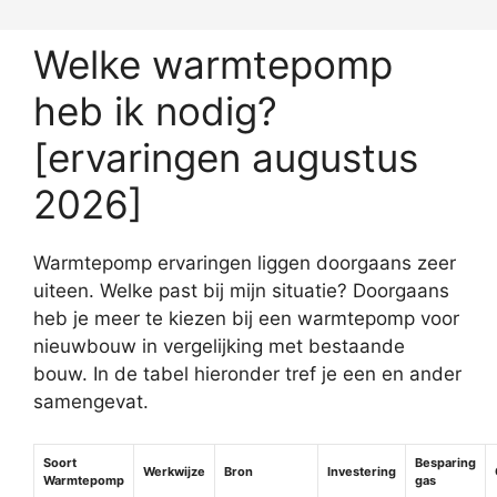
Welke warmtepomp
heb ik nodig?
[ervaringen augustus
2026]
Warmtepomp ervaringen liggen doorgaans zeer
uiteen. Welke past bij mijn situatie? Doorgaans
heb je meer te kiezen bij een warmtepomp voor
nieuwbouw in vergelijking met bestaande
bouw. In de tabel hieronder tref je een en ander
samengevat.
Soort
Besparing
Werkwijze
Bron
Investering
Warmtepomp
gas