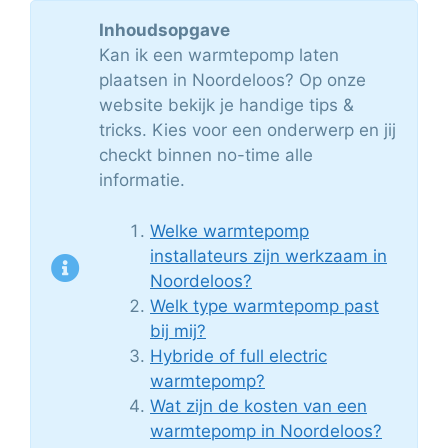
Inhoudsopgave
Kan ik een warmtepomp laten
plaatsen in Noordeloos? Op onze
website bekijk je handige tips &
tricks. Kies voor een onderwerp en jij
checkt binnen no-time alle
informatie.
Welke warmtepomp
installateurs zijn werkzaam in
Noordeloos?
Welk type warmtepomp past
bij mij?
Hybride of full electric
warmtepomp?
Wat zijn de kosten van een
warmtepomp in Noordeloos?