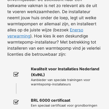
bekwame vakman is net zo relevant als de uit
te voeren werkzaamheden. De installateur
neemt jouw huis onder de loep, legt uit welke
warmtepompen er allemaal zijn, en installeert
alles op de juiste wijze (bezoek
Enerso
verwarming
). Hoe kies ik een deskundige
warmtepomp-installateur? Met betrekking tot
installeren van een warmtepomp vind je velerlei
licenties die betrouwbaar zijn:
Kwaliteit voor Installaties Nederland
(KvINL)
Aanbieder van speciale trainingen voor
warmtepomp-installateurs
BRL 6000 certificaat
Een speciaal certificaat voor grondboringen