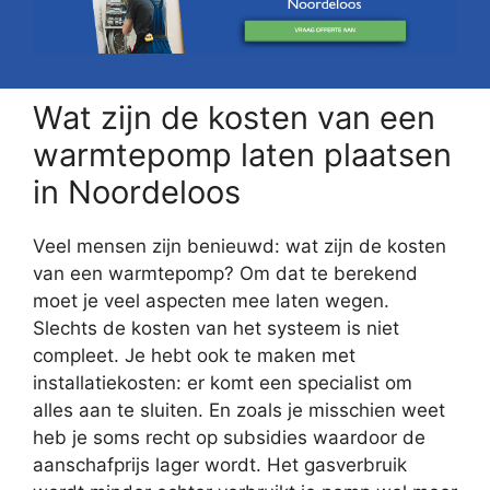
Wat zijn de kosten van een
warmtepomp laten plaatsen
in Noordeloos
Veel mensen zijn benieuwd: wat zijn de kosten
van een warmtepomp? Om dat te berekend
moet je veel aspecten mee laten wegen.
Slechts de kosten van het systeem is niet
compleet. Je hebt ook te maken met
installatiekosten: er komt een specialist om
alles aan te sluiten. En zoals je misschien weet
heb je soms recht op subsidies waardoor de
aanschafprijs lager wordt. Het gasverbruik