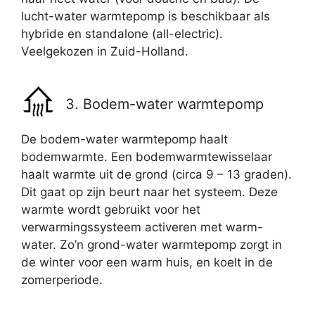
lucht-water warmtepomp is beschikbaar als
hybride en standalone (all-electric).
Veelgekozen in Zuid-Holland.
3. Bodem-water warmtepomp
De bodem-water warmtepomp haalt
bodemwarmte. Een bodemwarmtewisselaar
haalt warmte uit de grond (circa 9 – 13 graden).
Dit gaat op zijn beurt naar het systeem. Deze
warmte wordt gebruikt voor het
verwarmingssysteem activeren met warm-
water. Zo’n grond-water warmtepomp zorgt in
de winter voor een warm huis, en koelt in de
zomerperiode.