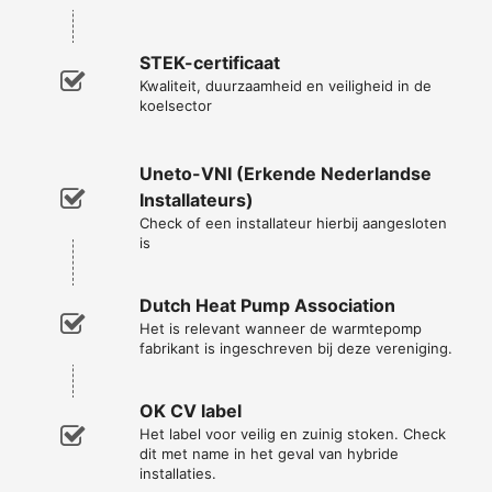
STEK-certificaat
Kwaliteit, duurzaamheid en veiligheid in de
koelsector
Uneto-VNI (Erkende Nederlandse
Installateurs)
Check of een installateur hierbij aangesloten
is
Dutch Heat Pump Association
Het is relevant wanneer de warmtepomp
fabrikant is ingeschreven bij deze vereniging.
OK CV label
Het label voor veilig en zuinig stoken. Check
dit met name in het geval van hybride
installaties.