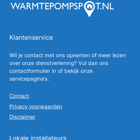
Klantenservice
Wil je contact met ons opnemen of meer lezen
over onze dienstverlening? Vul dan ons
contactformulier in of bekijk onze
servicepagina’s.
Contact
Privacy voorwaarden
Disclaimer
Lokale installateurs