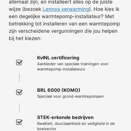
allemaal zijn, en installeert alles op de juiste
wijze (bezoek
Lennox verwarming
). Hoe kies ik
een degelijke warmtepomp-installateur? Met
betrekking tot installeren van een warmtepomp
zijn verscheidene vergunningen die jou helpen
bij het kiezen:
KvINL certificering
Aanbieder van speciale trainingen voor
warmtepomp-installateurs
BRL 6000 (KOMO)
Speciaal voor grond-warmtepompen
STEK-erkende bedrijven
Kwaliteit, duurzaamheid en veiligheid in de
koelsector