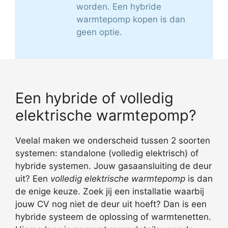
worden. Een hybride
warmtepomp kopen is dan
geen optie.
Een hybride of volledig
elektrische warmtepomp?
Veelal maken we onderscheid tussen 2 soorten
systemen: standalone (volledig elektrisch) of
hybride systemen. Jouw gasaansluiting de deur
uit? Een
volledig elektrische warmtepomp
is dan
de enige keuze. Zoek jij een installatie waarbij
jouw CV nog niet de deur uit hoeft? Dan is een
hybride systeem de oplossing of warmtenetten.