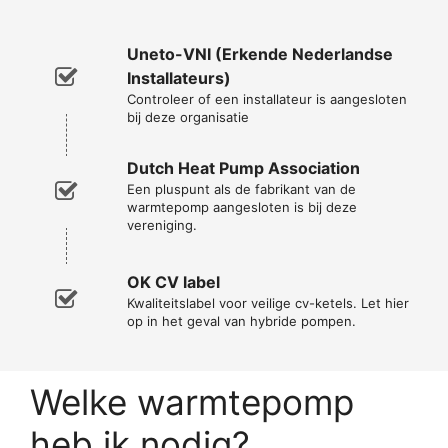
Uneto-VNI (Erkende Nederlandse
Installateurs)
Controleer of een installateur is aangesloten
bij deze organisatie
Dutch Heat Pump Association
Een pluspunt als de fabrikant van de
warmtepomp aangesloten is bij deze
vereniging.
OK CV label
Kwaliteitslabel voor veilige cv-ketels. Let hier
op in het geval van hybride pompen.
Welke warmtepomp
heb ik nodig?