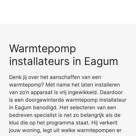
Warmtepomp
installateurs in Eagum
Denk jij over het aanschaffen van een
warmtepomp? Met name het laten installeren
van zo’n apparaat is vrij ingewikkeld. Daardoor
is een doorgewinterde warmtepomp installateur
in Eagum benodigd. Het selecteren van een
bedreven specialist is net zo belangrijk als de
klus die op het programma staat. Hij verkent
jouw woning, legt uit welke warmtepompen er