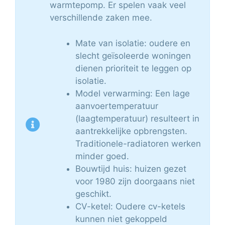
warmtepomp. Er spelen vaak veel
verschillende zaken mee.
Mate van isolatie: oudere en
slecht geïsoleerde woningen
dienen prioriteit te leggen op
isolatie.
Model verwarming: Een lage
aanvoertemperatuur
(laagtemperatuur) resulteert in
aantrekkelijke opbrengsten.
Traditionele-radiatoren werken
minder goed.
Bouwtijd huis: huizen gezet
voor 1980 zijn doorgaans niet
geschikt.
CV-ketel: Oudere cv-ketels
kunnen niet gekoppeld