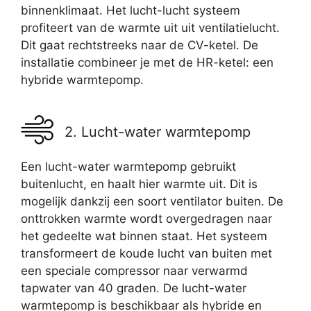
binnenklimaat. Het lucht-lucht systeem
profiteert van de warmte uit uit ventilatielucht.
Dit gaat rechtstreeks naar de CV-ketel. De
installatie combineer je met de HR-ketel: een
hybride warmtepomp.
2. Lucht-water warmtepomp
Een lucht-water warmtepomp gebruikt
buitenlucht, en haalt hier warmte uit. Dit is
mogelijk dankzij een soort ventilator buiten. De
onttrokken warmte wordt overgedragen naar
het gedeelte wat binnen staat. Het systeem
transformeert de koude lucht van buiten met
een speciale compressor naar verwarmd
tapwater van 40 graden. De lucht-water
warmtepomp is beschikbaar als hybride en