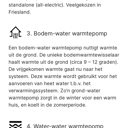
standalone (all-electric). Veelgekozen in
Friesland.
3. Bodem-water warmtepomp
Een bodem-water warmtepomp nuttigt warmte
uit de grond. De unieke bodemwarmtewisselaar
haalt warmte uit de grond (circa 9 – 12 graden).
De vrijgekomen warmte gaat nu naar het
systeem. Deze warmte wordt gebruikt voor het
aanvoeren van heet water t.b.v. het
verwarmingssysteem. Zo’n grond-water
warmtepomp zorgt in de winter voor een warm
huis, en koelt in de zomerperiode.
4. Water-water warmtepomp