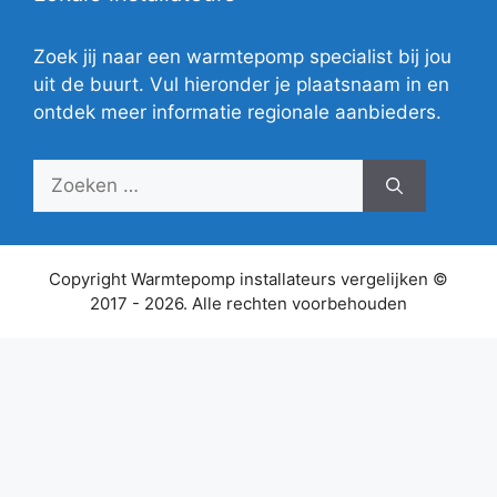
Zoek jij naar een warmtepomp specialist bij jou
uit de buurt. Vul hieronder je plaatsnaam in en
ontdek meer informatie regionale aanbieders.
Zoek
naar:
Copyright Warmtepomp installateurs vergelijken ©
2017 - 2026. Alle rechten voorbehouden