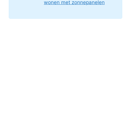
wonen met zonnepanelen