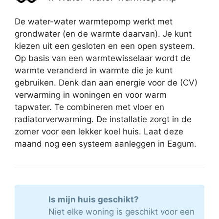
De water-water warmtepomp werkt met
grondwater (en de warmte daarvan). Je kunt
kiezen uit een gesloten en een open systeem.
Op basis van een warmtewisselaar wordt de
warmte veranderd in warmte die je kunt
gebruiken. Denk dan aan energie voor de (CV)
verwarming in woningen en voor warm
tapwater. Te combineren met vloer en
radiatorverwarming. De installatie zorgt in de
zomer voor een lekker koel huis. Laat deze
maand nog een systeem aanleggen in Eagum.
Is mijn huis geschikt?
Niet elke woning is geschikt voor een