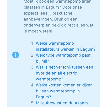
Moet ik ook een warmtepomp laten
plaatsen in Eagum? Door onze
experts lees jij praktische
aanbevelingen. Druk op een
onderwerp en bekijk direct alles wat
je moet weten!
Welke warmtepomp
installateurs werken in Eagum?
Welk type warmtepomp past
bij mij?
Wat is het verschil tussen een
hybride en all electric
warmtepomp?
Welke kosten komen er kijken
bij een warmtepomp in
Eagum?
Milieubewust en duurzaam