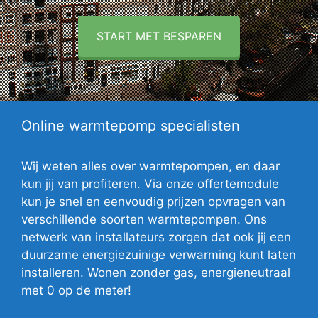
START MET BESPAREN
Online warmtepomp specialisten
Wij weten alles over warmtepompen, en daar
kun jij van profiteren. Via onze offertemodule
kun je snel en eenvoudig prijzen opvragen van
verschillende soorten warmtepompen. Ons
netwerk van installateurs zorgen dat ook jij een
duurzame energiezuinige verwarming kunt laten
installeren. Wonen zonder gas, energieneutraal
met 0 op de meter!