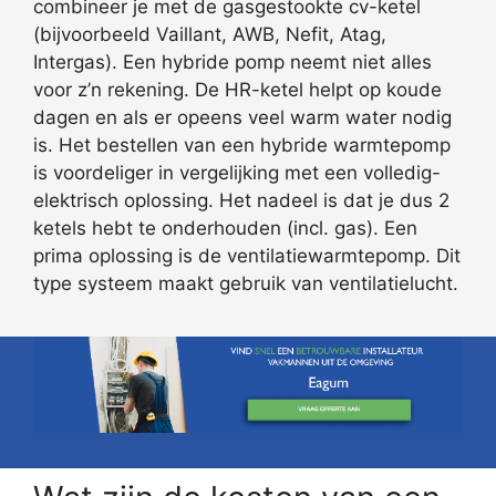
combineer je met de gasgestookte cv-ketel
(bijvoorbeeld Vaillant, AWB, Nefit, Atag,
Intergas). Een hybride pomp neemt niet alles
voor z’n rekening. De HR-ketel helpt op koude
dagen en als er opeens veel warm water nodig
is. Het bestellen van een hybride warmtepomp
is voordeliger in vergelijking met een volledig-
elektrisch oplossing. Het nadeel is dat je dus 2
ketels hebt te onderhouden (incl. gas). Een
prima oplossing is de ventilatiewarmtepomp. Dit
type systeem maakt gebruik van ventilatielucht.