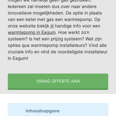
mogen we namelijk geen gas gebruiken.
Iedereen zal moeten dus over naar andere
innovatieve mogelijkheden. De optie in plaats
van een ketel met gas een warmtepomp. Op
onze website bekijk jij handige info voor een
warmtepomp in Eagum
. Hoe werkt zo’n
systeem? Is het een prijzig systeem? Wat zijn
opties qua warmtepomp installateurs? Vind alle
cruciale info en vind de voordeligste installateur
in Eagum!
VRAAG OFFERTE AAN
Inhoudsopgave