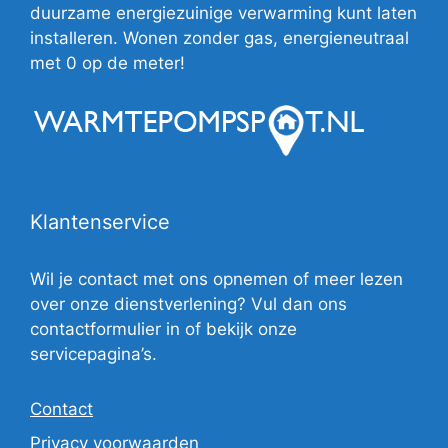
duurzame energiezuinige verwarming kunt laten
installeren. Wonen zonder gas, energieneutraal
met 0 op de meter!
Klantenservice
Wil je contact met ons opnemen of meer lezen
over onze dienstverlening? Vul dan ons
contactformulier in of bekijk onze
servicepagina’s.
Contact
Privacy voorwaarden