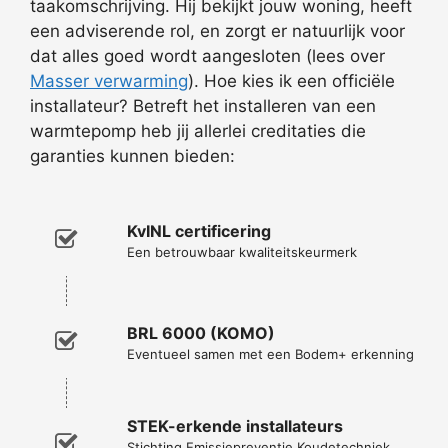
taakomschrijving. Hij bekijkt jouw woning, heeft
een adviserende rol, en zorgt er natuurlijk voor
dat alles goed wordt aangesloten (lees over
Masser verwarming
). Hoe kies ik een officiële
installateur? Betreft het installeren van een
warmtepomp heb jij allerlei creditaties die
garanties kunnen bieden:
KvINL certificering
Een betrouwbaar kwaliteitskeurmerk
BRL 6000 (KOMO)
Eventueel samen met een Bodem+ erkenning
STEK-erkende installateurs
Stichting Emissiepreventie Koudetechniek