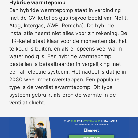
Hybride warmtepomp
Een hybride warmtepomp staat in verbinding
met de CV-ketel op gas (bijvoorbeeld van Nefit,
Atag, Intergas, AWB, Remeha). De hybride
installatie neemt niet alles voor z’n rekening. De
HR-ketel staat klaar voor de momenten dat het
te koud is buiten, en als er opeens veel warm
water nodig is. Een hybride warmtepomp
bestellen is betaalbaarder in vergelijking met
een all-electric systeem. Het nadeel is dat je in
2030 weer moet overstappen. Een populaire
type is de ventilatiewarmtepomp. Dit type
systeem gebruikt als bron de warmte in de
ventilatielucht.