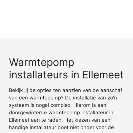
Warmtepomp
installateurs in Ellemeet
Bekijk jij de opties ten aanzien van de aanschaf
van een warmtepomp? De installatie van zo’n
systeem is nogal complex. Hierom is een
doorgewinterde warmtepomp installateur in
Ellemeet aan te raden. Het kiezen van een
handige installateur doet niet onder voor de