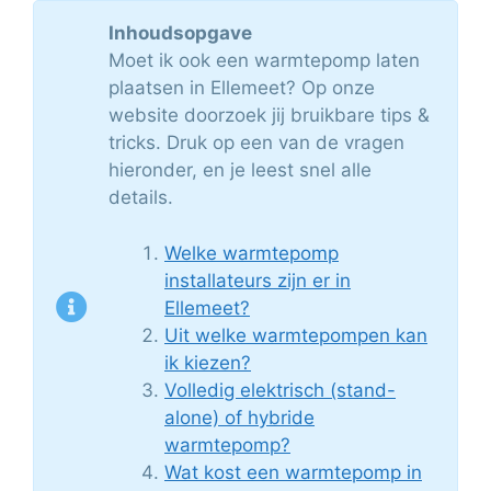
Inhoudsopgave
Moet ik ook een warmtepomp laten
plaatsen in Ellemeet? Op onze
website doorzoek jij bruikbare tips &
tricks. Druk op een van de vragen
hieronder, en je leest snel alle
details.
Welke warmtepomp
installateurs zijn er in
Ellemeet?
Uit welke warmtepompen kan
ik kiezen?
Volledig elektrisch (stand-
alone) of hybride
warmtepomp?
Wat kost een warmtepomp in