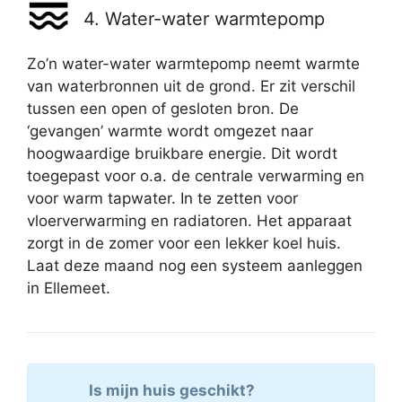
4. Water-water warmtepomp
Zo’n water-water warmtepomp neemt warmte
van waterbronnen uit de grond. Er zit verschil
tussen een open of gesloten bron. De
‘gevangen’ warmte wordt omgezet naar
hoogwaardige bruikbare energie. Dit wordt
toegepast voor o.a. de centrale verwarming en
voor warm tapwater. In te zetten voor
vloerverwarming en radiatoren. Het apparaat
zorgt in de zomer voor een lekker koel huis.
Laat deze maand nog een systeem aanleggen
in Ellemeet.
Is mijn huis geschikt?