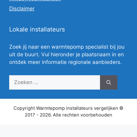
Disclaimer
Lokale installateurs
Zoek jij naar een warmtepomp specialist bij jou
uit de buurt. Vul hieronder je plaatsnaam in en
ontdek meer informatie regionale aanbieders.
Zoek
naar:
Copyright Warmtepomp installateurs vergelijken ©
2017 - 2026. Alle rechten voorbehouden