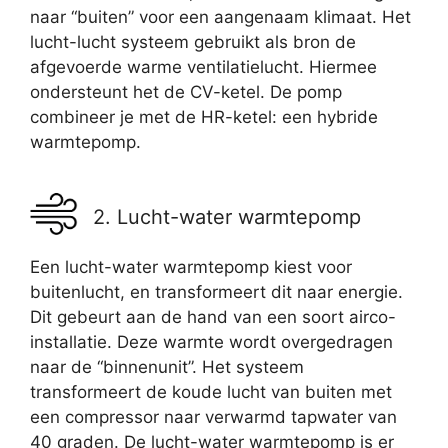
naar “buiten” voor een aangenaam klimaat. Het
lucht-lucht systeem gebruikt als bron de
afgevoerde warme ventilatielucht. Hiermee
ondersteunt het de CV-ketel. De pomp
combineer je met de HR-ketel: een hybride
warmtepomp.
2. Lucht-water warmtepomp
Een lucht-water warmtepomp kiest voor
buitenlucht, en transformeert dit naar energie.
Dit gebeurt aan de hand van een soort airco-
installatie. Deze warmte wordt overgedragen
naar de “binnenunit”. Het systeem
transformeert de koude lucht van buiten met
een compressor naar verwarmd tapwater van
40 graden. De lucht-water warmtepomp is er