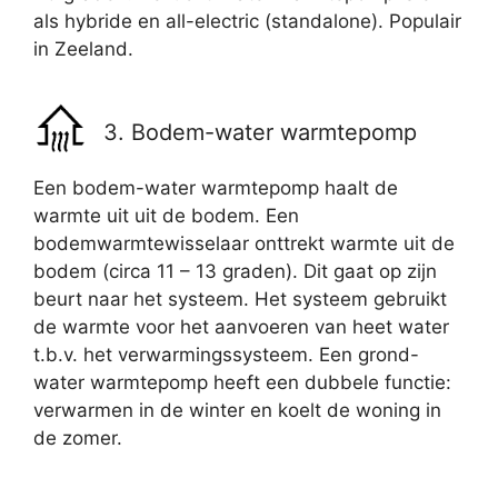
als hybride en all-electric (standalone). Populair
in Zeeland.
3. Bodem-water warmtepomp
Een bodem-water warmtepomp haalt de
warmte uit uit de bodem. Een
bodemwarmtewisselaar onttrekt warmte uit de
bodem (circa 11 – 13 graden). Dit gaat op zijn
beurt naar het systeem. Het systeem gebruikt
de warmte voor het aanvoeren van heet water
t.b.v. het verwarmingssysteem. Een grond-
water warmtepomp heeft een dubbele functie:
verwarmen in de winter en koelt de woning in
de zomer.