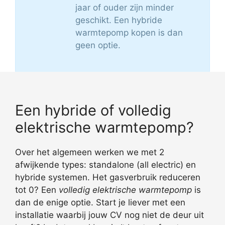
jaar of ouder zijn minder
geschikt. Een hybride
warmtepomp kopen is dan
geen optie.
Een hybride of volledig
elektrische warmtepomp?
Over het algemeen werken we met 2
afwijkende types: standalone (all electric) en
hybride systemen. Het gasverbruik reduceren
tot 0? Een
volledig elektrische warmtepomp
is
dan de enige optie. Start je liever met een
installatie waarbij jouw CV nog niet de deur uit