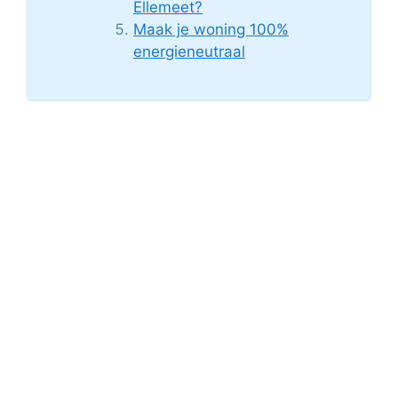
Ellemeet?
Maak je woning 100%
energieneutraal