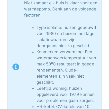
Niet zomaar elk huis is klaar voor een
warmtepomp. Denk aan de volgende
factoren.
Type isolatie: huizen gebouwd
voor 1980 en huizen met lage
isolatiewaarden zijn
doorgaans niet zo geschikt.
Kenmerken verwarming: Een
wateraanvoertemperatuur van
max 50⁰C resulteert in goede
rendementen. Oude-
elementen zijn vaak niet
geschikt.
Leeftijd woning: huizen
opgeleverd voor 1979 kunnen
voor problemen gaan zorgen.
HR-ketel: CV-ketels van 10