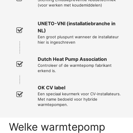
(voor werken met koudemiddelen)
UNETO-VNI (installatiebranche in
NL)
Een groot pluspunt wanneer de installateur
hier is ingeschreven
Dutch Heat Pump Association
Controleer of de warmtepomp fabrikant
erkend is.
OK CV label
Een speciaal keurmerk voor CV-installateurs.
Met name bedoeld voor hybride
warmtepompen.
Welke warmtepomp