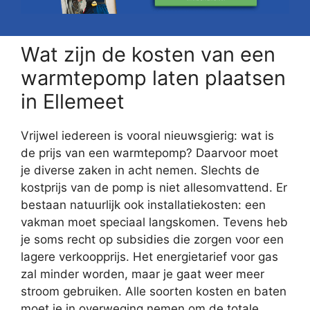
Wat zijn de kosten van een
warmtepomp laten plaatsen
in Ellemeet
Vrijwel iedereen is vooral nieuwsgierig: wat is
de prijs van een warmtepomp? Daarvoor moet
je diverse zaken in acht nemen. Slechts de
kostprijs van de pomp is niet allesomvattend. Er
bestaan natuurlijk ook installatiekosten: een
vakman moet speciaal langskomen. Tevens heb
je soms recht op subsidies die zorgen voor een
lagere verkoopprijs. Het energietarief voor gas
zal minder worden, maar je gaat weer meer
stroom gebruiken. Alle soorten kosten en baten
moet je in overweging nemen om de totale