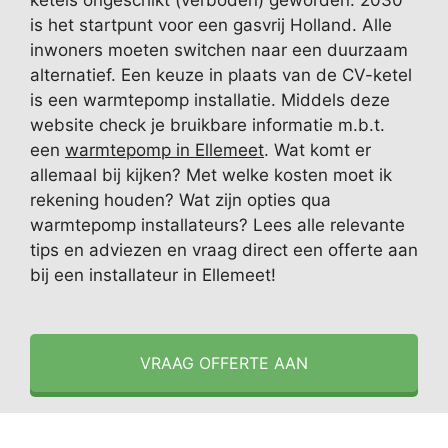
ketels ongeschikt (verboden) geworden. 2030
is het startpunt voor een gasvrij Holland. Alle
inwoners moeten switchen naar een duurzaam
alternatief. Een keuze in plaats van de CV-ketel
is een warmtepomp installatie. Middels deze
website check je bruikbare informatie m.b.t.
een
warmtepomp in Ellemeet
. Wat komt er
allemaal bij kijken? Met welke kosten moet ik
rekening houden? Wat zijn opties qua
warmtepomp installateurs? Lees alle relevante
tips en adviezen en vraag direct een offerte aan
bij een installateur in Ellemeet!
VRAAG OFFERTE AAN