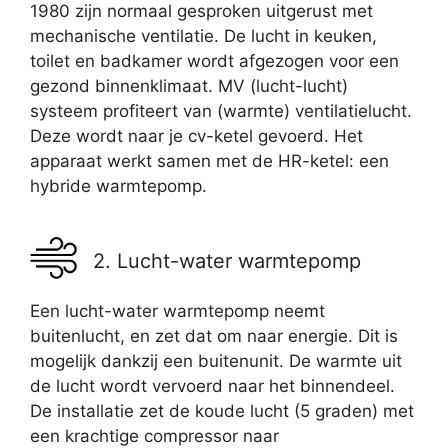
1980 zijn normaal gesproken uitgerust met
mechanische ventilatie. De lucht in keuken,
toilet en badkamer wordt afgezogen voor een
gezond binnenklimaat. MV (lucht-lucht)
systeem profiteert van (warmte) ventilatielucht.
Deze wordt naar je cv-ketel gevoerd. Het
apparaat werkt samen met de HR-ketel: een
hybride warmtepomp.
2. Lucht-water warmtepomp
Een lucht-water warmtepomp neemt
buitenlucht, en zet dat om naar energie. Dit is
mogelijk dankzij een buitenunit. De warmte uit
de lucht wordt vervoerd naar het binnendeel.
De installatie zet de koude lucht (5 graden) met
een krachtige compressor naar