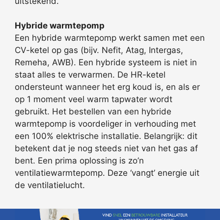
uitstekend.
Hybride warmtepomp
Een hybride warmtepomp werkt samen met een
CV-ketel op gas (bijv. Nefit, Atag, Intergas,
Remeha, AWB). Een hybride systeem is niet in
staat alles te verwarmen. De HR-ketel
ondersteunt wanneer het erg koud is, en als er
op 1 moment veel warm tapwater wordt
gebruikt. Het bestellen van een hybride
warmtepomp is voordeliger in verhouding met
een 100% elektrische installatie. Belangrijk: dit
betekent dat je nog steeds niet van het gas af
bent. Een prima oplossing is zo’n
ventilatiewarmtepomp. Deze ‘vangt’ energie uit
de ventilatielucht.