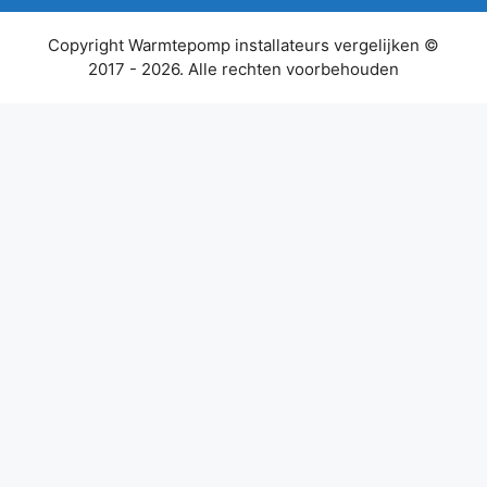
Copyright Warmtepomp installateurs vergelijken ©
2017 - 2026. Alle rechten voorbehouden