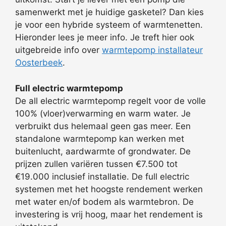
samenwerkt met je huidige gasketel? Dan kies
je voor een hybride systeem of warmtenetten.
Hieronder lees je meer info. Je treft hier ook
uitgebreide info over
warmtepomp installateur
Oosterbeek
.
Full electric warmtepomp
De all electric warmtepomp regelt voor de volle
100% (vloer)verwarming en warm water. Je
verbruikt dus helemaal geen gas meer. Een
standalone warmtepomp kan werken met
buitenlucht, aardwarmte of grondwater. De
prijzen zullen variëren tussen €7.500 tot
€19.000 inclusief installatie. De full electric
systemen met het hoogste rendement werken
met water en/of bodem als warmtebron. De
investering is vrij hoog, maar het rendement is