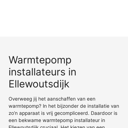
Warmtepomp
installateurs in
Ellewoutsdijk
Overweeg jij het aanschaffen van een
warmtepomp? In het bijzonder de installatie van
zo’n apparaat is vrij gecompliceerd. Daardoor is
een bekwame warmtepomp installateur in
Ellewoutsdijk cruciaal. Het kiezen van een