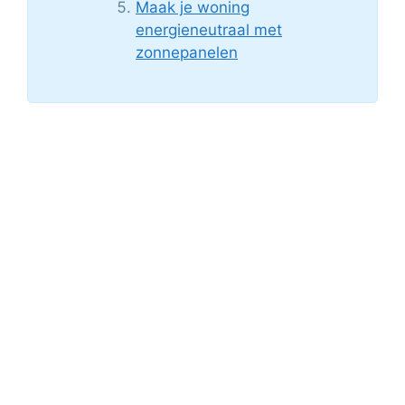
Maak je woning
energieneutraal met
zonnepanelen