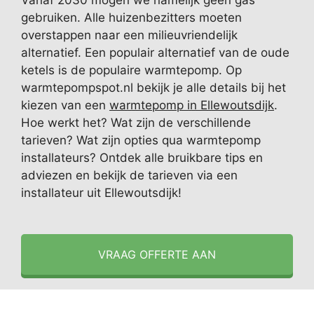
Vanaf 2030 mogen we namelijk geen gas
gebruiken. Alle huizenbezitters moeten
overstappen naar een milieuvriendelijk
alternatief. Een populair alternatief van de oude
ketels is de populaire warmtepomp. Op
warmtepompspot.nl bekijk je alle details bij het
kiezen van een
warmtepomp in Ellewoutsdijk
.
Hoe werkt het? Wat zijn de verschillende
tarieven? Wat zijn opties qua warmtepomp
installateurs? Ontdek alle bruikbare tips en
adviezen en bekijk de tarieven via een
installateur uit Ellewoutsdijk!
VRAAG OFFERTE AAN