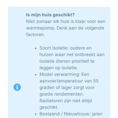
Is mijn huis geschikt?
Niet zomaar elk huis is klaar voor een
warmtepomp. Denk aan de volgende
factoren.
Soort Isolatie: oudere en
huizen waar het ontbreekt aan
isolatie dienen prioriteit te
leggen op isolatie.
Model verwarming: Een
aanvoertemperatuur van 55
graden of lager zorgt voor
goede rendementen.
Radiatoren zijn niet altijd
geschikt.
Bestaand / Nieuwbouw: jaren