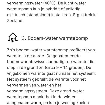
verwarmingswater (40⁰C). De lucht-water
warmtepomp kun je hybride of volledig
elektrisch (standalone) installeren. Erg in trek in
Zeeland.
3. Bodem-water warmtepomp
Zo’n bodem-water warmtepomp profiteert van
warmte in de aarde. De gepatenteerde
bodemwarmtewisselaar nuttigt de warmte die
diep in de grond zit (circa 9 – 14 graden). De
vrijgekomen warmte gaat nu naar het systeem.
Het systeem gebruikt de warmte voor het
verwarmen van water en het
verwarmingssysteem. Deze grond-water
warmtepomp maakt het in de winter
aangenaam warm, en kan je woning koelen