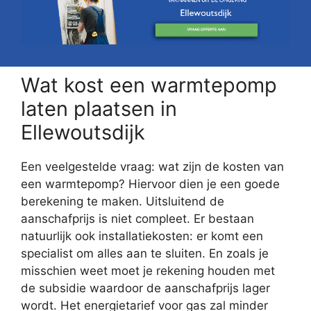
Wat kost een warmtepomp
laten plaatsen in
Ellewoutsdijk
Een veelgestelde vraag: wat zijn de kosten van
een warmtepomp? Hiervoor dien je een goede
berekening te maken. Uitsluitend de
aanschafprijs is niet compleet. Er bestaan
natuurlijk ook installatiekosten: er komt een
specialist om alles aan te sluiten. En zoals je
misschien weet moet je rekening houden met
de subsidie waardoor de aanschafprijs lager
wordt. Het energietarief voor gas zal minder