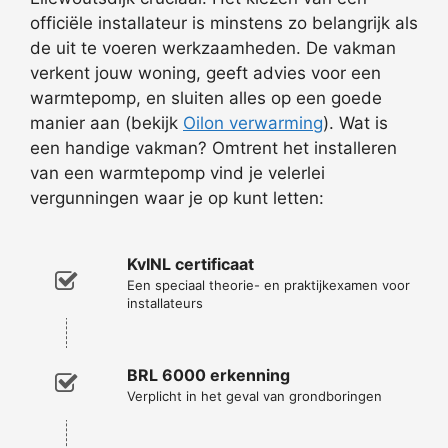
officiële installateur is minstens zo belangrijk als
de uit te voeren werkzaamheden. De vakman
verkent jouw woning, geeft advies voor een
warmtepomp, en sluiten alles op een goede
manier aan (bekijk
Oilon verwarming
). Wat is
een handige vakman? Omtrent het installeren
van een warmtepomp vind je velerlei
vergunningen waar je op kunt letten:
KvINL certificaat
Een speciaal theorie- en praktijkexamen voor
installateurs
BRL 6000 erkenning
Verplicht in het geval van grondboringen