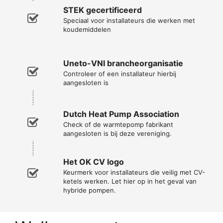
STEK gecertificeerd
Speciaal voor installateurs die werken met
koudemiddelen
Uneto-VNI brancheorganisatie
Controleer of een installateur hierbij
aangesloten is
Dutch Heat Pump Association
Check of de warmtepomp fabrikant
aangesloten is bij deze vereniging.
Het OK CV logo
Keurmerk voor installateurs die veilig met CV-
ketels werken. Let hier op in het geval van
hybride pompen.