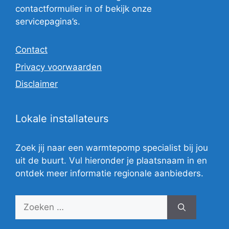
contactformulier in of bekijk onze
servicepagina’s.
Contact
Privacy voorwaarden
Disclaimer
Lokale installateurs
Zoek jij naar een warmtepomp specialist bij jou
uit de buurt. Vul hieronder je plaatsnaam in en
ontdek meer informatie regionale aanbieders.
Zoek
naar: