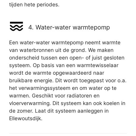
tijden hete periodes.
4. Water-water warmtepomp
Een water-water warmtepomp neemt warmte
van waterbronnen uit de grond. We maken
onderscheid tussen een open- of juist gesloten
systeem. Op basis van een warmtewisselaar
wordt de warmte opgewaardeerd naar
bruikbare energie. Dit wordt toegepast voor o.a.
het verwarmingssysteem en om water op te
warmen. Geschikt voor radiatoren en
vloerverwarming. Dit systeem kan ook koelen in
de zomer. Laat dit systeem aanleggen in
Ellewoutsdijk.