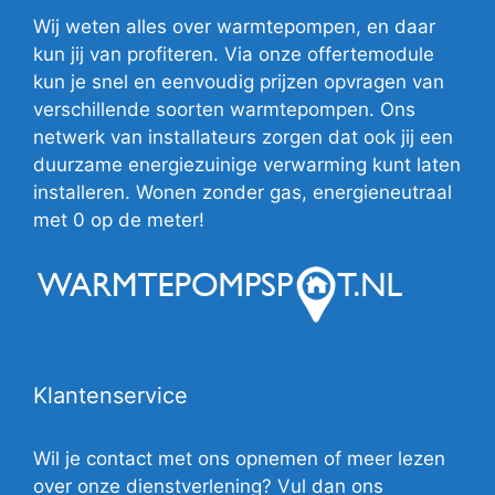
Wij weten alles over warmtepompen, en daar
kun jij van profiteren. Via onze offertemodule
kun je snel en eenvoudig prijzen opvragen van
verschillende soorten warmtepompen. Ons
netwerk van installateurs zorgen dat ook jij een
duurzame energiezuinige verwarming kunt laten
installeren. Wonen zonder gas, energieneutraal
met 0 op de meter!
Klantenservice
Wil je contact met ons opnemen of meer lezen
over onze dienstverlening? Vul dan ons