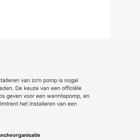
talleren van zo’n pomp is nogal
aden. De keuze van een officiële
u tips geven voor een warmtepomp, en
mtrent het installeren van een
ncheorganisatie