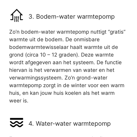
3. Bodem-water warmtepomp
Zo’n bodem-water warmtepomp nuttigt “gratis”
warmte uit de bodem. De onmisbare
bodemwarmtewisselaar haalt warmte uit de
grond (circa 10 – 12 graden). Deze warmte
wordt afgegeven aan het systeem. De functie
hiervan is het verwarmen van water en het
verwarmingssysteem. Zo’n grond-water
warmtepomp zorgt in de winter voor een warm
huis, en kan jouw huis koelen als het warm
weer is.
4. Water-water warmtepomp