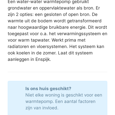
Een water-water warmtepomp gebruikt
grondwater en oppervlaktewater als bron. Er
zijn 2 opties: een gesloten of open bron. De
warmte uit de bodem wordt getransformeerd
naar hoogwaardige bruikbare energie. Dit wordt
toegepast voor o.a. het verwarmingssysteem en
voor warm tapwater. Werkt prima met
radiatoren en vloersystemen. Het systeem kan
ook koelen in de zomer. Laat dit systeem
aanleggen in Enspijk.
Is ons huis geschikt?
Niet elke woning is geschikt voor een
warmtepomp. Een aantal factoren
zijn van invloed.