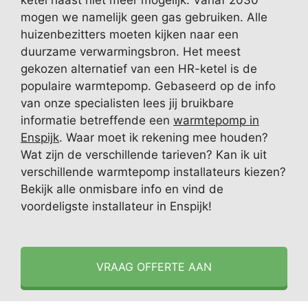
ketel haast niet meer mogelijk. Vanaf 2030
mogen we namelijk geen gas gebruiken. Alle
huizenbezitters moeten kijken naar een
duurzame verwarmingsbron. Het meest
gekozen alternatief van een HR-ketel is de
populaire warmtepomp. Gebaseerd op de info
van onze specialisten lees jij bruikbare
informatie betreffende een
warmtepomp in
Enspijk
. Waar moet ik rekening mee houden?
Wat zijn de verschillende tarieven? Kan ik uit
verschillende warmtepomp installateurs kiezen?
Bekijk alle onmisbare info en vind de
voordeligste installateur in Enspijk!
VRAAG OFFERTE AAN