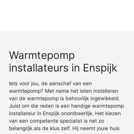
Warmtepomp
installateurs in Enspijk
Iets voor jou, de aanschaf van een
warmtepomp? Met name het laten installeren
van de warmtepomp is behoorlijk ingewikkeld.
Juist om die reden is een handige warmtepomp
installateur in Enspijk onontbeerlijk. Het kiezen
van een competente specialist is net zo
belangrijk als de klus zelf. Hij neemt jouw huis