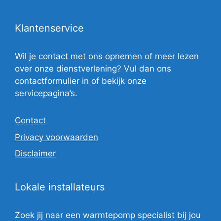
Klantenservice
Wil je contact met ons opnemen of meer lezen
over onze dienstverlening? Vul dan ons
contactformulier in of bekijk onze
servicepagina’s.
Contact
Privacy voorwaarden
Disclaimer
Lokale installateurs
Zoek jij naar een warmtepomp specialist bij jou