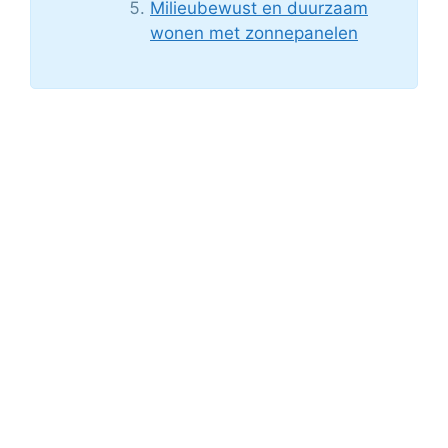
Milieubewust en duurzaam
wonen met zonnepanelen