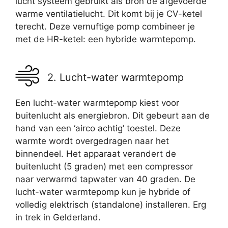
lucht systeem gebruikt als bron de afgevoerde
warme ventilatielucht. Dit komt bij je CV-ketel
terecht. Deze vernuftige pomp combineer je
met de HR-ketel: een hybride warmtepomp.
2. Lucht-water warmtepomp
Een lucht-water warmtepomp kiest voor
buitenlucht als energiebron. Dit gebeurt aan de
hand van een ‘airco achtig’ toestel. Deze
warmte wordt overgedragen naar het
binnendeel. Het apparaat verandert de
buitenlucht (5 graden) met een compressor
naar verwarmd tapwater van 40 graden. De
lucht-water warmtepomp kun je hybride of
volledig elektrisch (standalone) installeren. Erg
in trek in Gelderland.