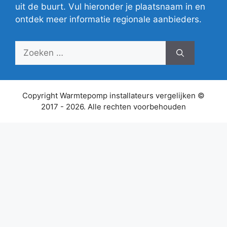
uit de buurt. Vul hieronder je plaatsnaam in en
ontdek meer informatie regionale aanbieders.
Zoek
naar:
Copyright Warmtepomp installateurs vergelijken ©
2017 - 2026. Alle rechten voorbehouden