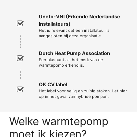
Uneto-VNI (Erkende Nederlandse
Installateurs)
Het is relevant dat een installateur is
aangesloten bij deze organisatie
Dutch Heat Pump Association
Een pluspunt als het merk van de
warmtepomp erkend is.
OK CV label
Het label voor veilig en zuinig stoken. Let hier
op in het geval van hybride pompen.
Welke warmtepomp
moet ik kiezen?