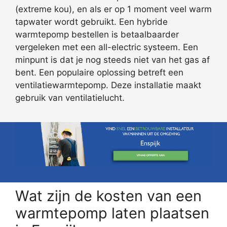
(extreme kou), en als er op 1 moment veel warm
tapwater wordt gebruikt. Een hybride
warmtepomp bestellen is betaalbaarder
vergeleken met een all-electric systeem. Een
minpunt is dat je nog steeds niet van het gas af
bent. Een populaire oplossing betreft een
ventilatiewarmtepomp. Deze installatie maakt
gebruik van ventilatielucht.
Wat zijn de kosten van een
warmtepomp laten plaatsen