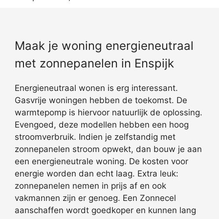
Maak je woning energieneutraal
met zonnepanelen in Enspijk
Energieneutraal wonen is erg interessant.
Gasvrije woningen hebben de toekomst. De
warmtepomp is hiervoor natuurlijk de oplossing.
Evengoed, deze modellen hebben een hoog
stroomverbruik. Indien je zelfstandig met
zonnepanelen stroom opwekt, dan bouw je aan
een energieneutrale woning. De kosten voor
energie worden dan echt laag. Extra leuk:
zonnepanelen nemen in prijs af en ook
vakmannen zijn er genoeg. Een Zonnecel
aanschaffen wordt goedkoper en kunnen lang