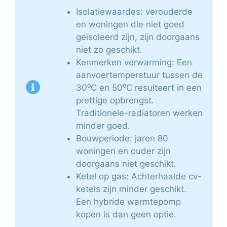
Isolatiewaardes: verouderde
en woningen die niet goed
geïsoleerd zijn, zijn doorgaans
niet zo geschikt.
Kenmerken verwarming: Een
aanvoertemperatuur tussen de
30⁰C en 50⁰C resulteert in een
prettige opbrengst.
Traditionele-radiatoren werken
minder goed.
Bouwperiode: jaren 80
woningen en ouder zijn
doorgaans niet geschikt.
Ketel op gas: Achterhaalde cv-
ketels zijn minder geschikt.
Een hybride warmtepomp
kopen is dan geen optie.