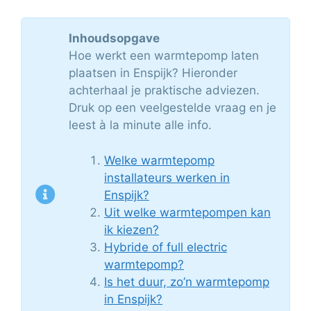
Inhoudsopgave
Hoe werkt een warmtepomp laten
plaatsen in Enspijk? Hieronder
achterhaal je praktische adviezen.
Druk op een veelgestelde vraag en je
leest à la minute alle info.
Welke warmtepomp
installateurs werken in
Enspijk?
Uit welke warmtepompen kan
ik kiezen?
Hybride of full electric
warmtepomp?
Is het duur, zo’n warmtepomp
in Enspijk?