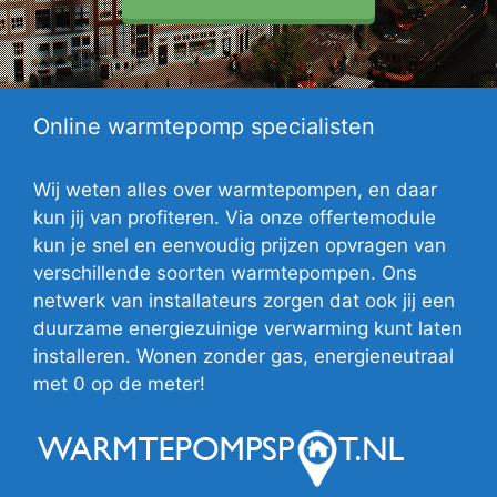
Online warmtepomp specialisten
Wij weten alles over warmtepompen, en daar
kun jij van profiteren. Via onze offertemodule
kun je snel en eenvoudig prijzen opvragen van
verschillende soorten warmtepompen. Ons
netwerk van installateurs zorgen dat ook jij een
duurzame energiezuinige verwarming kunt laten
installeren. Wonen zonder gas, energieneutraal
met 0 op de meter!