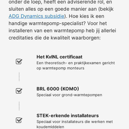
onder de loep, heeft een adviserende rol, en
sluiten alles op een goede manier aan (bekijk
ADG Dynamics subsidie
). Hoe kies ik een
handige warmtepomp-specialist? Voor het
installeren van een warmtepomp heb jij allerlei
creditaties die de kwaliteit waarborgen:
Het KvINL certificaat
Een theoretisch- en praktijkexamen gericht
op warmtepomp monteurs
BRL 6000 (KOMO)
Speciaal voor grond-warmtepompen
STEK-erkende installateurs
Speciaal voor installateurs die werken met
koudemiddelen