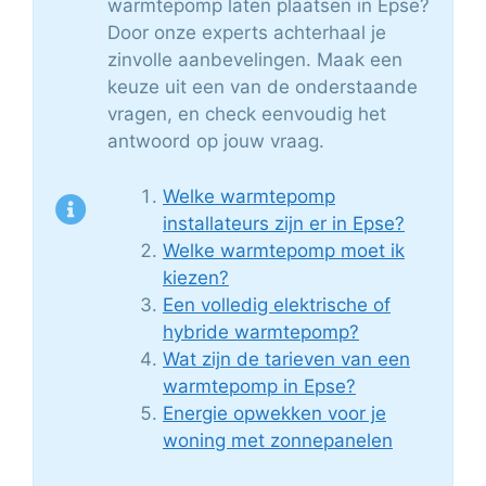
warmtepomp laten plaatsen in Epse?
Door onze experts achterhaal je
zinvolle aanbevelingen. Maak een
keuze uit een van de onderstaande
vragen, en check eenvoudig het
antwoord op jouw vraag.
Welke warmtepomp
installateurs zijn er in Epse?
Welke warmtepomp moet ik
kiezen?
Een volledig elektrische of
hybride warmtepomp?
Wat zijn de tarieven van een
warmtepomp in Epse?
Energie opwekken voor je
woning met zonnepanelen