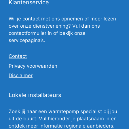
Klantenservice
Wil je contact met ons opnemen of meer lezen
over onze dienstverlening? Vul dan ons
contactformulier in of bekijk onze
servicepagina’s.
Contact
Privacy voorwaarden
Disclaimer
Lokale installateurs
Zoek jij naar een warmtepomp specialist bij jou
uit de buurt. Vul hieronder je plaatsnaam in en
ontdek meer informatie regionale aanbieders.