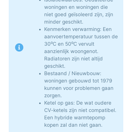
woningen en woningen die
niet goed geïsoleerd zijn, zijn
minder geschikt.
Kenmerken verwarming: Een
aanvoertemperatuur tussen de
30⁰C en 50⁰C vervult
aanzienlijk woongenot.
Radiatoren zijn niet altijd
geschikt.
Bestaand / Nieuwbouw:
woningen gebouwd tot 1979
kunnen voor problemen gaan
zorgen.
Ketel op gas: De wat oudere
CV-ketels zijn niet compatibel.
Een hybride warmtepomp
kopen zal dan niet gaan.