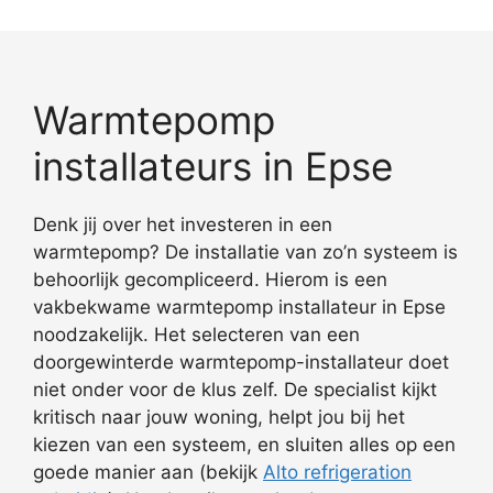
Warmtepomp
installateurs in Epse
Denk jij over het investeren in een
warmtepomp? De installatie van zo’n systeem is
behoorlijk gecompliceerd. Hierom is een
vakbekwame warmtepomp installateur in Epse
noodzakelijk. Het selecteren van een
doorgewinterde warmtepomp-installateur doet
niet onder voor de klus zelf. De specialist kijkt
kritisch naar jouw woning, helpt jou bij het
kiezen van een systeem, en sluiten alles op een
goede manier aan (bekijk
Alto refrigeration