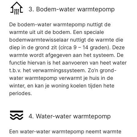
3. Bodem-water warmtepomp
De bodem-water warmtepomp nuttigt de
warmte uit uit de bodem. Een speciale
bodemwarmtewisselaar nuttigt de warmte die
diep in de grond zit (circa 9 – 14 graden). Deze
warmte wordt afgegeven aan het systeem. De
functie hiervan is het aanvoeren van heet water
t.b.v. het verwarmingssysteem. Zo’n grond-
water warmtepomp verwarmt je huis in de
winter, en kan je woning koelen tijden hete
periodes.
4. Water-water warmtepomp
Een water-water warmtepomp neemt warmte