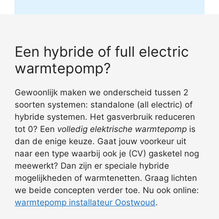
Een hybride of full electric
warmtepomp?
Gewoonlijk maken we onderscheid tussen 2
soorten systemen: standalone (all electric) of
hybride systemen. Het gasverbruik reduceren
tot 0? Een
volledig elektrische warmtepomp
is
dan de enige keuze. Gaat jouw voorkeur uit
naar een type waarbij ook je (CV) gasketel nog
meewerkt? Dan zijn er speciale hybride
mogelijkheden of warmtenetten. Graag lichten
we beide concepten verder toe. Nu ook online:
warmtepomp installateur Oostwoud
.