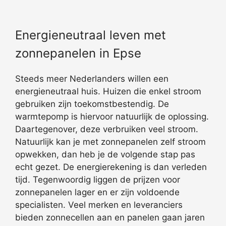
Energieneutraal leven met
zonnepanelen in Epse
Steeds meer Nederlanders willen een
energieneutraal huis. Huizen die enkel stroom
gebruiken zijn toekomstbestendig. De
warmtepomp is hiervoor natuurlijk de oplossing.
Daartegenover, deze verbruiken veel stroom.
Natuurlijk kan je met zonnepanelen zelf stroom
opwekken, dan heb je de volgende stap pas
echt gezet. De energierekening is dan verleden
tijd. Tegenwoordig liggen de prijzen voor
zonnepanelen lager en er zijn voldoende
specialisten. Veel merken en leveranciers
bieden zonnecellen aan en panelen gaan jaren