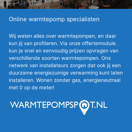
Online warmtepomp specialisten
Wij weten alles over warmtepompen, en daar
kun jij van profiteren. Via onze offertemodule
kun je snel en eenvoudig prijzen opvragen van
verschillende soorten warmtepompen. Ons
netwerk van installateurs zorgen dat ook jij een
duurzame energiezuinige verwarming kunt laten
installeren. Wonen zonder gas, energieneutraal
met 0 op de meter!