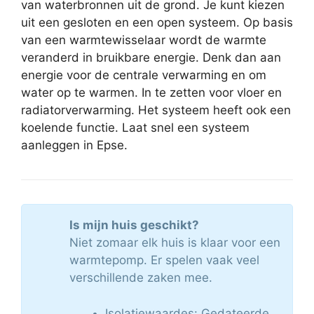
van waterbronnen uit de grond. Je kunt kiezen
uit een gesloten en een open systeem. Op basis
van een warmtewisselaar wordt de warmte
veranderd in bruikbare energie. Denk dan aan
energie voor de centrale verwarming en om
water op te warmen. In te zetten voor vloer en
radiatorverwarming. Het systeem heeft ook een
koelende functie. Laat snel een systeem
aanleggen in Epse.
Is mijn huis geschikt?
Niet zomaar elk huis is klaar voor een
warmtepomp. Er spelen vaak veel
verschillende zaken mee.
Isolatiewaardes: Gedateerde