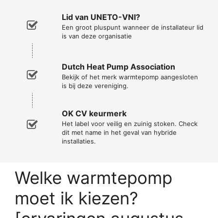
Lid van UNETO-VNI?
Een groot pluspunt wanneer de installateur lid
is van deze organisatie
Dutch Heat Pump Association
Bekijk of het merk warmtepomp aangesloten
is bij deze vereniging.
OK CV keurmerk
Het label voor veilig en zuinig stoken. Check
dit met name in het geval van hybride
installaties.
Welke warmtepomp
moet ik kiezen?