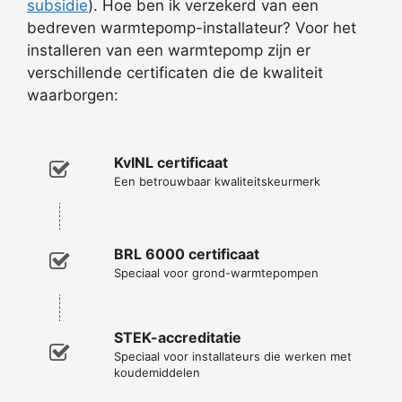
subsidie
). Hoe ben ik verzekerd van een
bedreven warmtepomp-installateur? Voor het
installeren van een warmtepomp zijn er
verschillende certificaten die de kwaliteit
waarborgen:
KvINL certificaat
Een betrouwbaar kwaliteitskeurmerk
BRL 6000 certificaat
Speciaal voor grond-warmtepompen
STEK-accreditatie
Speciaal voor installateurs die werken met
koudemiddelen