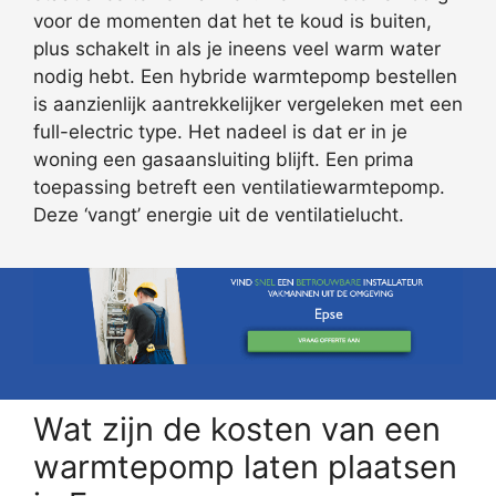
voor de momenten dat het te koud is buiten,
plus schakelt in als je ineens veel warm water
nodig hebt. Een hybride warmtepomp bestellen
is aanzienlijk aantrekkelijker vergeleken met een
full-electric type. Het nadeel is dat er in je
woning een gasaansluiting blijft. Een prima
toepassing betreft een ventilatiewarmtepomp.
Deze ‘vangt’ energie uit de ventilatielucht.
Wat zijn de kosten van een
warmtepomp laten plaatsen