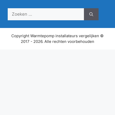
Zoek
naar:
Copyright Warmtepomp installateurs vergelijken ©
2017 - 2026. Alle rechten voorbehouden