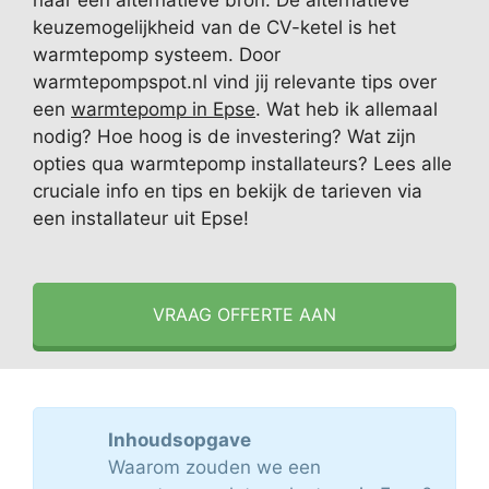
naar een alternatieve bron. De alternatieve
keuzemogelijkheid van de CV-ketel is het
warmtepomp systeem. Door
warmtepompspot.nl vind jij relevante tips over
een
warmtepomp in Epse
. Wat heb ik allemaal
nodig? Hoe hoog is de investering? Wat zijn
opties qua warmtepomp installateurs? Lees alle
cruciale info en tips en bekijk de tarieven via
een installateur uit Epse!
VRAAG OFFERTE AAN
Inhoudsopgave
Waarom zouden we een