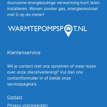
duurzame energiezuinige verwarming kunt laten
installeren. Wonen zonder gas, energieneutraal
met 0 op de meter!
Klantenservice
Wil je contact met ons opnemen of meer lezen
over onze dienstverlening? Vul dan ons
contactformulier in of bekijk onze
servicepagina’s.
Contact
Privacy voorwaarden