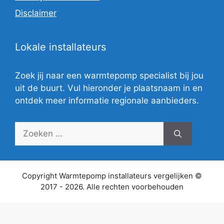
Disclaimer
Lokale installateurs
Zoek jij naar een warmtepomp specialist bij jou
uit de buurt. Vul hieronder je plaatsnaam in en
ontdek meer informatie regionale aanbieders.
Zoek
naar:
Copyright Warmtepomp installateurs vergelijken ©
2017 - 2026. Alle rechten voorbehouden