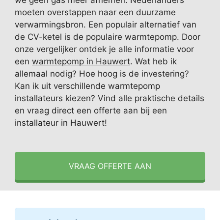
we geen gas meer afnemen. Nederlanders
moeten overstappen naar een duurzame
verwarmingsbron. Een populair alternatief van
de CV-ketel is de populaire warmtepomp. Door
onze vergelijker ontdek je alle informatie voor
een
warmtepomp in Hauwert
. Wat heb ik
allemaal nodig? Hoe hoog is de investering?
Kan ik uit verschillende warmtepomp
installateurs kiezen? Vind alle praktische details
en vraag direct een offerte aan bij een
installateur in Hauwert!
VRAAG OFFERTE AAN