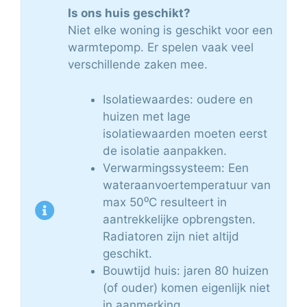
Is ons huis geschikt?
Niet elke woning is geschikt voor een
warmtepomp. Er spelen vaak veel
verschillende zaken mee.
Isolatiewaardes: oudere en
huizen met lage
isolatiewaarden moeten eerst
de isolatie aanpakken.
Verwarmingssysteem: Een
wateraanvoertemperatuur van
max 50⁰C resulteert in
aantrekkelijke opbrengsten.
Radiatoren zijn niet altijd
geschikt.
Bouwtijd huis: jaren 80 huizen
(of ouder) komen eigenlijk niet
in aanmerking.