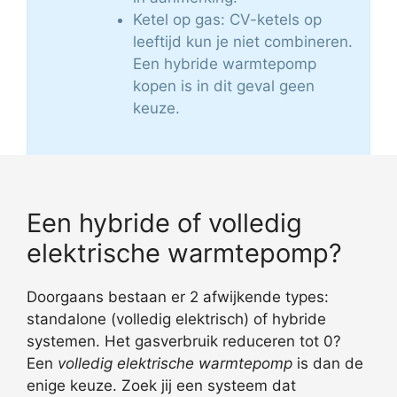
Ketel op gas: CV-ketels op
leeftijd kun je niet combineren.
Een hybride warmtepomp
kopen is in dit geval geen
keuze.
Een hybride of volledig
elektrische warmtepomp?
Doorgaans bestaan er 2 afwijkende types:
standalone (volledig elektrisch) of hybride
systemen. Het gasverbruik reduceren tot 0?
Een
volledig elektrische warmtepomp
is dan de
enige keuze. Zoek jij een systeem dat