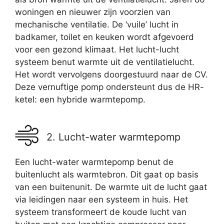
woningen en nieuwer zijn voorzien van
mechanische ventilatie. De ‘vuile’ lucht in
badkamer, toilet en keuken wordt afgevoerd
voor een gezond klimaat. Het lucht-lucht
systeem benut warmte uit de ventilatielucht.
Het wordt vervolgens doorgestuurd naar de CV.
Deze vernuftige pomp ondersteunt dus de HR-
ketel: een hybride warmtepomp.
2. Lucht-water warmtepomp
Een lucht-water warmtepomp benut de
buitenlucht als warmtebron. Dit gaat op basis
van een buitenunit. De warmte uit de lucht gaat
via leidingen naar een systeem in huis. Het
systeem transformeert de koude lucht van