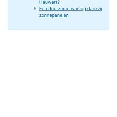
Hauwert?
Een duurzame woning dankzij
zonnepanelen