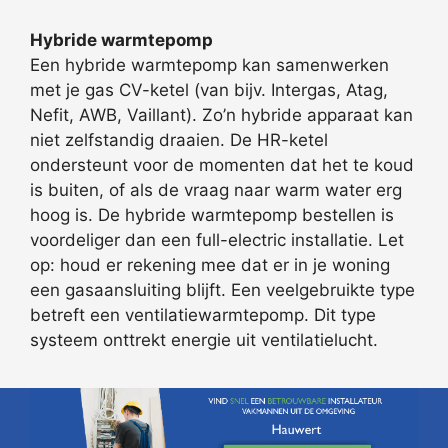
Hybride warmtepomp
Een hybride warmtepomp kan samenwerken
met je gas CV-ketel (van bijv. Intergas, Atag,
Nefit, AWB, Vaillant). Zo’n hybride apparaat kan
niet zelfstandig draaien. De HR-ketel
ondersteunt voor de momenten dat het te koud
is buiten, of als de vraag naar warm water erg
hoog is. De hybride warmtepomp bestellen is
voordeliger dan een full-electric installatie. Let
op: houd er rekening mee dat er in je woning
een gasaansluiting blijft. Een veelgebruikte type
betreft een ventilatiewarmtepomp. Dit type
systeem onttrekt energie uit ventilatielucht.