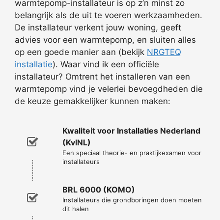
warmtepomp-installateur is op z’n minst zo
belangrijk als de uit te voeren werkzaamheden.
De installateur verkent jouw woning, geeft
advies voor een warmtepomp, en sluiten alles
op een goede manier aan (bekijk
NRGTEQ
installatie
). Waar vind ik een officiële
installateur? Omtrent het installeren van een
warmtepomp vind je velerlei bevoegdheden die
de keuze gemakkelijker kunnen maken:
Kwaliteit voor Installaties Nederland
(KvINL)
Een speciaal theorie- en praktijkexamen voor
installateurs
BRL 6000 (KOMO)
Installateurs die grondboringen doen moeten
dit halen