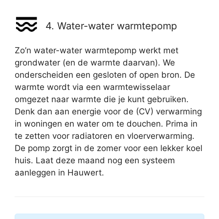
4. Water-water warmtepomp
Zo’n water-water warmtepomp werkt met
grondwater (en de warmte daarvan). We
onderscheiden een gesloten of open bron. De
warmte wordt via een warmtewisselaar
omgezet naar warmte die je kunt gebruiken.
Denk dan aan energie voor de (CV) verwarming
in woningen en water om te douchen. Prima in
te zetten voor radiatoren en vloerverwarming.
De pomp zorgt in de zomer voor een lekker koel
huis. Laat deze maand nog een systeem
aanleggen in Hauwert.