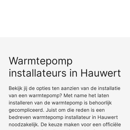
Warmtepomp
installateurs in Hauwert
Bekijk jij de opties ten aanzien van de installatie
van een warmtepomp? Met name het laten
installeren van de warmtepomp is behoorlijk
gecompliceerd. Juist om die reden is een
bedreven warmtepomp installateur in Hauwert
noodzakelijk. De keuze maken voor een officiële