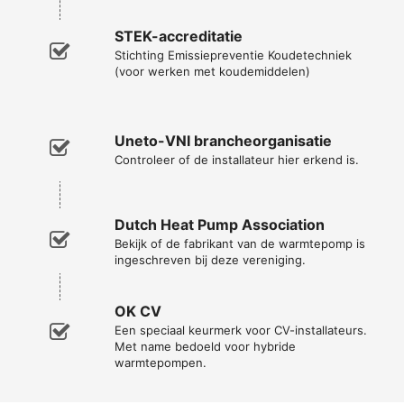
STEK-accreditatie
Stichting Emissiepreventie Koudetechniek
(voor werken met koudemiddelen)
Uneto-VNI brancheorganisatie
Controleer of de installateur hier erkend is.
Dutch Heat Pump Association
Bekijk of de fabrikant van de warmtepomp is
ingeschreven bij deze vereniging.
OK CV
Een speciaal keurmerk voor CV-installateurs.
Met name bedoeld voor hybride
warmtepompen.