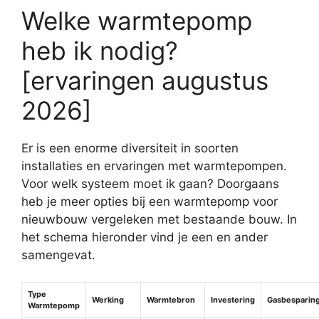
Welke warmtepomp
heb ik nodig?
[ervaringen augustus
2026]
Er is een enorme diversiteit in soorten
installaties en ervaringen met warmtepompen.
Voor welk systeem moet ik gaan? Doorgaans
heb je meer opties bij een warmtepomp voor
nieuwbouw vergeleken met bestaande bouw. In
het schema hieronder vind je een en ander
samengevat.
Type
Werking
Warmtebron
Investering
Gasbesparin
Warmtepomp