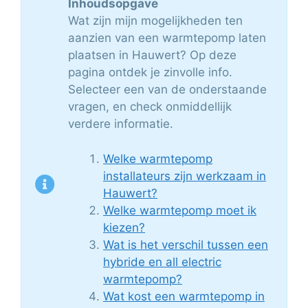
Inhoudsopgave
Wat zijn mijn mogelijkheden ten
aanzien van een warmtepomp laten
plaatsen in Hauwert? Op deze
pagina ontdek je zinvolle info.
Selecteer een van de onderstaande
vragen, en check onmiddellijk
verdere informatie.
Welke warmtepomp
installateurs zijn werkzaam in
Hauwert?
Welke warmtepomp moet ik
kiezen?
Wat is het verschil tussen een
hybride en all electric
warmtepomp?
Wat kost een warmtepomp in