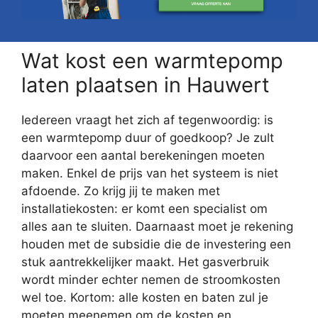
Wat kost een warmtepomp
laten plaatsen in Hauwert
Iedereen vraagt het zich af tegenwoordig: is
een warmtepomp duur of goedkoop? Je zult
daarvoor een aantal berekeningen moeten
maken. Enkel de prijs van het systeem is niet
afdoende. Zo krijg jij te maken met
installatiekosten: er komt een specialist om
alles aan te sluiten. Daarnaast moet je rekening
houden met de subsidie die de investering een
stuk aantrekkelijker maakt. Het gasverbruik
wordt minder echter nemen de stroomkosten
wel toe. Kortom: alle kosten en baten zul je
moeten meenemen om de kosten en