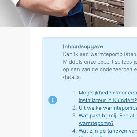
Inhoudsopgave
Kan ik een warmtepomp laten 
Middels onze expertise lees je
op een van de onderwerpen en
details.
Mogelijkheden voor e
installateur in Klundert?
Uit welke warmtepompe
Wat past bij mij: Een all
warmtepomp?
Wat zijn de tarieven v