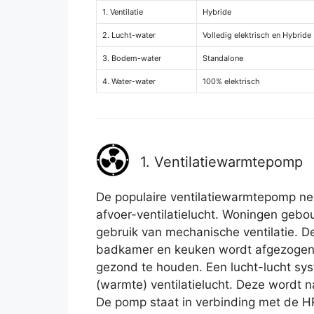
1. Ventilatie
Hybride
2. Lucht-water
Volledig elektrisch en Hybride
3. Bodem-water
Standalone
4. Water-water
100% elektrisch
1. Ventilatiewarmtepomp
De populaire ventilatiewarmtepomp n
afvoer-ventilatielucht. Woningen ge
gebruik van mechanische ventilatie. De 
badkamer en keuken wordt afgezogen 
gezond te houden. Een lucht-lucht sys
(warmte) ventilatielucht. Deze wordt n
De pomp staat in verbinding met de H