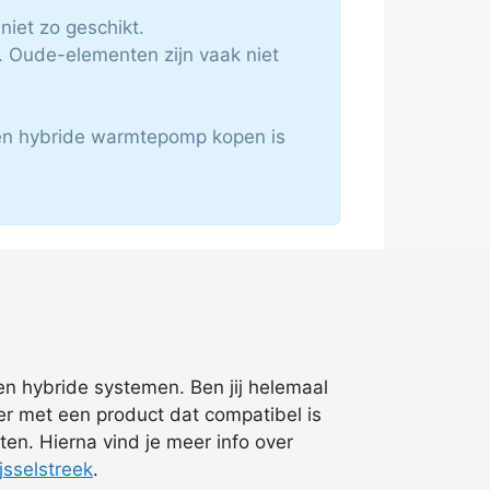
niet zo geschikt.
 Oude-elementen zijn vaak niet
 Een hybride warmtepomp kopen is
en hybride systemen. Ben jij helemaal
ver met een product dat compatibel is
ten. Hierna vind je meer info over
jsselstreek
.