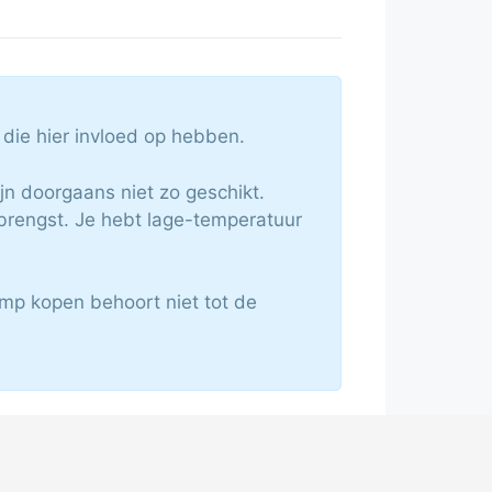
 die hier invloed op hebben.
jn doorgaans niet zo geschikt.
brengst. Je hebt lage-temperatuur
mp kopen behoort niet tot de