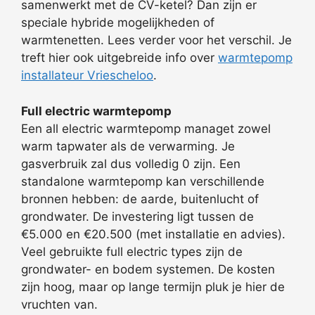
samenwerkt met de CV-ketel? Dan zijn er
speciale hybride mogelijkheden of
warmtenetten. Lees verder voor het verschil. Je
treft hier ook uitgebreide info over
warmtepomp
installateur Vriescheloo
.
Full electric warmtepomp
Een all electric warmtepomp managet zowel
warm tapwater als de verwarming. Je
gasverbruik zal dus volledig 0 zijn. Een
standalone warmtepomp kan verschillende
bronnen hebben: de aarde, buitenlucht of
grondwater. De investering ligt tussen de
€5.000 en €20.500 (met installatie en advies).
Veel gebruikte full electric types zijn de
grondwater- en bodem systemen. De kosten
zijn hoog, maar op lange termijn pluk je hier de
vruchten van.