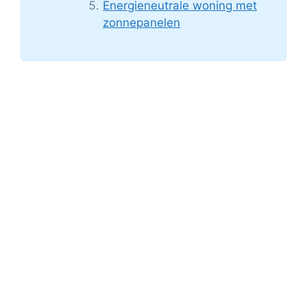
Energieneutrale woning met
zonnepanelen