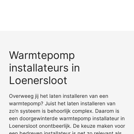
Warmtepomp
installateurs in
Loenersloot
Overweeg jij het laten installeren van een
warmtepomp? Juist het laten installeren van
zo’n systeem is behoorlijk complex. Daarom is
een doorgewinterde warmtepomp installateur in
Loenersloot onontbeerlijk. De keuze maken voor
een bedreven installateur is net zo relevant als