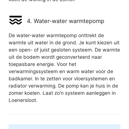
4. Water-water warmtepomp
De water-water warmtepomp onttrekt de
warmte uit water in de grond. Je kunt kiezen uit
een open- of juist gesloten systeem. De warmte
uit de bodem wordt geconverteerd naar
toepasbare energie. Voor het
verwarmingssysteem en warm water voor de
badkamer. In te zetten voor vloersystemen en
radiator verwarming. De pomp kan je huis in de
zomer koelen. Laat zo’n systeem aanleggen in
Loenersloot.