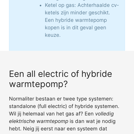
Ketel op gas: Achterhaalde cv-
ketels zijn minder geschikt.
Een hybride warmtepomp
kopen is in dit geval geen
keuze.
Een all electric of hybride
warmtepomp?
Normaliter bestaan er twee type systemen:
standalone (full electric) of hybride systemen.
Wil jij helemaal van het gas af? Een
volledig
elektrische warmtepomp
is dan wat je nodig
hebt. Neig jij eerst naar een systeem dat