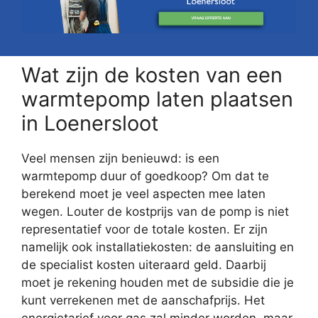
Wat zijn de kosten van een
warmtepomp laten plaatsen
in Loenersloot
Veel mensen zijn benieuwd: is een
warmtepomp duur of goedkoop? Om dat te
berekend moet je veel aspecten mee laten
wegen. Louter de kostprijs van de pomp is niet
representatief voor de totale kosten. Er zijn
namelijk ook installatiekosten: de aansluiting en
de specialist kosten uiteraard geld. Daarbij
moet je rekening houden met de subsidie die je
kunt verrekenen met de aanschafprijs. Het