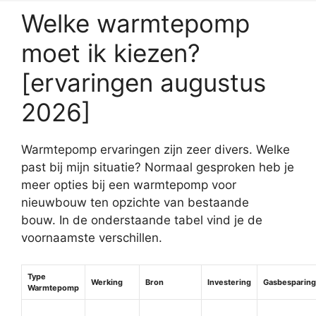
Welke warmtepomp
moet ik kiezen?
[ervaringen augustus
2026]
Warmtepomp ervaringen zijn zeer divers. Welke
past bij mijn situatie? Normaal gesproken heb je
meer opties bij een warmtepomp voor
nieuwbouw ten opzichte van bestaande
bouw. In de onderstaande tabel vind je de
voornaamste verschillen.
Type
Werking
Bron
Investering
Gasbesparing
Warmtepomp