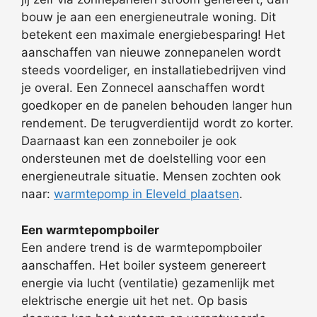
bouw je aan een energieneutrale woning. Dit
betekent een maximale energiebesparing! Het
aanschaffen van nieuwe zonnepanelen wordt
steeds voordeliger, en installatiebedrijven vind
je overal. Een Zonnecel aanschaffen wordt
goedkoper en de panelen behouden langer hun
rendement. De terugverdientijd wordt zo korter.
Daarnaast kan een zonneboiler je ook
ondersteunen met de doelstelling voor een
energieneutrale situatie. Mensen zochten ook
naar:
warmtepomp in Eleveld plaatsen
.
Een warmtepompboiler
Een andere trend is de warmtepompboiler
aanschaffen. Het boiler systeem genereert
energie via lucht (ventilatie) gezamenlijk met
elektrische energie uit het net. Op basis