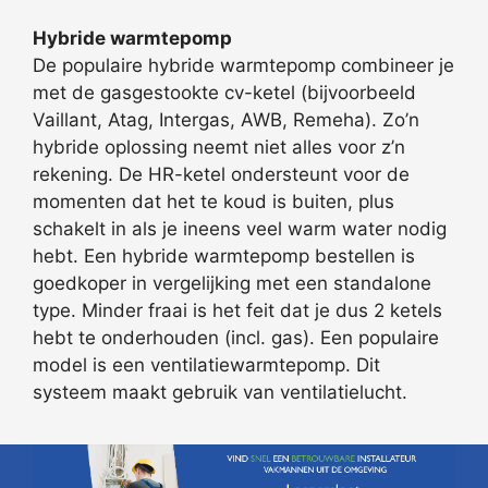
Hybride warmtepomp
De populaire hybride warmtepomp combineer je
met de gasgestookte cv-ketel (bijvoorbeeld
Vaillant, Atag, Intergas, AWB, Remeha). Zo’n
hybride oplossing neemt niet alles voor z’n
rekening. De HR-ketel ondersteunt voor de
momenten dat het te koud is buiten, plus
schakelt in als je ineens veel warm water nodig
hebt. Een hybride warmtepomp bestellen is
goedkoper in vergelijking met een standalone
type. Minder fraai is het feit dat je dus 2 ketels
hebt te onderhouden (incl. gas). Een populaire
model is een ventilatiewarmtepomp. Dit
systeem maakt gebruik van ventilatielucht.