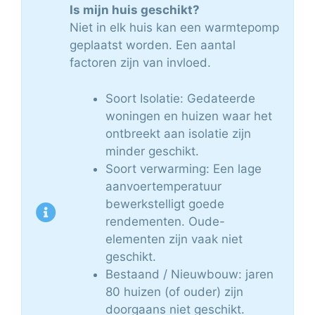
Is mijn huis geschikt?
Niet in elk huis kan een warmtepomp
geplaatst worden. Een aantal
factoren zijn van invloed.
Soort Isolatie: Gedateerde
woningen en huizen waar het
ontbreekt aan isolatie zijn
minder geschikt.
Soort verwarming: Een lage
aanvoertemperatuur
bewerkstelligt goede
rendementen. Oude-
elementen zijn vaak niet
geschikt.
Bestaand / Nieuwbouw: jaren
80 huizen (of ouder) zijn
doorgaans niet geschikt.