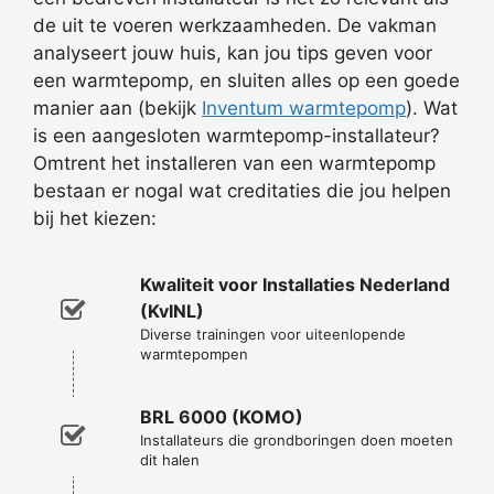
de uit te voeren werkzaamheden. De vakman
analyseert jouw huis, kan jou tips geven voor
een warmtepomp, en sluiten alles op een goede
manier aan (bekijk
Inventum warmtepomp
). Wat
is een aangesloten warmtepomp-installateur?
Omtrent het installeren van een warmtepomp
bestaan er nogal wat creditaties die jou helpen
bij het kiezen:
Kwaliteit voor Installaties Nederland
(KvINL)
Diverse trainingen voor uiteenlopende
warmtepompen
BRL 6000 (KOMO)
Installateurs die grondboringen doen moeten
dit halen