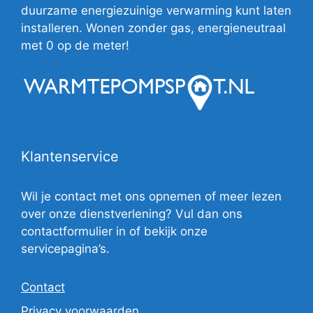
duurzame energiezuinige verwarming kunt laten
installeren. Wonen zonder gas, energieneutraal
met 0 op de meter!
Klantenservice
Wil je contact met ons opnemen of meer lezen
over onze dienstverlening? Vul dan ons
contactformulier in of bekijk onze
servicepagina’s.
Contact
Privacy voorwaarden