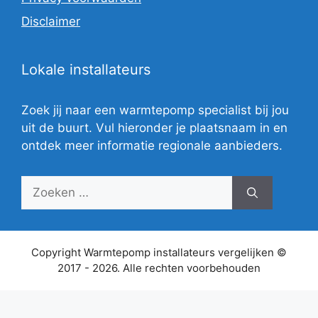
Disclaimer
Lokale installateurs
Zoek jij naar een warmtepomp specialist bij jou
uit de buurt. Vul hieronder je plaatsnaam in en
ontdek meer informatie regionale aanbieders.
Zoek
naar:
Copyright Warmtepomp installateurs vergelijken ©
2017 - 2026. Alle rechten voorbehouden