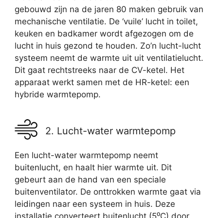
gebouwd zijn na de jaren 80 maken gebruik van
mechanische ventilatie. De ‘vuile’ lucht in toilet,
keuken en badkamer wordt afgezogen om de
lucht in huis gezond te houden. Zo’n lucht-lucht
systeem neemt de warmte uit uit ventilatielucht.
Dit gaat rechtstreeks naar de CV-ketel. Het
apparaat werkt samen met de HR-ketel: een
hybride warmtepomp.
2. Lucht-water warmtepomp
Een lucht-water warmtepomp neemt
buitenlucht, en haalt hier warmte uit. Dit
gebeurt aan de hand van een speciale
buitenventilator. De onttrokken warmte gaat via
leidingen naar een systeem in huis. Deze
installatie converteert buitenlucht (5⁰C) door