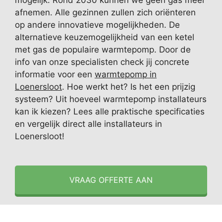
mogelijk. Rond 2030 kunnen we geen gas meer
afnemen. Alle gezinnen zullen zich oriënteren
op andere innovatieve mogelijkheden. De
alternatieve keuzemogelijkheid van een ketel
met gas de populaire warmtepomp. Door de
info van onze specialisten check jij concrete
informatie voor een
warmtepomp in
Loenersloot
. Hoe werkt het? Is het een prijzig
systeem? Uit hoeveel warmtepomp installateurs
kan ik kiezen? Lees alle praktische specificaties
en vergelijk direct alle installateurs in
Loenersloot!
VRAAG OFFERTE AAN