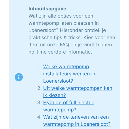
Inhoudsopgave
Wat zijn alle opties voor een
warmtepomp laten plaatsen in
Loenersloot? Hieronder ontdek je
praktische tips & tricks. Kies voor een
item uit onze FAQ en je vindt binnen
no-time verdere informatie.
Welke warmtepomp
installateurs werken in
Loenersloot?
Uit welke warmtepompen kan
ik kiezen?
Hybride of full electric
warmtepomp?
Wat zijn de tarieven van een
warmtepomp in Loenersloot?