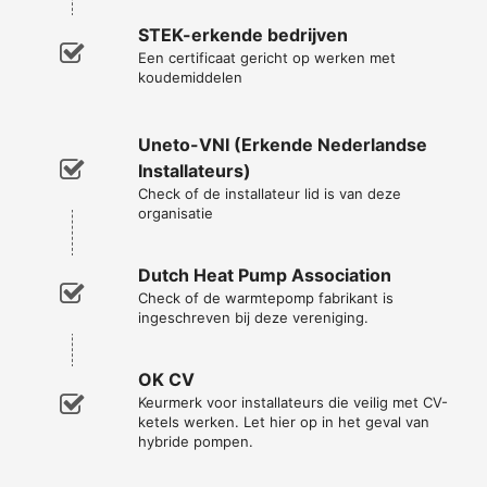
STEK-erkende bedrijven
Een certificaat gericht op werken met
koudemiddelen
Uneto-VNI (Erkende Nederlandse
Installateurs)
Check of de installateur lid is van deze
organisatie
Dutch Heat Pump Association
Check of de warmtepomp fabrikant is
ingeschreven bij deze vereniging.
OK CV
Keurmerk voor installateurs die veilig met CV-
ketels werken. Let hier op in het geval van
hybride pompen.