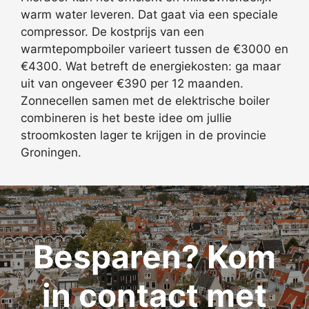
warm water leveren. Dat gaat via een speciale
compressor. De kostprijs van een
warmtepompboiler varieert tussen de €3000 en
€4300. Wat betreft de energiekosten: ga maar
uit van ongeveer €390 per 12 maanden.
Zonnecellen samen met de elektrische boiler
combineren is het beste idee om jullie
stroomkosten lager te krijgen in de provincie
Groningen.
Besparen? Kom
in contact met