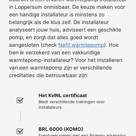
in Loppersum onmisbaar. De keuze maken voor
een handige installateur is minstens zo
belangrijk als de klus zelf. De installateur
analyseert jouw huis, adviseert een geschikte
pomp, en zorgt dat alles goed wordt
aangesloten (check
Nefit warmtepomp
). Hoe
ben ik verzekerd van een vakkundige
warmtepomp-installateur? Voor het installeren
van een warmtepomp zijn er verschillende
creditaties die betrouwbaar zijn:
Het KvINL certificaat
Biedt verschillende trainingen voor
installateurs
BRL 6000 (KOMO)
Eventueel samen met een Bodem+ erkenning