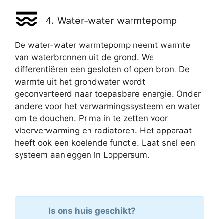
4. Water-water warmtepomp
De water-water warmtepomp neemt warmte
van waterbronnen uit de grond. We
differentiëren een gesloten of open bron. De
warmte uit het grondwater wordt
geconverteerd naar toepasbare energie. Onder
andere voor het verwarmingssysteem en water
om te douchen. Prima in te zetten voor
vloerverwarming en radiatoren. Het apparaat
heeft ook een koelende functie. Laat snel een
systeem aanleggen in Loppersum.
Is ons huis geschikt?