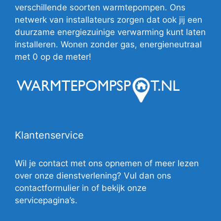
verschillende soorten warmtepompen. Ons
netwerk van installateurs zorgen dat ook jij een
duurzame energiezuinige verwarming kunt laten
installeren. Wonen zonder gas, energieneutraal
met 0 op de meter!
Klantenservice
Wil je contact met ons opnemen of meer lezen
over onze dienstverlening? Vul dan ons
contactformulier in of bekijk onze
servicepagina’s.