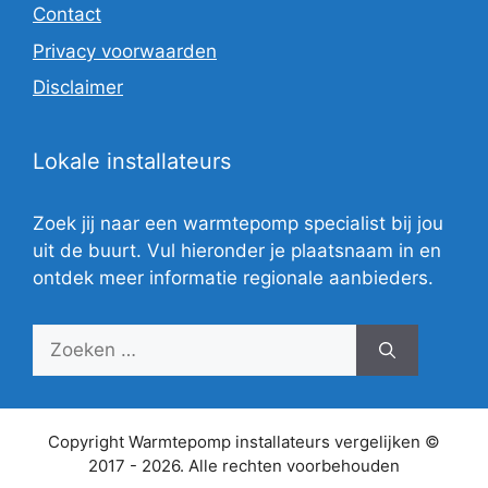
Contact
Privacy voorwaarden
Disclaimer
Lokale installateurs
Zoek jij naar een warmtepomp specialist bij jou
uit de buurt. Vul hieronder je plaatsnaam in en
ontdek meer informatie regionale aanbieders.
Zoek
naar:
Copyright Warmtepomp installateurs vergelijken ©
2017 - 2026. Alle rechten voorbehouden