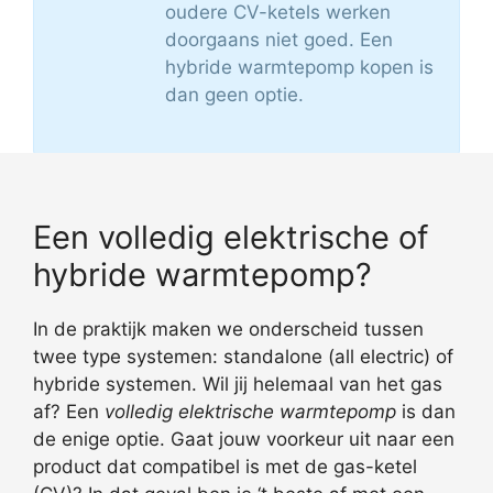
oudere CV-ketels werken
doorgaans niet goed. Een
hybride warmtepomp kopen is
dan geen optie.
Een volledig elektrische of
hybride warmtepomp?
In de praktijk maken we onderscheid tussen
twee type systemen: standalone (all electric) of
hybride systemen. Wil jij helemaal van het gas
af? Een
volledig elektrische warmtepomp
is dan
de enige optie. Gaat jouw voorkeur uit naar een
product dat compatibel is met de gas-ketel