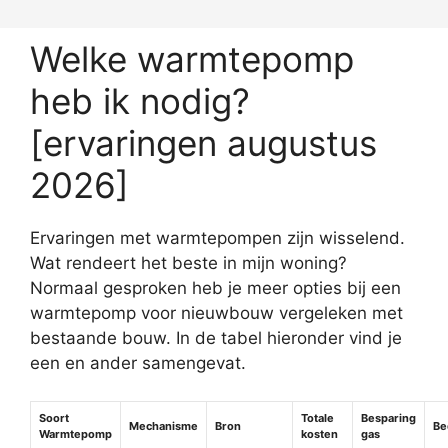
Welke warmtepomp
heb ik nodig?
[ervaringen augustus
2026]
Ervaringen met warmtepompen zijn wisselend.
Wat rendeert het beste in mijn woning?
Normaal gesproken heb je meer opties bij een
warmtepomp voor nieuwbouw vergeleken met
bestaande bouw. In de tabel hieronder vind je
een en ander samengevat.
Soort
Totale
Besparing
Mechanisme
Bron
Be
Warmtepomp
kosten
gas