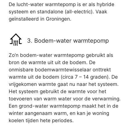
De lucht-water warmtepomp is er als hybride
systeem en standalone (all-electric). Vaak
geïnstalleerd in Groningen.
3. Bodem-water warmtepomp
Zo’n bodem-water warmtepomp gebruikt als
bron de warmte uit uit de bodem. De
onmisbare bodemwarmtewisselaar onttrekt
warmte uit de bodem (circa 7 – 14 graden). De
vrijgekomen warmte gaat nu naar het systeem.
Het systeem gebruikt de warmte voor het
toevoeren van warm water voor de verwarming.
Een grond-water warmtepomp maakt het in de
winter aangenaam warm, en kan je woning
koelen tijden hete periodes.