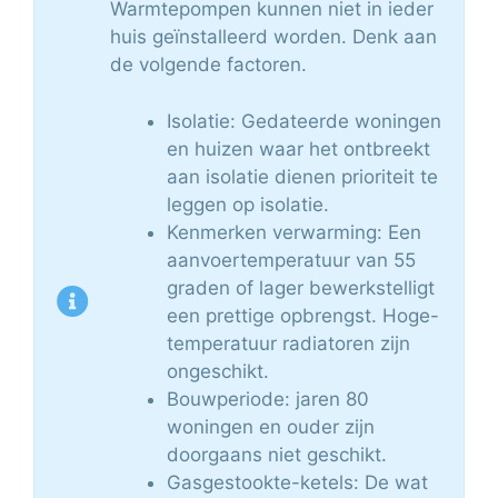
Warmtepompen kunnen niet in ieder
huis geïnstalleerd worden. Denk aan
de volgende factoren.
Isolatie: Gedateerde woningen
en huizen waar het ontbreekt
aan isolatie dienen prioriteit te
leggen op isolatie.
Kenmerken verwarming: Een
aanvoertemperatuur van 55
graden of lager bewerkstelligt
een prettige opbrengst. Hoge-
temperatuur radiatoren zijn
ongeschikt.
Bouwperiode: jaren 80
woningen en ouder zijn
doorgaans niet geschikt.
Gasgestookte-ketels: De wat