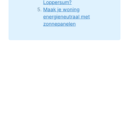
Loppersum?
Maak je woning
energieneutraal met
zonnepanelen