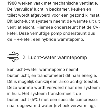
1980 werken vaak met mechanische ventilatie.
De ‘vervuilde’ lucht in badkamer, keuken en
toilet wordt afgevoerd voor een gezond klimaat.
Dit lucht-lucht systeem neemt de warmte uit uit
ventilatielucht. Hiermee ondersteunt het de CV-
ketel. Deze vernuftige pomp ondersteunt dus
de HR-ketel: een hybride warmtepomp.
2. Lucht-water warmtepomp
Een lucht-water warmtepomp neemt
buitenlucht, en transformeert dit naar energie.
Dit is mogelijk dankzij een ‘airco achtig’ toestel.
Deze warmte wordt vervoerd naar een systeem
in huis. Het systeem transformeert de
buitenlucht (5⁰C) met een speciale compressor
naar opgewarmd water (evt ook verwarming).