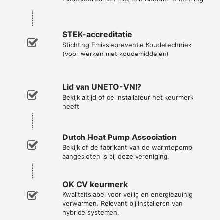
STEK-accreditatie
Stichting Emissiepreventie Koudetechniek
(voor werken met koudemiddelen)
Lid van UNETO-VNI?
Bekijk altijd of de installateur het keurmerk
heeft
Dutch Heat Pump Association
Bekijk of de fabrikant van de warmtepomp
aangesloten is bij deze vereniging.
OK CV keurmerk
Kwaliteitslabel voor veilig en energiezuinig
verwarmen. Relevant bij installeren van
hybride systemen.