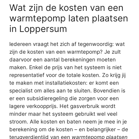
Wat zijn de kosten van een
warmtepomp laten plaatsen
in Loppersum
Iedereen vraagt het zich af tegenwoordig: wat
zijn de kosten van een warmtepomp? Je zult
daarvoor een aantal berekeningen moeten
maken. Enkel de prijs van het systeem is niet
representatief voor de totale kosten. Zo krijg jij
te maken met installatiekosten: er komt een
specialist om alles aan te sluiten. Bovendien is
er een subsidieregeling die zorgen voor een
lagere verkoopprijs. Het gasverbruik wordt
minder maar het systeem gebruikt wel veel
stroom. Alle kosten en baten neem je mee in je
berekening om de kosten – en belangrijker – de
terugverdientijd van een
warmtepomp plaatsen