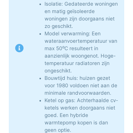
Isolatie: Gedateerde woningen
en matig geïsoleerde
woningen zijn doorgaans niet
zo geschikt.
Model verwarming: Een
wateraanvoertemperatuur van
max 50⁰C resulteert in
aanzienlijk woongenot. Hoge-
temperatuur radiatoren zijn
ongeschikt.
Bouwtijd huis: huizen gezet
voor 1980 voldoen niet aan de
minimale randvoorwaarden.
Ketel op gas: Achterhaalde cv-
ketels werken doorgaans niet
goed. Een hybride
warmtepomp kopen is dan
geen optie.