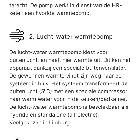
terecht. De pomp werkt in dienst van de HR-
ketel: een hybride warmtepomp.
2. Lucht-water warmtepomp
De lucht-water warmtepomp kiest voor
buitenlucht, en haalt hier warmte uit. Dit kan het
apparaat dankzij een speciale buitenventilator.
De gewonnen warmte vindt zijn weg naar een
systeem in huis. Het systeem transformeert de
buitenlucht (5⁰C) met een speciale compressor
naar warm water voor in de keuken/badkamer.
De lucht-water warmtepomp is beschikbaar als
hybride en standalone (all-electric).
Veelgekozen in Limburg.