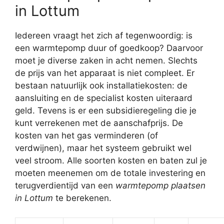
in Lottum
Iedereen vraagt het zich af tegenwoordig: is
een warmtepomp duur of goedkoop? Daarvoor
moet je diverse zaken in acht nemen. Slechts
de prijs van het apparaat is niet compleet. Er
bestaan natuurlijk ook installatiekosten: de
aansluiting en de specialist kosten uiteraard
geld. Tevens is er een subsidieregeling die je
kunt verrekenen met de aanschafprijs. De
kosten van het gas verminderen (of
verdwijnen), maar het systeem gebruikt wel
veel stroom. Alle soorten kosten en baten zul je
moeten meenemen om de totale investering en
terugverdientijd van een
warmtepomp plaatsen
in Lottum
te berekenen.