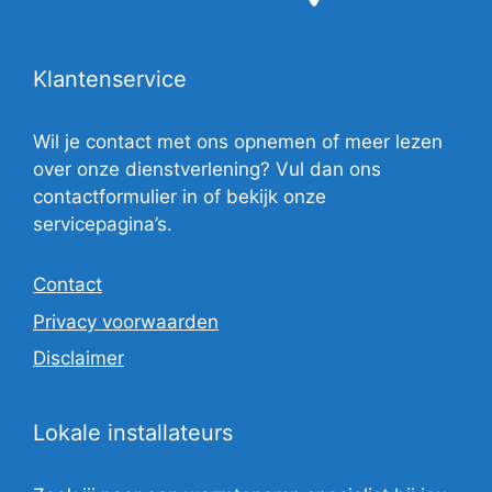
Klantenservice
Wil je contact met ons opnemen of meer lezen
over onze dienstverlening? Vul dan ons
contactformulier in of bekijk onze
servicepagina’s.
Contact
Privacy voorwaarden
Disclaimer
Lokale installateurs