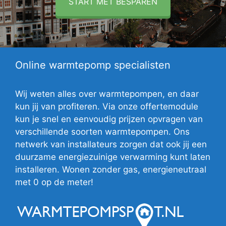
START MET BESPAREN
Online warmtepomp specialisten
Wij weten alles over warmtepompen, en daar
kun jij van profiteren. Via onze offertemodule
kun je snel en eenvoudig prijzen opvragen van
verschillende soorten warmtepompen. Ons
netwerk van installateurs zorgen dat ook jij een
duurzame energiezuinige verwarming kunt laten
installeren. Wonen zonder gas, energieneutraal
met 0 op de meter!