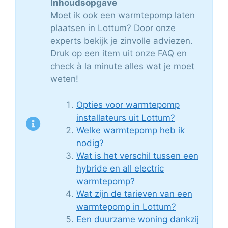
Inhoudsopgave
Moet ik ook een warmtepomp laten
plaatsen in Lottum? Door onze
experts bekijk je zinvolle adviezen.
Druk op een item uit onze FAQ en
check à la minute alles wat je moet
weten!
Opties voor warmtepomp
installateurs uit Lottum?
Welke warmtepomp heb ik
nodig?
Wat is het verschil tussen een
hybride en all electric
warmtepomp?
Wat zijn de tarieven van een
warmtepomp in Lottum?
Een duurzame woning dankzij