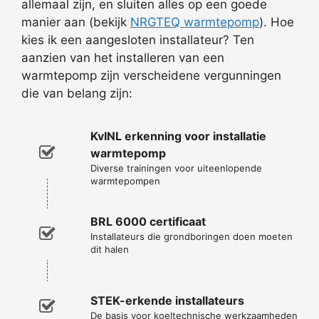
allemaal zijn, en sluiten alles op een goede
manier aan (bekijk
NRGTEQ warmtepomp
). Hoe
kies ik een aangesloten installateur? Ten
aanzien van het installeren van een
warmtepomp zijn verscheidene vergunningen
die van belang zijn:
KvINL erkenning voor installatie
warmtepomp
Diverse trainingen voor uiteenlopende
warmtepompen
BRL 6000 certificaat
Installateurs die grondboringen doen moeten
dit halen
STEK-erkende installateurs
De basis voor koeltechnische werkzaamheden