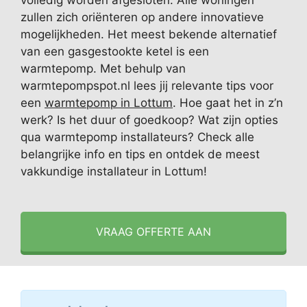
volledig worden afgesloten. Alle woningen
zullen zich oriënteren op andere innovatieve
mogelijkheden. Het meest bekende alternatief
van een gasgestookte ketel is een
warmtepomp. Met behulp van
warmtepompspot.nl lees jij relevante tips voor
een
warmtepomp in Lottum
. Hoe gaat het in z’n
werk? Is het duur of goedkoop? Wat zijn opties
qua warmtepomp installateurs? Check alle
belangrijke info en tips en ontdek de meest
vakkundige installateur in Lottum!
VRAAG OFFERTE AAN