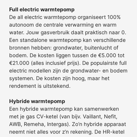
Full electric warmtepomp
De all electric warmtepomp organiseert 100%
autonoom de centrale verwarming en warm
water. Jouw gasverbruik daalt praktisch naar 0.
Een standalone warmtepomp kan verschillende
bronnen hebben: grondwater, buitenlucht of
bodem. De kosten liggen tussen de €5.000 tot
€21.000 (alles inclusief prijs). De populairste full
electric modellen zijn de grondwater- en bodem
systemen. De kosten zijn hoog, maar het
rendement is uitstekend.
Hybride warmtepomp
Een hybride warmtepomp kan samenwerken
met je gas CV-ketel (van bijv. Vaillant, Nefit,
AWB, Remeha, Intergas). Zo’n hybride apparaat
neemt niet alles voor z’n rekening. De HR-ketel