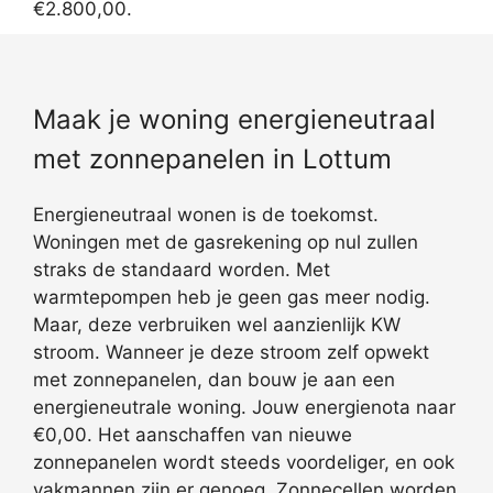
€2.800,00.
Maak je woning energieneutraal
met zonnepanelen in Lottum
Energieneutraal wonen is de toekomst.
Woningen met de gasrekening op nul zullen
straks de standaard worden. Met
warmtepompen heb je geen gas meer nodig.
Maar, deze verbruiken wel aanzienlijk KW
stroom. Wanneer je deze stroom zelf opwekt
met zonnepanelen, dan bouw je aan een
energieneutrale woning. Jouw energienota naar
€0,00. Het aanschaffen van nieuwe
zonnepanelen wordt steeds voordeliger, en ook
vakmannen zijn er genoeg. Zonnecellen worden