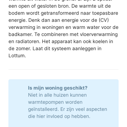
een open of gesloten bron. De warmte uit de
bodem wordt getransformeerd naar toepasbare
energie. Denk dan aan energie voor de (CV)
verwarming in woningen en warm water voor de
badkamer. Te combineren met vloerverwarming
en radiatoren. Het apparaat kan ook koelen in
de zomer. Laat dit systeem aanleggen in
Lottum.
Is mijn woning geschikt?
Niet in alle huizen kunnen
warmtepompen worden
geïnstalleerd. Er zijn veel aspecten
die hier invloed op hebben.