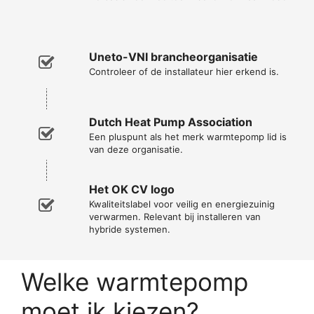
Uneto-VNI brancheorganisatie
Controleer of de installateur hier erkend is.
Dutch Heat Pump Association
Een pluspunt als het merk warmtepomp lid is
van deze organisatie.
Het OK CV logo
Kwaliteitslabel voor veilig en energiezuinig
verwarmen. Relevant bij installeren van
hybride systemen.
Welke warmtepomp
moet ik kiezen?