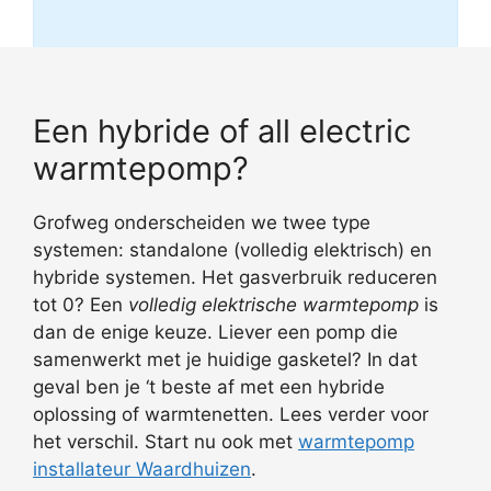
Een hybride of all electric
warmtepomp?
Grofweg onderscheiden we twee type
systemen: standalone (volledig elektrisch) en
hybride systemen. Het gasverbruik reduceren
tot 0? Een
volledig elektrische warmtepomp
is
dan de enige keuze. Liever een pomp die
samenwerkt met je huidige gasketel? In dat
geval ben je ‘t beste af met een hybride
oplossing of warmtenetten. Lees verder voor
het verschil. Start nu ook met
warmtepomp
installateur Waardhuizen
.