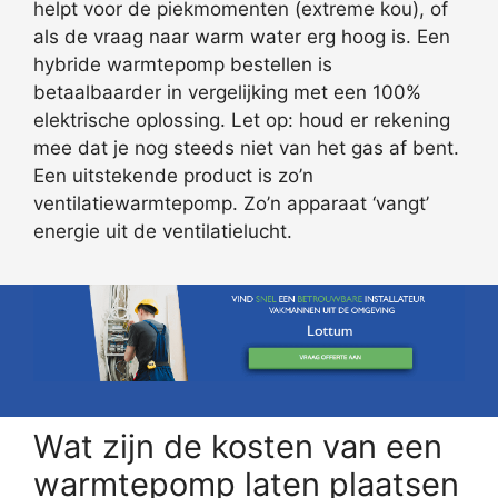
helpt voor de piekmomenten (extreme kou), of
als de vraag naar warm water erg hoog is. Een
hybride warmtepomp bestellen is
betaalbaarder in vergelijking met een 100%
elektrische oplossing. Let op: houd er rekening
mee dat je nog steeds niet van het gas af bent.
Een uitstekende product is zo’n
ventilatiewarmtepomp. Zo’n apparaat ‘vangt’
energie uit de ventilatielucht.
Wat zijn de kosten van een
warmtepomp laten plaatsen