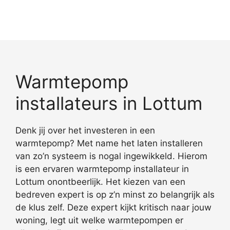
Warmtepomp
installateurs in Lottum
Denk jij over het investeren in een
warmtepomp? Met name het laten installeren
van zo’n systeem is nogal ingewikkeld. Hierom
is een ervaren warmtepomp installateur in
Lottum onontbeerlijk. Het kiezen van een
bedreven expert is op z’n minst zo belangrijk als
de klus zelf. Deze expert kijkt kritisch naar jouw
woning, legt uit welke warmtepompen er