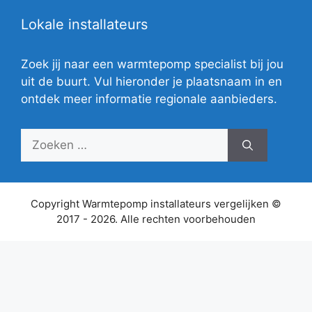
Lokale installateurs
Zoek jij naar een warmtepomp specialist bij jou
uit de buurt. Vul hieronder je plaatsnaam in en
ontdek meer informatie regionale aanbieders.
Zoek
naar:
Copyright Warmtepomp installateurs vergelijken ©
2017 - 2026. Alle rechten voorbehouden