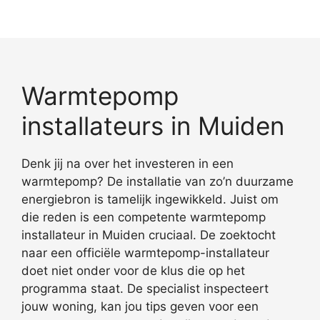
Warmtepomp
installateurs in Muiden
Denk jij na over het investeren in een
warmtepomp? De installatie van zo’n duurzame
energiebron is tamelijk ingewikkeld. Juist om
die reden is een competente warmtepomp
installateur in Muiden cruciaal. De zoektocht
naar een officiële warmtepomp-installateur
doet niet onder voor de klus die op het
programma staat. De specialist inspecteert
jouw woning, kan jou tips geven voor een