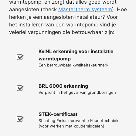
warmtepomp, en zorgt dat alles goed wordt
aangesloten (check
Mastertherm systeem
). Hoe
herken je een aangesloten installateur? Voor
het installeren van een warmtepomp vind je
velerlei vergunningen die betrouwbaar zijn:
KvINL erkenning voor installatie
warmtepomp
Een betrouwbaar kwaliteitskeurmerk
BRL 6000 erkenning
Verplicht in het geval van grondboringen
STEK-certificaat
Stichting Emissiepreventie Koudetechniek
(voor werken met koudemiddelen)