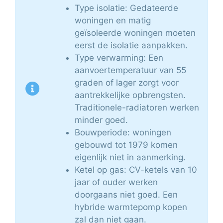
Type isolatie: Gedateerde
woningen en matig
geïsoleerde woningen moeten
eerst de isolatie aanpakken.
Type verwarming: Een
aanvoertemperatuur van 55
graden of lager zorgt voor
aantrekkelijke opbrengsten.
Traditionele-radiatoren werken
minder goed.
Bouwperiode: woningen
gebouwd tot 1979 komen
eigenlijk niet in aanmerking.
Ketel op gas: CV-ketels van 10
jaar of ouder werken
doorgaans niet goed. Een
hybride warmtepomp kopen
zal dan niet gaan.