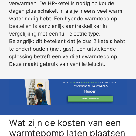
verwarmen. De HR-ketel is nodig op koude
dagen plus schakelt in als je ineens veel warm
water nodig hebt. Een hybride warmtepomp
bestellen is aanzienlijk aantrekkelijker in
vergelijking met een full-electric type.
Belangrijk: dit betekent dat je dus 2 ketels hebt
te onderhouden (incl. gas). Een uitstekende
oplossing betreft een ventilatiewarmtepomp.
Deze maakt gebruik van ventilatielucht.
Wat zijn de kosten van een
warmtepomp laten plaatsen