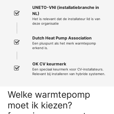
UNETO-VNI (installatiebranche in
NL)
Het is relevant dat de installateur lid is van
deze organisatie
Dutch Heat Pump Association
Een pluspunt als het merk warmtepomp
erkend is.
OK CV keurmerk
Een speciaal keurmerk voor CV-installateurs.
Relevant bij installeren van hybride systemen.
Welke warmtepomp
moet ik kiezen?