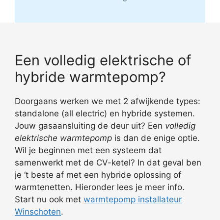
Een volledig elektrische of
hybride warmtepomp?
Doorgaans werken we met 2 afwijkende types:
standalone (all electric) en hybride systemen.
Jouw gasaansluiting de deur uit? Een
volledig
elektrische warmtepomp
is dan de enige optie.
Wil je beginnen met een systeem dat
samenwerkt met de CV-ketel? In dat geval ben
je ‘t beste af met een hybride oplossing of
warmtenetten. Hieronder lees je meer info.
Start nu ook met
warmtepomp installateur
Winschoten
.