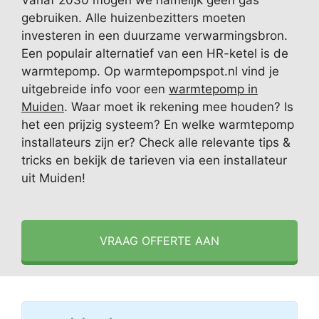
Vanaf 2030 mogen we namelijk geen gas
gebruiken. Alle huizenbezitters moeten
investeren in een duurzame verwarmingsbron.
Een populair alternatief van een HR-ketel is de
warmtepomp. Op warmtepompspot.nl vind je
uitgebreide info voor een
warmtepomp in
Muiden
. Waar moet ik rekening mee houden? Is
het een prijzig systeem? En welke warmtepomp
installateurs zijn er? Check alle relevante tips &
tricks en bekijk de tarieven via een installateur
uit Muiden!
VRAAG OFFERTE AAN