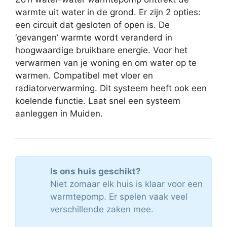
warmte uit water in de grond. Er zijn 2 opties:
een circuit dat gesloten of open is. De
‘gevangen’ warmte wordt veranderd in
hoogwaardige bruikbare energie. Voor het
verwarmen van je woning en om water op te
warmen. Compatibel met vloer en
radiatorverwarming. Dit systeem heeft ook een
koelende functie. Laat snel een systeem
aanleggen in Muiden.
Is ons huis geschikt?
Niet zomaar elk huis is klaar voor een
warmtepomp. Er spelen vaak veel
verschillende zaken mee.