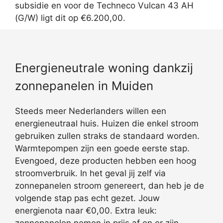
subsidie en voor de Techneco Vulcan 43 AH
(G/W) ligt dit op €6.200,00.
Energieneutrale woning dankzij
zonnepanelen in Muiden
Steeds meer Nederlanders willen een
energieneutraal huis. Huizen die enkel stroom
gebruiken zullen straks de standaard worden.
Warmtepompen zijn een goede eerste stap.
Evengoed, deze producten hebben een hoog
stroomverbruik. In het geval jij zelf via
zonnepanelen stroom genereert, dan heb je de
volgende stap pas echt gezet. Jouw
energienota naar €0,00. Extra leuk: