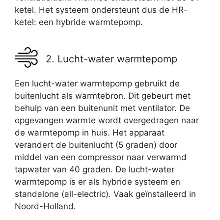
ketel. Het systeem ondersteunt dus de HR-
ketel: een hybride warmtepomp.
2. Lucht-water warmtepomp
Een lucht-water warmtepomp gebruikt de
buitenlucht als warmtebron. Dit gebeurt met
behulp van een buitenunit met ventilator. De
opgevangen warmte wordt overgedragen naar
de warmtepomp in huis. Het apparaat
verandert de buitenlucht (5 graden) door
middel van een compressor naar verwarmd
tapwater van 40 graden. De lucht-water
warmtepomp is er als hybride systeem en
standalone (all-electric). Vaak geïnstalleerd in
Noord-Holland.