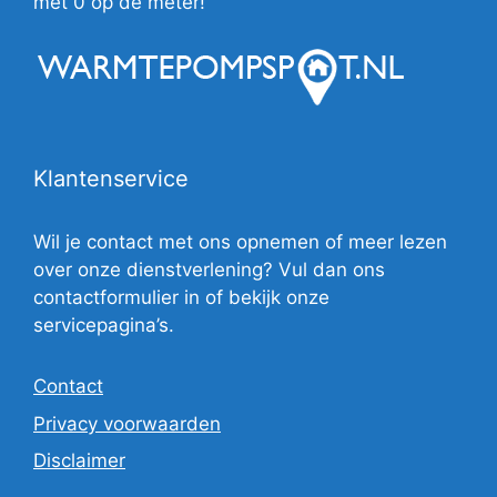
met 0 op de meter!
Klantenservice
Wil je contact met ons opnemen of meer lezen
over onze dienstverlening? Vul dan ons
contactformulier in of bekijk onze
servicepagina’s.
Contact
Privacy voorwaarden
Disclaimer