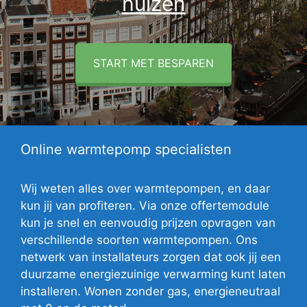
huizen
START MET BESPAREN
Online warmtepomp specialisten
Wij weten alles over warmtepompen, en daar
kun jij van profiteren. Via onze offertemodule
kun je snel en eenvoudig prijzen opvragen van
verschillende soorten warmtepompen. Ons
netwerk van installateurs zorgen dat ook jij een
duurzame energiezuinige verwarming kunt laten
installeren. Wonen zonder gas, energieneutraal