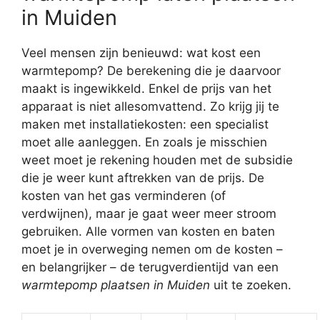
in Muiden
Veel mensen zijn benieuwd: wat kost een
warmtepomp? De berekening die je daarvoor
maakt is ingewikkeld. Enkel de prijs van het
apparaat is niet allesomvattend. Zo krijg jij te
maken met installatiekosten: een specialist
moet alle aanleggen. En zoals je misschien
weet moet je rekening houden met de subsidie
die je weer kunt aftrekken van de prijs. De
kosten van het gas verminderen (of
verdwijnen), maar je gaat weer meer stroom
gebruiken. Alle vormen van kosten en baten
moet je in overweging nemen om de kosten –
en belangrijker – de terugverdientijd van een
warmtepomp plaatsen in Muiden
uit te zoeken.