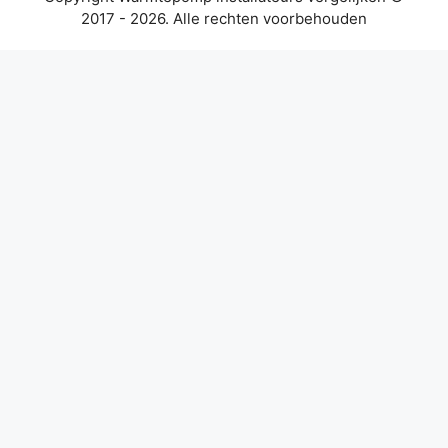
2017 - 2026. Alle rechten voorbehouden