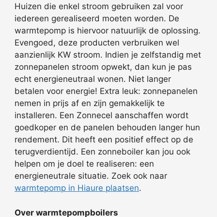
Huizen die enkel stroom gebruiken zal voor
iedereen gerealiseerd moeten worden. De
warmtepomp is hiervoor natuurlijk de oplossing.
Evengoed, deze producten verbruiken wel
aanzienlijk KW stroom. Indien je zelfstandig met
zonnepanelen stroom opwekt, dan kun je pas
echt energieneutraal wonen. Niet langer
betalen voor energie! Extra leuk: zonnepanelen
nemen in prijs af en zijn gemakkelijk te
installeren. Een Zonnecel aanschaffen wordt
goedkoper en de panelen behouden langer hun
rendement. Dit heeft een positief effect op de
terugverdientijd. Een zonneboiler kan jou ook
helpen om je doel te realiseren: een
energieneutrale situatie. Zoek ook naar
warmtepomp in Hiaure plaatsen
.
Over warmtepompboilers