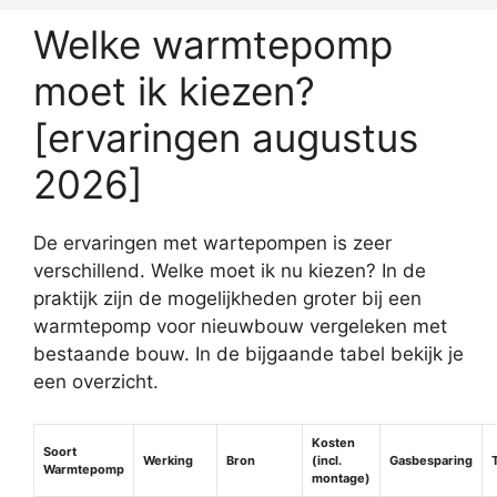
Welke warmtepomp
moet ik kiezen?
[ervaringen augustus
2026]
De ervaringen met wartepompen is zeer
verschillend. Welke moet ik nu kiezen? In de
praktijk zijn de mogelijkheden groter bij een
warmtepomp voor nieuwbouw vergeleken met
bestaande bouw. In de bijgaande tabel bekijk je
een overzicht.
Kosten
Soort
Werking
Bron
(incl.
Gasbesparing
Warmtepomp
montage)