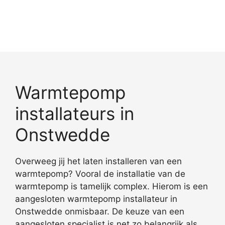
Warmtepomp
installateurs in
Onstwedde
Overweeg jij het laten installeren van een
warmtepomp? Vooral de installatie van de
warmtepomp is tamelijk complex. Hierom is een
aangesloten warmtepomp installateur in
Onstwedde onmisbaar. De keuze van een
aangesloten specialist is net zo belangrijk als