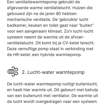
Een ventilatiewarmtepomp gebruikt de
afgevoerde warme ventilatielucht. Huizen die
gebouwd zijn na de jaren 80 hebben
mechanische ventilatie. De ‘gebruikte’ lucht
badkamer, keuken en toilet gaat naar “buiten”
voor een aangenaam klimaat. Zo’n lucht-lucht
systeem neemt de warmte uit de afvoer-
ventilatielucht. Dit komt bij je CV-ketel terecht.
Deze vernuftige pomp staat in verbinding met
de HR-ketel: een hybride warmtepomp.
2. Lucht-water warmtepomp
De lucht-water warmtepomp nuttigt buitenlucht,
en haalt hier warmte uit. Dit gebeurt met behulp
van een buitenunit met ventilator. De warmte uit
de lucht wordt overgedragen naar een systeem