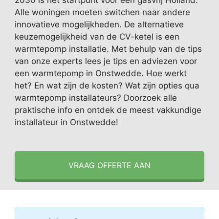
2030 is het startpunt voor een gasvrij Holland.
Alle woningen moeten switchen naar andere
innovatieve mogelijkheden. De alternatieve
keuzemogelijkheid van de CV-ketel is een
warmtepomp installatie. Met behulp van de tips
van onze experts lees je tips en adviezen voor
een
warmtepomp in Onstwedde
. Hoe werkt
het? En wat zijn de kosten? Wat zijn opties qua
warmtepomp installateurs? Doorzoek alle
praktische info en ontdek de meest vakkundige
installateur in Onstwedde!
VRAAG OFFERTE AAN