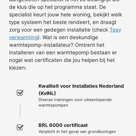
de klus die op het programma staat. De
specialist keurt jouw hele woning, bekijkt welk
type systeem het beste rendeert, en draagt
zorg voor een gedegen installatie (check
Tesy
verwarming
). Wat is een deskundige
warmtepomp-installateur? Omtrent het
installeren van een warmtepomp bestaan er
nogal wat certificaten die jou helpen bij het
kiezen:
Kwaliteit voor Installaties Nederland
(KvINL)
Diverse trainingen voor uiteenlopende
warmtepompen
BRL 6000 certificaat
Verplicht in het geval van grondboringen