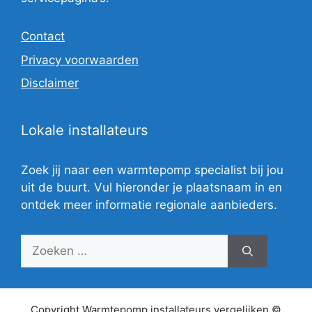
Contact
Privacy voorwaarden
Disclaimer
Lokale installateurs
Zoek jij naar een warmtepomp specialist bij jou
uit de buurt. Vul hieronder je plaatsnaam in en
ontdek meer informatie regionale aanbieders.
Zoek
naar:
Copyright Warmtepomp installateurs vergelijken ©