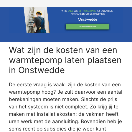
Wat zijn de kosten van een
warmtepomp laten plaatsen
in Onstwedde
De eerste vraag is vaak: zijn de kosten van een
warmtepomp hoog? Je zult daarvoor een aantal
berekeningen moeten maken. Slechts de prijs
van het systeem is niet compleet. Zo krijg jij te
maken met installatiekosten: de vakman heeft
uren werk met de aansluiting. Bovendien heb je
soms recht op subsidies die je weer kunt