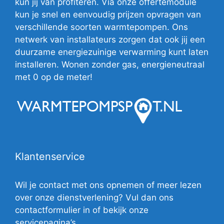
kun jij van profiteren. Via onze offertemodule
kun je snel en eenvoudig prijzen opvragen van
verschillende soorten warmtepompen. Ons
netwerk van installateurs zorgen dat ook jij een
duurzame energiezuinige verwarming kunt laten
installeren. Wonen zonder gas, energieneutraal
met 0 op de meter!
Klantenservice
Wil je contact met ons opnemen of meer lezen
over onze dienstverlening? Vul dan ons
contactformulier in of bekijk onze
servicepagina’s.