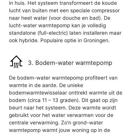
in huis. Het systeem transformeert de koude
lucht van buiten met een speciale compressor
naar heet water (voor douche en bad). De
lucht-water warmtepomp kan je volledig
standalone (full-electric) laten installeren maar
ook hybride. Populaire optie in Groningen.
3. Bodem-water warmtepomp
De bodem-water warmtepomp profiteert van
warmte in de aarde. De unieke
bodemwarmtewisselaar onttrekt warmte uit de
bodem (circa 11 – 13 graden). Dit gaat op zijn
beurt naar het systeem. Deze warmte wordt
gebruikt voor het water verwarmen voor de
centrale verwarming. Zo’n grond-water
warmtepomp warmt jouw woning op in de