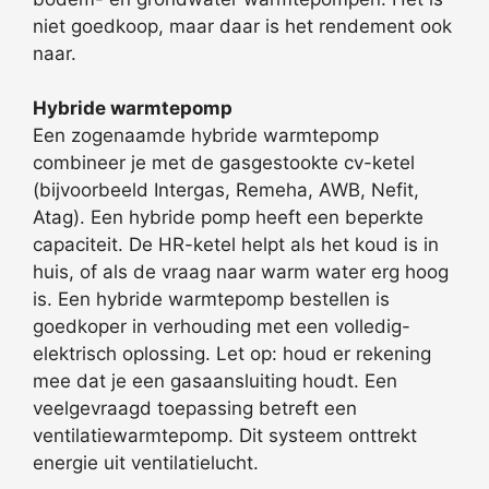
niet goedkoop, maar daar is het rendement ook
naar.
Hybride warmtepomp
Een zogenaamde hybride warmtepomp
combineer je met de gasgestookte cv-ketel
(bijvoorbeeld Intergas, Remeha, AWB, Nefit,
Atag). Een hybride pomp heeft een beperkte
capaciteit. De HR-ketel helpt als het koud is in
huis, of als de vraag naar warm water erg hoog
is. Een hybride warmtepomp bestellen is
goedkoper in verhouding met een volledig-
elektrisch oplossing. Let op: houd er rekening
mee dat je een gasaansluiting houdt. Een
veelgevraagd toepassing betreft een
ventilatiewarmtepomp. Dit systeem onttrekt
energie uit ventilatielucht.