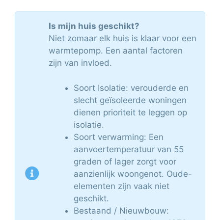
Is mijn huis geschikt?
Niet zomaar elk huis is klaar voor een
warmtepomp. Een aantal factoren
zijn van invloed.
Soort Isolatie: verouderde en
slecht geïsoleerde woningen
dienen prioriteit te leggen op
isolatie.
Soort verwarming: Een
aanvoertemperatuur van 55
graden of lager zorgt voor
aanzienlijk woongenot. Oude-
elementen zijn vaak niet
geschikt.
Bestaand / Nieuwbouw: