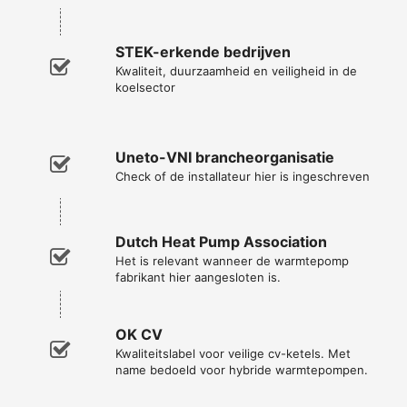
STEK-erkende bedrijven
Kwaliteit, duurzaamheid en veiligheid in de
koelsector
Uneto-VNI brancheorganisatie
Check of de installateur hier is ingeschreven
Dutch Heat Pump Association
Het is relevant wanneer de warmtepomp
fabrikant hier aangesloten is.
OK CV
Kwaliteitslabel voor veilige cv-ketels. Met
name bedoeld voor hybride warmtepompen.