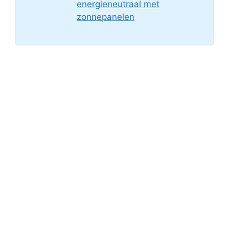
energieneutraal met
zonnepanelen