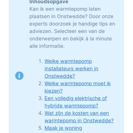
Inhoudsopgave
Kan ik een warmtepomp laten
plaatsen in Onstwedde? Door onze
experts doorzoek je handige tips en
adviezen. Selecteer een van de
onderwerpen en bekijk à la minute
alle informatie.
Welke warmtepomp
installateurs werken in
Onstwedde?
Welke warmtepomp moet ik
kiezen?
Een volledig elektrische of
hybride warmtepomp?
Wat zijn de kosten van een
warmtepomp in Onstwedde?
Maak je woning