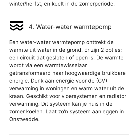
winter/herfst, en koelt in de zomerperiode.
4. Water-water warmtepomp
Een water-water warmtepomp onttrekt de
warmte uit water in de grond. Er zijn 2 opties:
een circuit dat gesloten of open is. De warmte
wordt via een warmtewisselaar
getransformeerd naar hoogwaardige bruikbare
energie. Denk aan energie voor de (CV)
verwarming in woningen en warm water uit de
kraan. Geschikt voor vloersystemen en radiator
verwarming. Dit systeem kan je huis in de
zomer koelen. Laat zo’n systeem aanleggen in
Onstwedde.