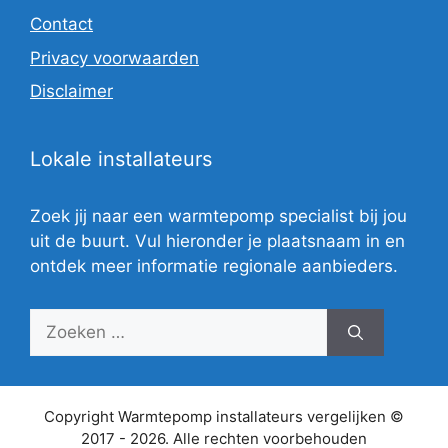
Contact
Privacy voorwaarden
Disclaimer
Lokale installateurs
Zoek jij naar een warmtepomp specialist bij jou
uit de buurt. Vul hieronder je plaatsnaam in en
ontdek meer informatie regionale aanbieders.
Zoek
naar:
Copyright Warmtepomp installateurs vergelijken ©
2017 - 2026. Alle rechten voorbehouden