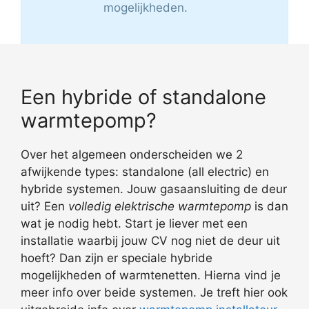
mogelijkheden.
Een hybride of standalone
warmtepomp?
Over het algemeen onderscheiden we 2
afwijkende types: standalone (all electric) en
hybride systemen. Jouw gasaansluiting de deur
uit? Een
volledig elektrische warmtepomp
is dan
wat je nodig hebt. Start je liever met een
installatie waarbij jouw CV nog niet de deur uit
hoeft? Dan zijn er speciale hybride
mogelijkheden of warmtenetten. Hierna vind je
meer info over beide systemen. Je treft hier ook