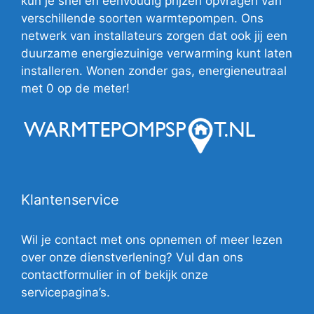
kun je snel en eenvoudig prijzen opvragen van
verschillende soorten warmtepompen. Ons
netwerk van installateurs zorgen dat ook jij een
duurzame energiezuinige verwarming kunt laten
installeren. Wonen zonder gas, energieneutraal
met 0 op de meter!
Klantenservice
Wil je contact met ons opnemen of meer lezen
over onze dienstverlening? Vul dan ons
contactformulier in of bekijk onze
servicepagina’s.