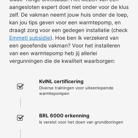
aangesloten expert doet niet onder voor de klus
zelf. De vakman neemt jouw huis onder de loep,
kan jou tips geven voor een warmtepomp, en
draagt zorg voor een gedegen installatie (check
Emmeti subsidie
). Hoe ben ik verzekerd van
een geoefende vakman? Voor het installeren
van een warmtepomp heb jij allerlei
vergunningen die de kwaliteit waarborgen:
KvINL certificering
Diverse trainingen voor uiteenlopende
warmtepompen
BRL 6000 erkenning
Is vereist voor het doen van grondboringen