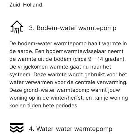
Zuid-Holland.
3. Bodem-water warmtepomp
De bodem-water warmtepomp haalt warmte in
de aarde. Een bodemwarmtewisselaar neemt
de warmte uit de bodem (circa 9 – 14 graden).
De vrijgekomen warmte gaat nu naar het
systeem. Deze warmte wordt gebruikt voor het
water verwarmen voor de centrale verwarming.
Deze grond-water warmtepomp warmt jouw
woning op in de winter/herfst, en kan je woning
koelen tijden hete periodes.
4. Water-water warmtepomp