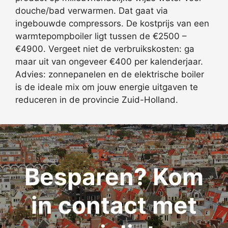
douche/bad verwarmen. Dat gaat via
ingebouwde compressors. De kostprijs van een
warmtepompboiler ligt tussen de €2500 –
€4900. Vergeet niet de verbruikskosten: ga
maar uit van ongeveer €400 per kalenderjaar.
Advies: zonnepanelen en de elektrische boiler
is de ideale mix om jouw energie uitgaven te
reduceren in de provincie Zuid-Holland.
Besparen? Kom
in contact met