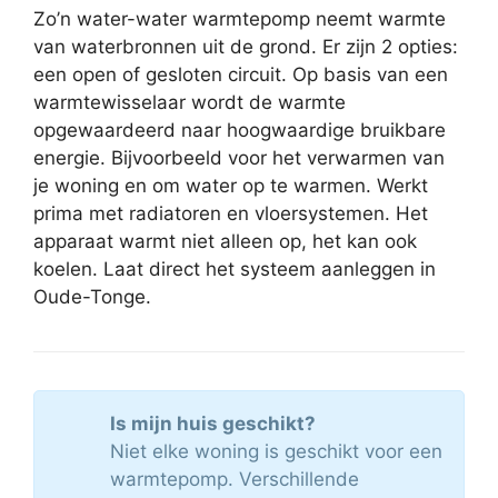
Zo’n water-water warmtepomp neemt warmte
van waterbronnen uit de grond. Er zijn 2 opties:
een open of gesloten circuit. Op basis van een
warmtewisselaar wordt de warmte
opgewaardeerd naar hoogwaardige bruikbare
energie. Bijvoorbeeld voor het verwarmen van
je woning en om water op te warmen. Werkt
prima met radiatoren en vloersystemen. Het
apparaat warmt niet alleen op, het kan ook
koelen. Laat direct het systeem aanleggen in
Oude-Tonge.
Is mijn huis geschikt?
Niet elke woning is geschikt voor een
warmtepomp. Verschillende