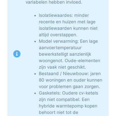
variabelen hebben invloed.
Isolatiewaardes: minder
recente en huizen met lage
isolatiewaarden kunnen niet
altijd overstappen.
Model verwarming: Een lage
aanvoertemperatuur
bewerkstelligt aanzienlijk
woongenot. Oude-elementen
zijn vaak niet geschikt.
Bestaand / Nieuwbouw: jaren
80 woningen en ouder kunnen
voor problemen gaan zorgen.
Gasketels: Oudere cv-ketels
zijn niet compatibel. Een
hybride warmtepomp kopen
behoort niet tot de