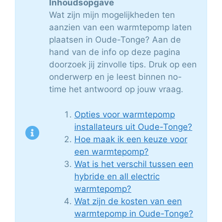
Inhoudsopgave
Wat zijn mijn mogelijkheden ten
aanzien van een warmtepomp laten
plaatsen in Oude-Tonge? Aan de
hand van de info op deze pagina
doorzoek jij zinvolle tips. Druk op een
onderwerp en je leest binnen no-
time het antwoord op jouw vraag.
Opties voor warmtepomp
installateurs uit Oude-Tonge?
Hoe maak ik een keuze voor
een warmtepomp?
Wat is het verschil tussen een
hybride en all electric
warmtepomp?
Wat zijn de kosten van een
warmtepomp in Oude-Tonge?