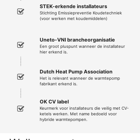
STEK-erkende installateurs
Stichting Emissiepreventie Koudetechniek
(voor werken met koudemiddelen)
Uneto-VNI brancheorganisatie
Een groot pluspunt wanneer de installateur
hier erkend is.
Dutch Heat Pump Association
Het is relevant wanneer de warmtepomp
fabrikant erkend is.
OK CV label
Keurmerk voor installateurs die veilig met CV-
ketels werken. Met name bedoeld voor
hybride warmtepompen.