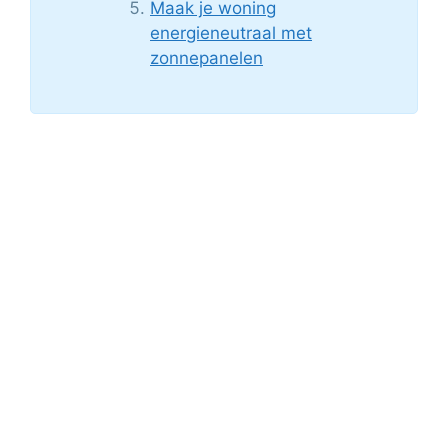
Maak je woning
energieneutraal met
zonnepanelen