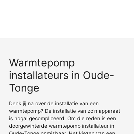
Warmtepomp
installateurs in Oude-
Tonge
Denk jij na over de installatie van een
warmtepomp? De installatie van zo’n apparaat
is nogal gecompliceerd. Om die reden is een
doorgewinterde warmtepomp installateur in
Oude-Tonge onmisbaar. Het kiezen van een