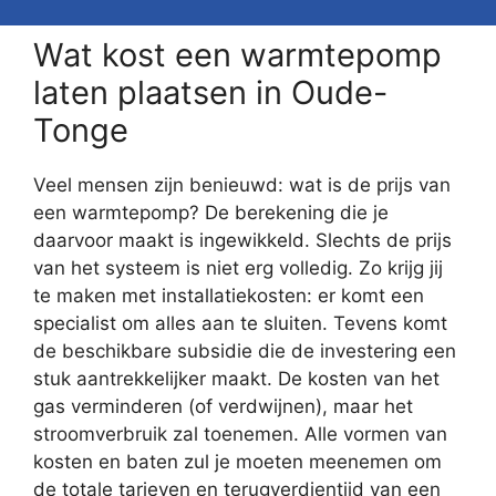
Wat kost een warmtepomp
laten plaatsen in Oude-
Tonge
Veel mensen zijn benieuwd: wat is de prijs van
een warmtepomp? De berekening die je
daarvoor maakt is ingewikkeld. Slechts de prijs
van het systeem is niet erg volledig. Zo krijg jij
te maken met installatiekosten: er komt een
specialist om alles aan te sluiten. Tevens komt
de beschikbare subsidie die de investering een
stuk aantrekkelijker maakt. De kosten van het
gas verminderen (of verdwijnen), maar het
stroomverbruik zal toenemen. Alle vormen van
kosten en baten zul je moeten meenemen om
de totale tarieven en terugverdientijd van een