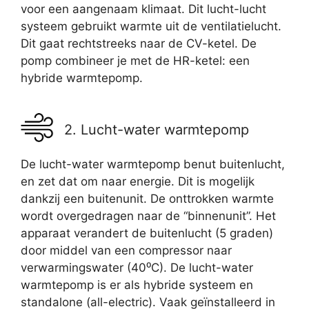
voor een aangenaam klimaat. Dit lucht-lucht
systeem gebruikt warmte uit de ventilatielucht.
Dit gaat rechtstreeks naar de CV-ketel. De
pomp combineer je met de HR-ketel: een
hybride warmtepomp.
2. Lucht-water warmtepomp
De lucht-water warmtepomp benut buitenlucht,
en zet dat om naar energie. Dit is mogelijk
dankzij een buitenunit. De onttrokken warmte
wordt overgedragen naar de “binnenunit”. Het
apparaat verandert de buitenlucht (5 graden)
door middel van een compressor naar
verwarmingswater (40⁰C). De lucht-water
warmtepomp is er als hybride systeem en
standalone (all-electric). Vaak geïnstalleerd in