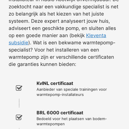
zoektocht naar een vakkundige specialist is net
zo belangrijk als het kiezen van het juiste
systeem. Deze expert analyseert jouw huis,
adviseert een geschikte pomp, en sluiten alles
op een goede manier aan (bekijk
Kleventa
subsidie
). Wat is een bekwame warmtepomp-
specialist? Voor het installeren van een
warmtepomp zijn er verschillende certificaten
die garanties kunnen bieden:
KvINL certificaat
Aanbieder van speciale trainingen voor
warmtepomp-installateurs
BRL 6000 certificaat
Bedoeld voor het plaatsen van bodem-
warmtepompen