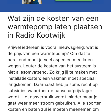
Wat zijn de kosten van een
warmtepomp laten plaatsen
in Radio Kootwijk
Vrijwel iedereen is vooral nieuwsgierig: wat is
de prijs van een warmtepomp? Om dat te
berekend moet je veel aspecten mee laten
wegen. Louter de kosten van het systeem is
niet allesomvattend. Zo krijg jij te maken met
installatiekosten: een vakman moet speciaal
langskomen. Daarnaast heb je soms recht op
subsidies waardoor de aanschafprijs lager
wordt. Het gasverbruik wordt minder maar je
gaat weer meer stroom gebruiken. Alle soorten
kosten en baten zul je moeten meenemen om