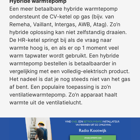
Hybride warmtepomp
Een meer betaalbare hybride warmtepomp
ondersteunt de CV-ketel op gas (bijv. van
Remeha, Vaillant, Intergas, AWB, Atag). Zo’n
hybride oplossing kan niet zelfstandig draaien.
De HR-ketel springt bij als de vraag naar
warmte hoog is, en als er op 1 moment veel
warm tapwater wordt gebruikt. Een hybride
warmtepomp bestellen is betaalbaarder in
vergelijking met een volledig-elektrisch product.
Het nadeel is dat je nog steeds niet van het gas
af bent. Een populaire toepassing is zo’n
ventilatiewarmtepomp. Zo’n apparaat haalt
warmte uit de ventilatielucht.