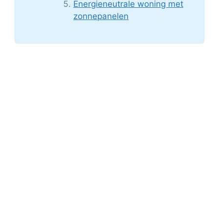
Energieneutrale woning met
zonnepanelen