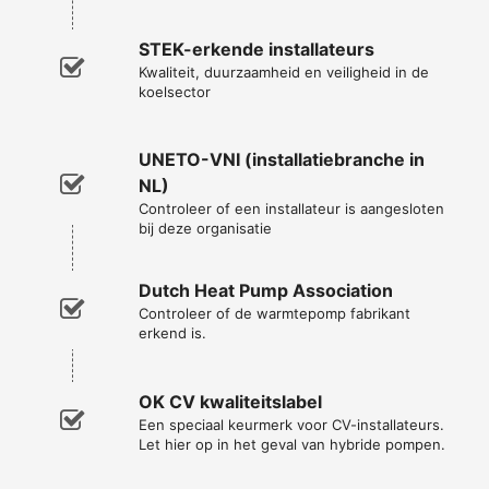
STEK-erkende installateurs
Kwaliteit, duurzaamheid en veiligheid in de
koelsector
UNETO-VNI (installatiebranche in
NL)
Controleer of een installateur is aangesloten
bij deze organisatie
Dutch Heat Pump Association
Controleer of de warmtepomp fabrikant
erkend is.
OK CV kwaliteitslabel
Een speciaal keurmerk voor CV-installateurs.
Let hier op in het geval van hybride pompen.