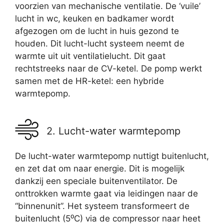
voorzien van mechanische ventilatie. De ‘vuile’
lucht in wc, keuken en badkamer wordt
afgezogen om de lucht in huis gezond te
houden. Dit lucht-lucht systeem neemt de
warmte uit uit ventilatielucht. Dit gaat
rechtstreeks naar de CV-ketel. De pomp werkt
samen met de HR-ketel: een hybride
warmtepomp.
2. Lucht-water warmtepomp
De lucht-water warmtepomp nuttigt buitenlucht,
en zet dat om naar energie. Dit is mogelijk
dankzij een speciale buitenventilator. De
onttrokken warmte gaat via leidingen naar de
“binnenunit”. Het systeem transformeert de
buitenlucht (5⁰C) via de compressor naar heet