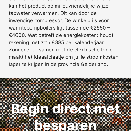
kan het product op milieuvriendelijke wijze
tapwater verwarmen. Dit kan door de
inwendige compressor. De winkelprijs voor
warmtepompboilers ligt tussen de €2650 –
€4600. Wat betreft de energiekosten: houdt
rekening met zo’n €385 per kalenderjaar.
Zonnecellen samen met de elektrische boiler
maakt het ideaalplaatje om jullie stroomkosten
lager te krijgen in de provincie Gelderland.
Begin direct met
besparen