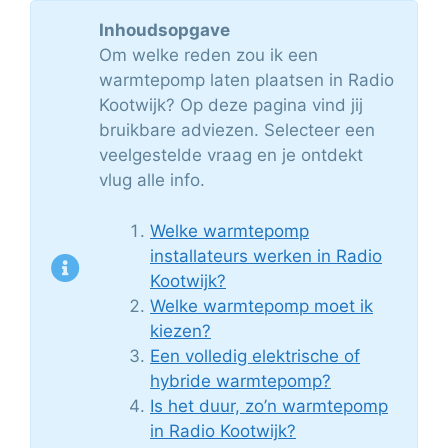
Inhoudsopgave
Om welke reden zou ik een
warmtepomp laten plaatsen in Radio
Kootwijk? Op deze pagina vind jij
bruikbare adviezen. Selecteer een
veelgestelde vraag en je ontdekt
vlug alle info.
Welke warmtepomp
installateurs werken in Radio
Kootwijk?
Welke warmtepomp moet ik
kiezen?
Een volledig elektrische of
hybride warmtepomp?
Is het duur, zo’n warmtepomp
in Radio Kootwijk?