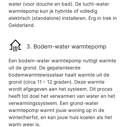
water (voor douche en bad). De lucht-water
warmtepomp kun je hybride of volledig
elektrisch (standalone) installeren. Erg in trek in
Gelderland.
3. Bodem-water warmtepomp
Een bodem-water warmtepomp nuttigt warmte
uit de grond. De gepatenteerde
bodemwarmtewisselaar haalt warmte uit de
grond (circa 11 – 12 graden). Deze warmte
wordt afgegeven aan het systeem. Dit proces
heeft tot doel het verwarmen van water en het
verwarmingssysteem. Een grond-water
warmtepomp warmt jouw woning op in de
winter/herfst, en kan jouw huis koelen als het
warm weer is.