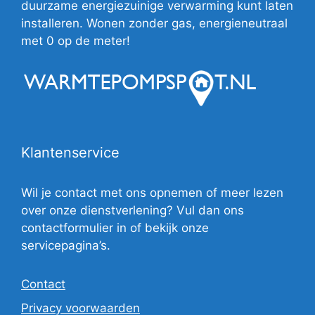
duurzame energiezuinige verwarming kunt laten
installeren. Wonen zonder gas, energieneutraal
met 0 op de meter!
Klantenservice
Wil je contact met ons opnemen of meer lezen
over onze dienstverlening? Vul dan ons
contactformulier in of bekijk onze
servicepagina’s.
Contact
Privacy voorwaarden