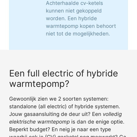
Achterhaalde cv-ketels
kunnen niet gekoppeld
worden. Een hybride
warmtepomp kopen behoort
niet tot de mogelijkheden.
Een full electric of hybride
warmtepomp?
Gewoonlijk zien we 2 soorten systemen:
standalone (all electric) of hybride systemen.
Jouw gasaansluiting de deur uit? Een
volledig
elektrische warmtepomp
is dan de enige optie.
Beperkt budget? En neig je naar een type