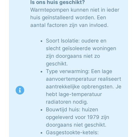
Is ons huis geschikt?
Warmtepompen kunnen niet in ieder
huis geïnstalleerd worden. Een
aantal factoren zijn van invloed.
Soort Isolatie: oudere en
slecht geïsoleerde woningen
zijn doorgaans niet zo
geschikt.
Type verwarming: Een lage
aanvoertemperatuur realiseert
aantrekkelijke opbrengsten. Je
hebt lage-temperatuur
radiatoren nodig.
Bouwtijd huis: huizen
opgeleverd voor 1979 zijn
doorgaans niet geschikt.
Gasgestookte-ketels: