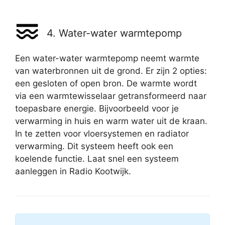
4. Water-water warmtepomp
Een water-water warmtepomp neemt warmte
van waterbronnen uit de grond. Er zijn 2 opties:
een gesloten of open bron. De warmte wordt
via een warmtewisselaar getransformeerd naar
toepasbare energie. Bijvoorbeeld voor je
verwarming in huis en warm water uit de kraan.
In te zetten voor vloersystemen en radiator
verwarming. Dit systeem heeft ook een
koelende functie. Laat snel een systeem
aanleggen in Radio Kootwijk.