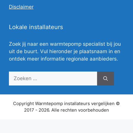
Disclaimer
Lokale installateurs
Zoek jij naar een warmtepomp specialist bij jou
uit de buurt. Vul hieronder je plaatsnaam in en
ontdek meer informatie regionale aanbieders.
Zoek
naar:
Copyright Warmtepomp installateurs vergelijken ©
2017 - 2026. Alle rechten voorbehouden