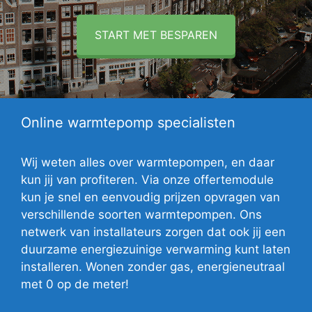
START MET BESPAREN
Online warmtepomp specialisten
Wij weten alles over warmtepompen, en daar
kun jij van profiteren. Via onze offertemodule
kun je snel en eenvoudig prijzen opvragen van
verschillende soorten warmtepompen. Ons
netwerk van installateurs zorgen dat ook jij een
duurzame energiezuinige verwarming kunt laten
installeren. Wonen zonder gas, energieneutraal
met 0 op de meter!