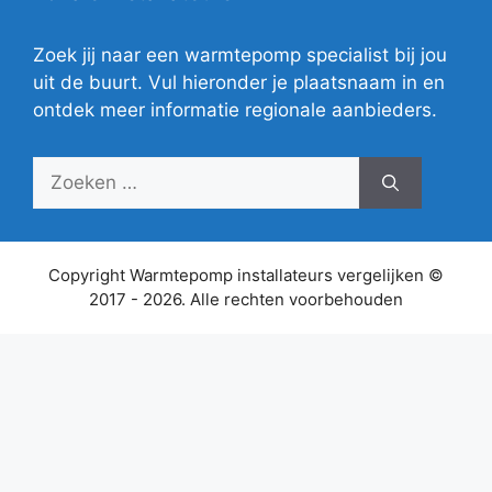
Zoek jij naar een warmtepomp specialist bij jou
uit de buurt. Vul hieronder je plaatsnaam in en
ontdek meer informatie regionale aanbieders.
Zoek
naar:
Copyright Warmtepomp installateurs vergelijken ©
2017 - 2026. Alle rechten voorbehouden