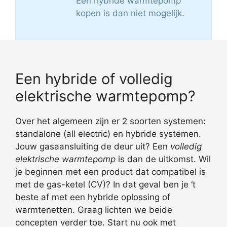
Een hybride warmtepomp
kopen is dan niet mogelijk.
Een hybride of volledig
elektrische warmtepomp?
Over het algemeen zijn er 2 soorten systemen:
standalone (all electric) en hybride systemen.
Jouw gasaansluiting de deur uit? Een
volledig
elektrische warmtepomp
is dan de uitkomst. Wil
je beginnen met een product dat compatibel is
met de gas-ketel (CV)? In dat geval ben je ‘t
beste af met een hybride oplossing of
warmtenetten. Graag lichten we beide
concepten verder toe. Start nu ook met