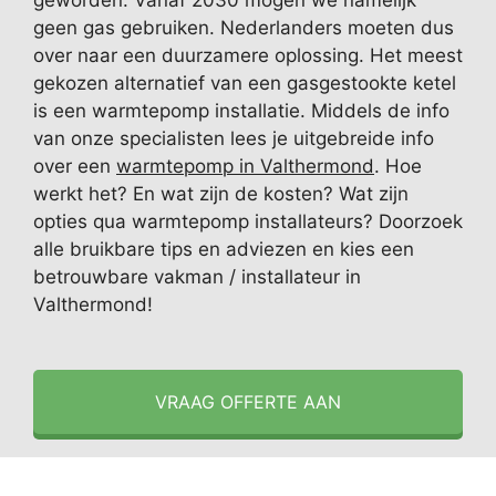
geworden. Vanaf 2030 mogen we namelijk
geen gas gebruiken. Nederlanders moeten dus
over naar een duurzamere oplossing. Het meest
gekozen alternatief van een gasgestookte ketel
is een warmtepomp installatie. Middels de info
van onze specialisten lees je uitgebreide info
over een
warmtepomp in Valthermond
. Hoe
werkt het? En wat zijn de kosten? Wat zijn
opties qua warmtepomp installateurs? Doorzoek
alle bruikbare tips en adviezen en kies een
betrouwbare vakman / installateur in
Valthermond!
VRAAG OFFERTE AAN