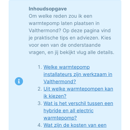
Inhoudsopgave
Om welke reden zou ik een
warmtepomp laten plaatsen in
Valthermond? Op deze pagina vind
je praktische tips en adviezen. Kies
voor een van de onderstaande
vragen, en jij bekijkt vlug alle details.
Welke warmtepomp
installateurs zijn werkzaam in
Valthermond?
Uit welke warmtepompen kan
ik kiezen?
Wat is het verschil tussen een
hybride en all electric
warmtepomp?
Wat zijn de kosten van een