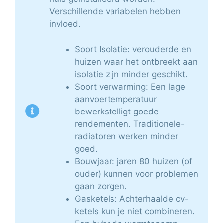
Verschillende variabelen hebben
invloed.
Soort Isolatie: verouderde en
huizen waar het ontbreekt aan
isolatie zijn minder geschikt.
Soort verwarming: Een lage
aanvoertemperatuur
bewerkstelligt goede
rendementen. Traditionele-
radiatoren werken minder
goed.
Bouwjaar: jaren 80 huizen (of
ouder) kunnen voor problemen
gaan zorgen.
Gasketels: Achterhaalde cv-
ketels kun je niet combineren.