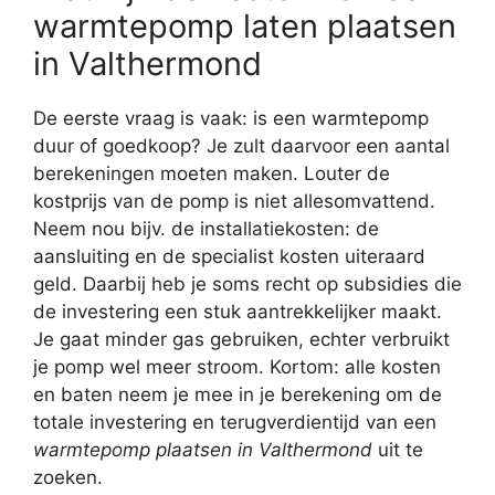
warmtepomp laten plaatsen
in Valthermond
De eerste vraag is vaak: is een warmtepomp
duur of goedkoop? Je zult daarvoor een aantal
berekeningen moeten maken. Louter de
kostprijs van de pomp is niet allesomvattend.
Neem nou bijv. de installatiekosten: de
aansluiting en de specialist kosten uiteraard
geld. Daarbij heb je soms recht op subsidies die
de investering een stuk aantrekkelijker maakt.
Je gaat minder gas gebruiken, echter verbruikt
je pomp wel meer stroom. Kortom: alle kosten
en baten neem je mee in je berekening om de
totale investering en terugverdientijd van een
warmtepomp plaatsen in Valthermond
uit te
zoeken.