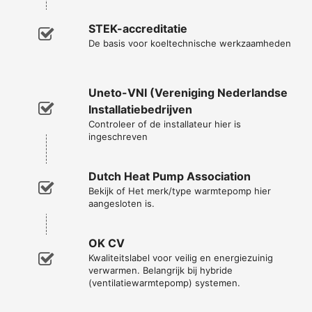
STEK-accreditatie
De basis voor koeltechnische werkzaamheden
Uneto-VNI (Vereniging Nederlandse
Installatiebedrijven
Controleer of de installateur hier is
ingeschreven
Dutch Heat Pump Association
Bekijk of Het merk/type warmtepomp hier
aangesloten is.
OK CV
Kwaliteitslabel voor veilig en energiezuinig
verwarmen. Belangrijk bij hybride
(ventilatiewarmtepomp) systemen.