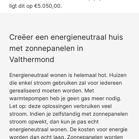
ligt dit op €5.050,00.
Creëer een energieneutraal huis
met zonnepanelen in
Valthermond
Energieneutraal wonen is helemaal hot. Huizen
die enkel stroom gebruiken zal voor iedereen
gerealiseerd moeten worden. Met
warmtepompen heb je geen gas meer nodig.
Let op: deze oplossingen verbruiken veel
stroom. Indien je zelfstandig met zonnepanelen
stroom opwekt, dan kun je pas echt
energieneutraal wonen. De kosten voor energie
worden dan echt laag. Zonnepanelen worden