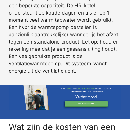
een beperkte capaciteit. De HR-ketel
ondersteunt op koude dagen en als er op 1
moment veel warm tapwater wordt gebruikt.
Een hybride warmtepomp bestellen is
aanzienlijk aantrekkelijker wanneer je het afzet
tegen een standalone product. Let op: houd er
rekening mee dat je een gasaansluiting houdt.
Een veelgebruikte product is de
ventilatiewarmtepomp. Dit systeem ‘vangt’
energie uit de ventilatielucht.
Wat zijn de kosten van een