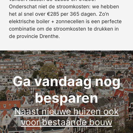
Onderschat niet de stroomkosten: we hebben
het al snel over €285 per 365 dagen. Zo’n
elektrische boiler + zonnecellen is een perfecte
combinatie om de stroomkosten te drukken in
de provincie Drenthe.
Ga vandaag nog
besparen
Naast nieuwe huizen ook
voor bestaande bouw