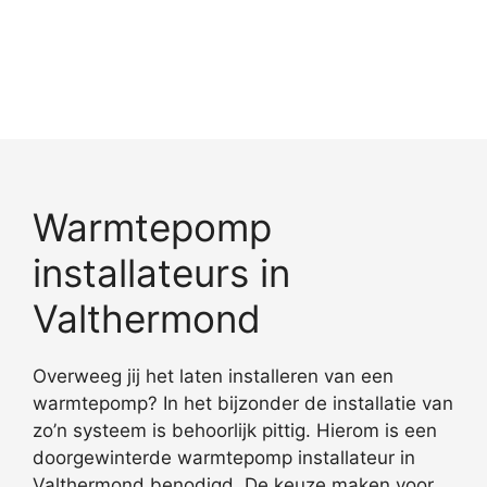
Warmtepomp
installateurs in
Valthermond
Overweeg jij het laten installeren van een
warmtepomp? In het bijzonder de installatie van
zo’n systeem is behoorlijk pittig. Hierom is een
doorgewinterde warmtepomp installateur in
Valthermond benodigd. De keuze maken voor