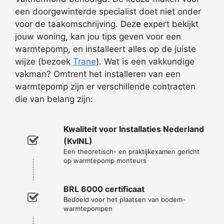
een doorgewinterde specialist doet niet onder
voor de taakomschrijving. Deze expert bekijkt
jouw woning, kan jou tips geven voor een
warmtepomp, en installeert alles op de juiste
wijze (bezoek
Trane
). Wat is een vakkundige
vakman? Omtrent het installeren van een
warmtepomp zijn er verschillende contracten
die van belang zijn:
Kwaliteit voor Installaties Nederland
(KvINL)
Een theoretisch- en praktijkexamen gericht
op warmtepomp monteurs
BRL 6000 certificaat
Bedoeld voor het plaatsen van bodem-
warmtepompen