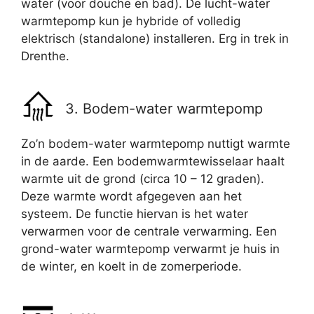
water (voor douche en bad). De lucht-water
warmtepomp kun je hybride of volledig
elektrisch (standalone) installeren. Erg in trek in
Drenthe.
3. Bodem-water warmtepomp
Zo’n bodem-water warmtepomp nuttigt warmte
in de aarde. Een bodemwarmtewisselaar haalt
warmte uit de grond (circa 10 – 12 graden).
Deze warmte wordt afgegeven aan het
systeem. De functie hiervan is het water
verwarmen voor de centrale verwarming. Een
grond-water warmtepomp verwarmt je huis in
de winter, en koelt in de zomerperiode.