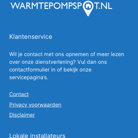
Klantenservice
Wil je contact met ons opnemen of meer lezen
over onze dienstverlening? Vul dan ons
contactformulier in of bekijk onze
servicepagina’s.
Contact
Privacy voorwaarden
Disclaimer
Lokale installateurs