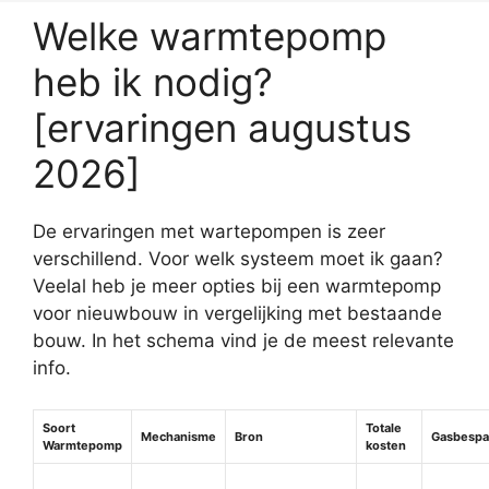
Welke warmtepomp
heb ik nodig?
[ervaringen augustus
2026]
De ervaringen met wartepompen is zeer
verschillend. Voor welk systeem moet ik gaan?
Veelal heb je meer opties bij een warmtepomp
voor nieuwbouw in vergelijking met bestaande
bouw. In het schema vind je de meest relevante
info.
Soort
Totale
Mechanisme
Bron
Gasbespa
Warmtepomp
kosten