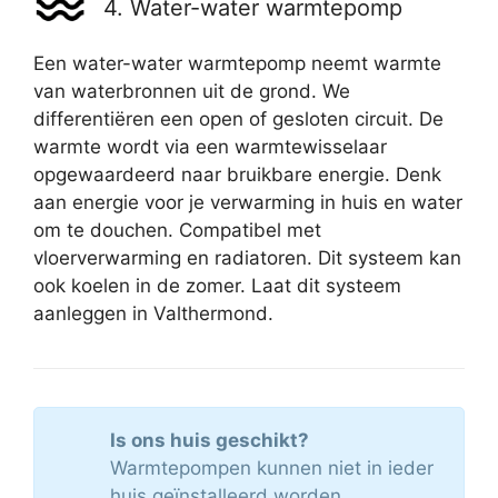
4. Water-water warmtepomp
Een water-water warmtepomp neemt warmte
van waterbronnen uit de grond. We
differentiëren een open of gesloten circuit. De
warmte wordt via een warmtewisselaar
opgewaardeerd naar bruikbare energie. Denk
aan energie voor je verwarming in huis en water
om te douchen. Compatibel met
vloerverwarming en radiatoren. Dit systeem kan
ook koelen in de zomer. Laat dit systeem
aanleggen in Valthermond.
Is ons huis geschikt?
Warmtepompen kunnen niet in ieder
huis geïnstalleerd worden.