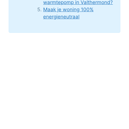
warmtepomp in Valthermond?
Maak je woning 100%
energieneutraal