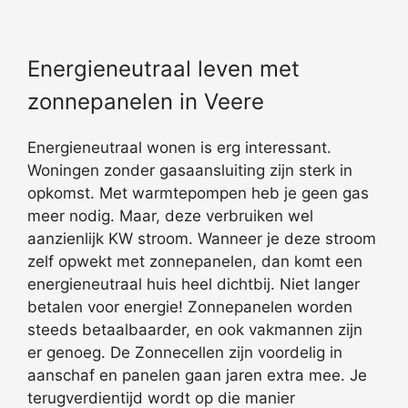
Energieneutraal leven met
zonnepanelen in Veere
Energieneutraal wonen is erg interessant.
Woningen zonder gasaansluiting zijn sterk in
opkomst. Met warmtepompen heb je geen gas
meer nodig. Maar, deze verbruiken wel
aanzienlijk KW stroom. Wanneer je deze stroom
zelf opwekt met zonnepanelen, dan komt een
energieneutraal huis heel dichtbij. Niet langer
betalen voor energie! Zonnepanelen worden
steeds betaalbaarder, en ook vakmannen zijn
er genoeg. De Zonnecellen zijn voordelig in
aanschaf en panelen gaan jaren extra mee. Je
terugverdientijd wordt op die manier