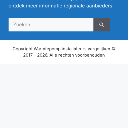
ontdek meer informatie regionale aanbieders.
Zoek
naar:
Copyright Warmtepomp installateurs vergelijken ©
2017 - 2026. Alle rechten voorbehouden