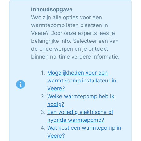
Inhoudsopgave
Wat zijn alle opties voor een
warmtepomp laten plaatsen in
Veere? Door onze experts lees je
belangrijke info. Selecteer een van
de onderwerpen en je ontdekt
binnen no-time verdere informatie.
Mogelijkheden voor een
warmtepomp installateur in
Veere?
Welke warmtepomp heb ik
nodig?
Een volledig elektrische of
hybride warmtepomp?
Wat kost een warmtepomp in
Veere?