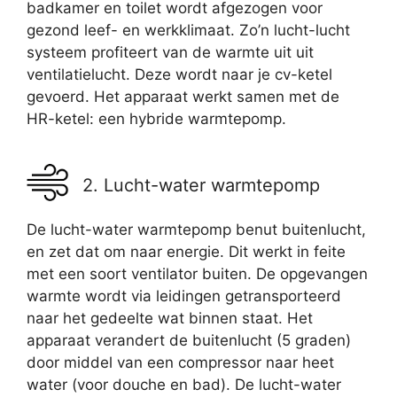
badkamer en toilet wordt afgezogen voor
gezond leef- en werkklimaat. Zo’n lucht-lucht
systeem profiteert van de warmte uit uit
ventilatielucht. Deze wordt naar je cv-ketel
gevoerd. Het apparaat werkt samen met de
HR-ketel: een hybride warmtepomp.
2. Lucht-water warmtepomp
De lucht-water warmtepomp benut buitenlucht,
en zet dat om naar energie. Dit werkt in feite
met een soort ventilator buiten. De opgevangen
warmte wordt via leidingen getransporteerd
naar het gedeelte wat binnen staat. Het
apparaat verandert de buitenlucht (5 graden)
door middel van een compressor naar heet
water (voor douche en bad). De lucht-water