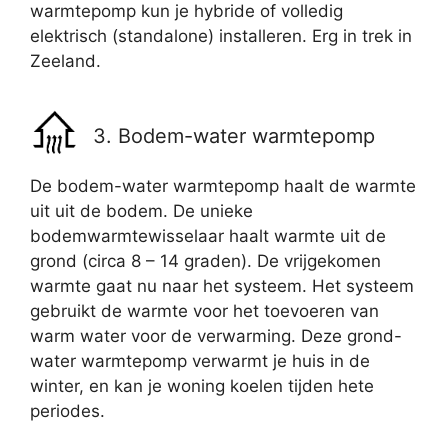
warmtepomp kun je hybride of volledig
elektrisch (standalone) installeren. Erg in trek in
Zeeland.
3. Bodem-water warmtepomp
De bodem-water warmtepomp haalt de warmte
uit uit de bodem. De unieke
bodemwarmtewisselaar haalt warmte uit de
grond (circa 8 – 14 graden). De vrijgekomen
warmte gaat nu naar het systeem. Het systeem
gebruikt de warmte voor het toevoeren van
warm water voor de verwarming. Deze grond-
water warmtepomp verwarmt je huis in de
winter, en kan je woning koelen tijden hete
periodes.