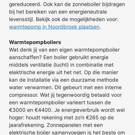
gereduceerd. Ook kan de zonneboiler bijdragen
bij het bereiken van een energieneutrale
levensstijl. Bekijk ook de mogelijkheden voor:
warmtepomp in Noordbroek plaatsen
.
Warmtepompboilers
Wat denk jij van een eigen warmtepompboiler
aanschaffen? Een boiler gebruikt energie
middels ventilatie (lucht) in combinatie met
elektrische energie uit het net. Op die manier
kan de installatie via een duurzame methode
water verwarmen. Dit gebeurt met een interne
compressor. Wat jij tegenwoordig betaald voor
een warmtepompboiler varieert tussen de
€3000 en €4400. Je energieverbruik wordt wel
hoger: houdt rekening met zo’n €265 op de
jaarafrekening. Zonnepanelen met een
elektrische boiler samenvoegen is het beste om