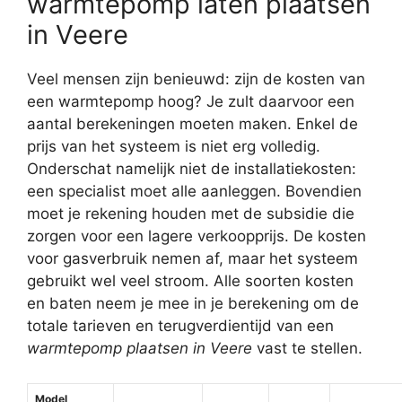
warmtepomp laten plaatsen
in Veere
Veel mensen zijn benieuwd: zijn de kosten van
een warmtepomp hoog? Je zult daarvoor een
aantal berekeningen moeten maken. Enkel de
prijs van het systeem is niet erg volledig.
Onderschat namelijk niet de installatiekosten:
een specialist moet alle aanleggen. Bovendien
moet je rekening houden met de subsidie die
zorgen voor een lagere verkoopprijs. De kosten
voor gasverbruik nemen af, maar het systeem
gebruikt wel veel stroom. Alle soorten kosten
en baten neem je mee in je berekening om de
totale tarieven en terugverdientijd van een
warmtepomp plaatsen in Veere
vast te stellen.
Model