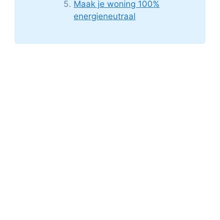
Maak je woning 100%
energieneutraal