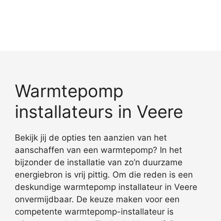
Warmtepomp
installateurs in Veere
Bekijk jij de opties ten aanzien van het
aanschaffen van een warmtepomp? In het
bijzonder de installatie van zo’n duurzame
energiebron is vrij pittig. Om die reden is een
deskundige warmtepomp installateur in Veere
onvermijdbaar. De keuze maken voor een
competente warmtepomp-installateur is