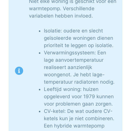
Niet elke woning is geschikt voor een
warmtepomp. Verschillende
variabelen hebben invloed.
Isolatie: oudere en slecht
geïsoleerde woningen dienen
prioriteit te leggen op isolatie.
Verwarmingssysteem: Een
lage aanvoertemperatuur
realiseert aanzienlijk
woongenot. Je hebt lage-
temperatuur radiatoren nodig.
Leeftijd woning: huizen
opgeleverd voor 1979 kunnen
voor problemen gaan zorgen.
CV-ketel: De wat oudere CV-
ketels kun je niet combineren.
Een hybride warmtepomp