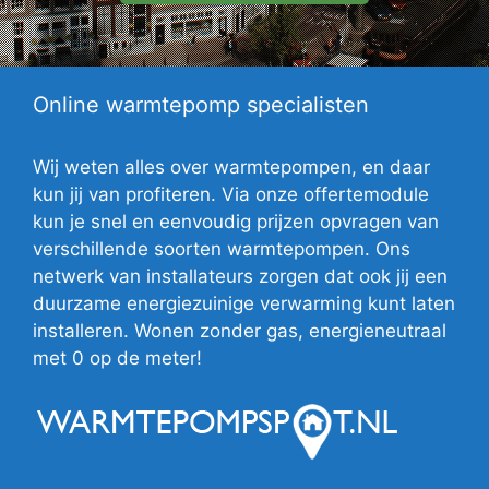
Online warmtepomp specialisten
Wij weten alles over warmtepompen, en daar
kun jij van profiteren. Via onze offertemodule
kun je snel en eenvoudig prijzen opvragen van
verschillende soorten warmtepompen. Ons
netwerk van installateurs zorgen dat ook jij een
duurzame energiezuinige verwarming kunt laten
installeren. Wonen zonder gas, energieneutraal
met 0 op de meter!