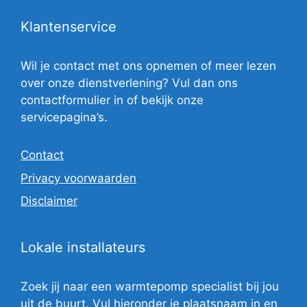
Klantenservice
Wil je contact met ons opnemen of meer lezen
over onze dienstverlening? Vul dan ons
contactformulier in of bekijk onze
servicepagina’s.
Contact
Privacy voorwaarden
Disclaimer
Lokale installateurs
Zoek jij naar een warmtepomp specialist bij jou
uit de buurt. Vul hieronder je plaatsnaam in en