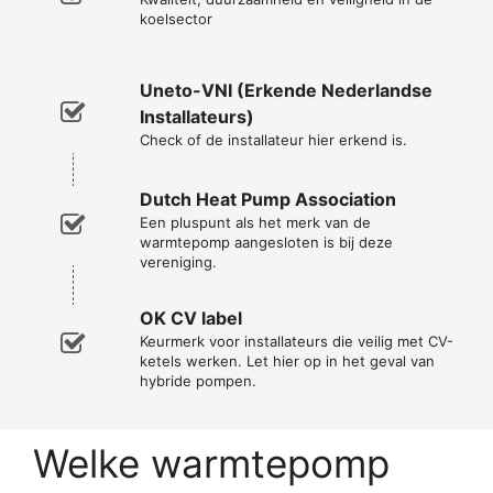
koelsector
Uneto-VNI (Erkende Nederlandse
Installateurs)
Check of de installateur hier erkend is.
Dutch Heat Pump Association
Een pluspunt als het merk van de
warmtepomp aangesloten is bij deze
vereniging.
OK CV label
Keurmerk voor installateurs die veilig met CV-
ketels werken. Let hier op in het geval van
hybride pompen.
Welke warmtepomp