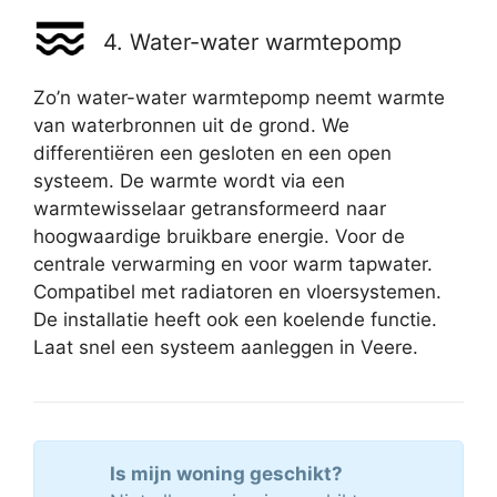
4. Water-water warmtepomp
Zo’n water-water warmtepomp neemt warmte
van waterbronnen uit de grond. We
differentiëren een gesloten en een open
systeem. De warmte wordt via een
warmtewisselaar getransformeerd naar
hoogwaardige bruikbare energie. Voor de
centrale verwarming en voor warm tapwater.
Compatibel met radiatoren en vloersystemen.
De installatie heeft ook een koelende functie.
Laat snel een systeem aanleggen in Veere.
Is mijn woning geschikt?