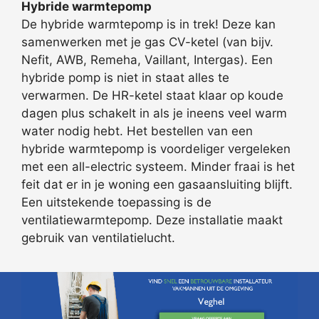
Hybride warmtepomp
De hybride warmtepomp is in trek! Deze kan
samenwerken met je gas CV-ketel (van bijv.
Nefit, AWB, Remeha, Vaillant, Intergas). Een
hybride pomp is niet in staat alles te
verwarmen. De HR-ketel staat klaar op koude
dagen plus schakelt in als je ineens veel warm
water nodig hebt. Het bestellen van een
hybride warmtepomp is voordeliger vergeleken
met een all-electric systeem. Minder fraai is het
feit dat er in je woning een gasaansluiting blijft.
Een uitstekende toepassing is de
ventilatiewarmtepomp. Deze installatie maakt
gebruik van ventilatielucht.