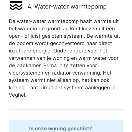
4. Water-water warmtepomp
De water-water warmtepomp haalt warmte uit
het water in de grond. Je kunt kiezen uit een
open- of juist gesloten systeem. De warmte uit
de bodem wordt geconverteerd naar direct
inzetbare energie. Onder andere voor het
verwarmen van je woning en warm water voor
de badkamer. Prima in te zetten voor
vloersystemen en radiator verwarming. Het
systeem warmt niet alleen op, het kan ook
koelen. Laat direct het systeem aanleggen in
Veghel.
Is onze woning geschikt?