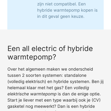
zijn niet compatibel. Een
hybride warmtepomp kopen is
in dit geval geen keuze.
Een all electric of hybride
warmtepomp?
Over het algemeen maken we onderscheid
tussen 2 soorten systemen: standalone
(volledig elektrisch) en hybride systemen. Ben jij
helemaal klaar met het gas? Een
volledig
elektrische warmtepomp
is dan de enige optie.
Start je liever met een type waarbij ook je (CV)
gasketel nog meewerkt? Dan is een hybride