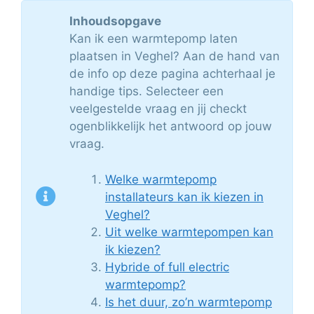
Inhoudsopgave
Kan ik een warmtepomp laten
plaatsen in Veghel? Aan de hand van
de info op deze pagina achterhaal je
handige tips. Selecteer een
veelgestelde vraag en jij checkt
ogenblikkelijk het antwoord op jouw
vraag.
Welke warmtepomp
installateurs kan ik kiezen in
Veghel?
Uit welke warmtepompen kan
ik kiezen?
Hybride of full electric
warmtepomp?
Is het duur, zo’n warmtepomp