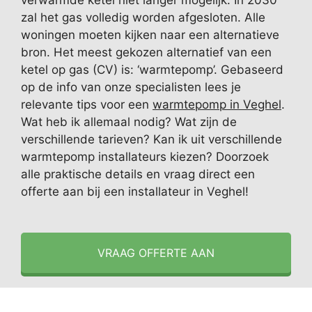
verwarmde ketel niet langer mogelijk. In 2030
zal het gas volledig worden afgesloten. Alle
woningen moeten kijken naar een alternatieve
bron. Het meest gekozen alternatief van een
ketel op gas (CV) is: ‘warmtepomp’. Gebaseerd
op de info van onze specialisten lees je
relevante tips voor een
warmtepomp in Veghel
.
Wat heb ik allemaal nodig? Wat zijn de
verschillende tarieven? Kan ik uit verschillende
warmtepomp installateurs kiezen? Doorzoek
alle praktische details en vraag direct een
offerte aan bij een installateur in Veghel!
VRAAG OFFERTE AAN