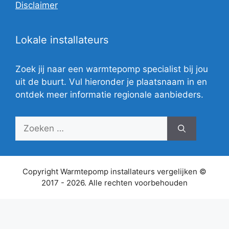
Disclaimer
Lokale installateurs
Zoek jij naar een warmtepomp specialist bij jou
uit de buurt. Vul hieronder je plaatsnaam in en
ontdek meer informatie regionale aanbieders.
Zoek
naar:
Copyright Warmtepomp installateurs vergelijken ©
2017 - 2026. Alle rechten voorbehouden