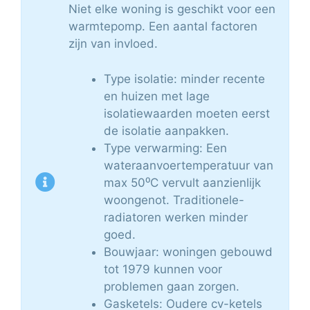
Niet elke woning is geschikt voor een
warmtepomp. Een aantal factoren
zijn van invloed.
Type isolatie: minder recente
en huizen met lage
isolatiewaarden moeten eerst
de isolatie aanpakken.
Type verwarming: Een
wateraanvoertemperatuur van
max 50⁰C vervult aanzienlijk
woongenot. Traditionele-
radiatoren werken minder
goed.
Bouwjaar: woningen gebouwd
tot 1979 kunnen voor
problemen gaan zorgen.
Gasketels: Oudere cv-ketels