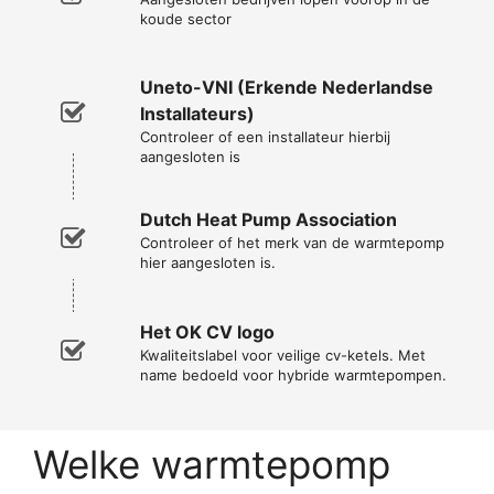
koude sector
Uneto-VNI (Erkende Nederlandse
Installateurs)
Controleer of een installateur hierbij
aangesloten is
Dutch Heat Pump Association
Controleer of het merk van de warmtepomp
hier aangesloten is.
Het OK CV logo
Kwaliteitslabel voor veilige cv-ketels. Met
name bedoeld voor hybride warmtepompen.
Welke warmtepomp