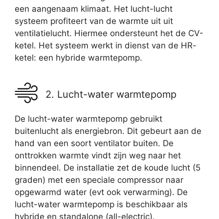
een aangenaam klimaat. Het lucht-lucht
systeem profiteert van de warmte uit uit
ventilatielucht. Hiermee ondersteunt het de CV-
ketel. Het systeem werkt in dienst van de HR-
ketel: een hybride warmtepomp.
2. Lucht-water warmtepomp
De lucht-water warmtepomp gebruikt
buitenlucht als energiebron. Dit gebeurt aan de
hand van een soort ventilator buiten. De
onttrokken warmte vindt zijn weg naar het
binnendeel. De installatie zet de koude lucht (5
graden) met een speciale compressor naar
opgewarmd water (evt ook verwarming). De
lucht-water warmtepomp is beschikbaar als
hybride en standalone (all-electric).