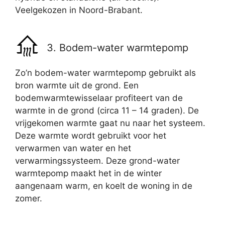
Veelgekozen in Noord-Brabant.
3. Bodem-water warmtepomp
Zo’n bodem-water warmtepomp gebruikt als
bron warmte uit de grond. Een
bodemwarmtewisselaar profiteert van de
warmte in de grond (circa 11 – 14 graden). De
vrijgekomen warmte gaat nu naar het systeem.
Deze warmte wordt gebruikt voor het
verwarmen van water en het
verwarmingssysteem. Deze grond-water
warmtepomp maakt het in de winter
aangenaam warm, en koelt de woning in de
zomer.