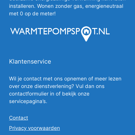
installeren. Wonen zonder gas, energieneutraal
met 0 op de meter!
Klantenservice
Wil je contact met ons opnemen of meer lezen
over onze dienstverlening? Vul dan ons
contactformulier in of bekijk onze
servicepagina’s.
Contact
Privacy voorwaarden