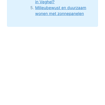
in Veghel?
Milieubewust en duurzaam
wonen met zonnepanelen