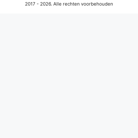
2017 - 2026. Alle rechten voorbehouden