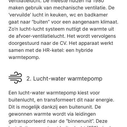
ventilatielucht. De meeste huizen na 1980
maken gebruik van mechanische ventilatie. De
‘vervuilde’ lucht in keuken, wc en badkamer
gaat naar “buiten” voor een aangenaam klimaat.
Zo’n lucht-lucht systeem nuttigt de warmte uit
de afvoer-ventilatielucht. Het wordt vervolgens
doorgestuurd naar de CV. Het apparaat werkt
samen met de HR-ketel: een hybride
warmtepomp.
2. Lucht-water warmtepomp
Een lucht-water warmtepomp kiest voor
buitenlucht, en transformeert dit naar energie.
Dit is mogelijk dankzij een buitenunit. De
gewonnen warmte wordt via leidingen
getransporteerd naar de “binnenunit”. Deze