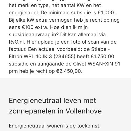
het merk en type, het aantal KW en het
energielabel. De minimale subsidie is €1.000.
Bij elke kW extra vermogen heb je recht op nog
eens €100 extra. Hoe dien ik mijn
subsidieaanvraag in? Dit kan allemaal via
RvO.nl. Hier upload je een foto of scan van de
factuur. Een actueel voorbeeld: de Stiebel-
Eltron WPL 10 IK 3 (234655) heeft €1.750,00
subsidie en aangaande de Clivet WSAN-XIN 91
prm heb je recht op €2.450,00.
Energieneutraal leven met
zonnepanelen in Vollenhove
Energieneutraal wonen is de toekomst.