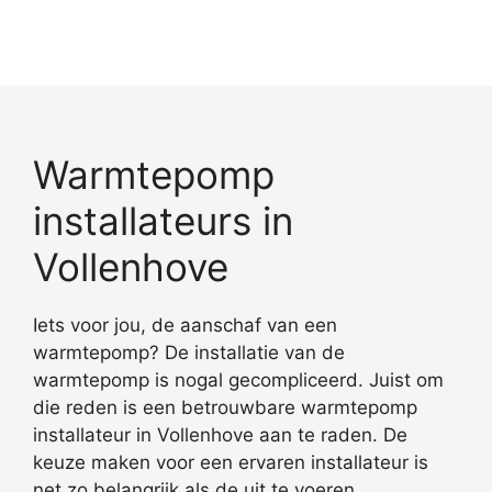
Warmtepomp
installateurs in
Vollenhove
Iets voor jou, de aanschaf van een
warmtepomp? De installatie van de
warmtepomp is nogal gecompliceerd. Juist om
die reden is een betrouwbare warmtepomp
installateur in Vollenhove aan te raden. De
keuze maken voor een ervaren installateur is
net zo belangrijk als de uit te voeren