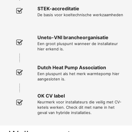
STEK-accreditatie
De basis voor koeltechnische werkzaamheden
Uneto-VNI brancheorganisatie
Een groot pluspunt wanneer de installateur
hier erkend is.
Dutch Heat Pump Association
Een pluspunt als het merk warmtepomp hier
aangesloten is.
OK CV label
Keurmerk voor installateurs die veilig met CV-
ketels werken. Check dit met name in het
geval van hybride installaties.