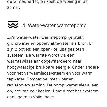
de winter/herfst, en koelt de woning in de
zomer.
4. Water-water warmtepomp
Zo’n water-water warmtepomp gebruikt
grondwater en oppervlaktewater als bron. Er
zijn 2 opties: een open- of juist gesloten
systeem. De warmte wordt via een
warmtewisselaar opgewaardeerd naar
hoogwaardige bruikbare energie. Onder andere
voor het verwarmingssysteem en voor warm
tapwater. Compatibel met vloer en
radiatorverwarming. De pomp warmt niet alleen
op, het kan ook koelen. Laat direct het systeem
aanleggen in Vollenhove.