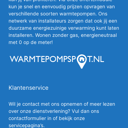
kun je snel en eenvoudig prijzen opvragen van
verschillende soorten warmtepompen. Ons
netwerk van installateurs zorgen dat ook jij een
duurzame energiezuinige verwarming kunt laten
installeren. Wonen zonder gas, energieneutraal
met 0 op de meter!
Klantenservice
Wil je contact met ons opnemen of meer lezen
over onze dienstverlening? Vul dan ons
contactformulier in of bekijk onze
servicepagina’s.