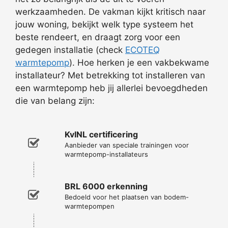
werkzaamheden. De vakman kijkt kritisch naar
jouw woning, bekijkt welk type systeem het
beste rendeert, en draagt zorg voor een
gedegen installatie (check
ECOTEQ
warmtepomp
). Hoe herken je een vakbekwame
installateur? Met betrekking tot installeren van
een warmtepomp heb jij allerlei bevoegdheden
die van belang zijn:
KvINL certificering
Aanbieder van speciale trainingen voor
warmtepomp-installateurs
BRL 6000 erkenning
Bedoeld voor het plaatsen van bodem-
warmtepompen