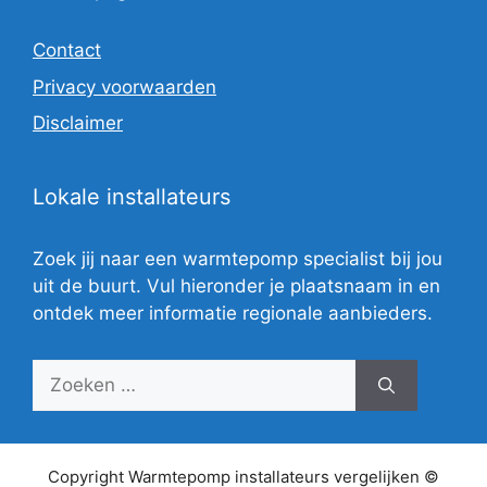
Contact
Privacy voorwaarden
Disclaimer
Lokale installateurs
Zoek jij naar een warmtepomp specialist bij jou
uit de buurt. Vul hieronder je plaatsnaam in en
ontdek meer informatie regionale aanbieders.
Zoek
naar:
Copyright Warmtepomp installateurs vergelijken ©