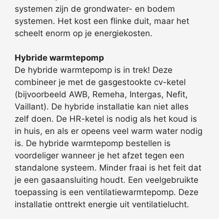
systemen zijn de grondwater- en bodem
systemen. Het kost een flinke duit, maar het
scheelt enorm op je energiekosten.
Hybride warmtepomp
De hybride warmtepomp is in trek! Deze
combineer je met de gasgestookte cv-ketel
(bijvoorbeeld AWB, Remeha, Intergas, Nefit,
Vaillant). De hybride installatie kan niet alles
zelf doen. De HR-ketel is nodig als het koud is
in huis, en als er opeens veel warm water nodig
is. De hybride warmtepomp bestellen is
voordeliger wanneer je het afzet tegen een
standalone systeem. Minder fraai is het feit dat
je een gasaansluiting houdt. Een veelgebruikte
toepassing is een ventilatiewarmtepomp. Deze
installatie onttrekt energie uit ventilatielucht.