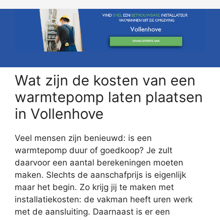
Wat zijn de kosten van een
warmtepomp laten plaatsen
in Vollenhove
Veel mensen zijn benieuwd: is een
warmtepomp duur of goedkoop? Je zult
daarvoor een aantal berekeningen moeten
maken. Slechts de aanschafprijs is eigenlijk
maar het begin. Zo krijg jij te maken met
installatiekosten: de vakman heeft uren werk
met de aansluiting. Daarnaast is er een