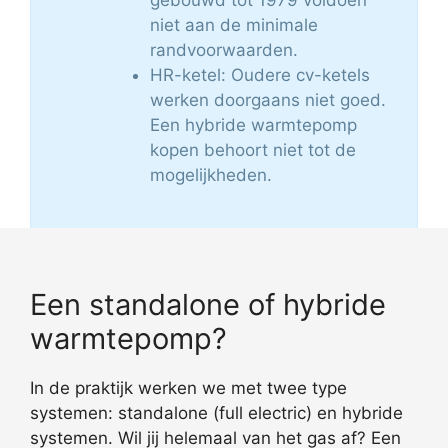
niet aan de minimale
randvoorwaarden.
HR-ketel: Oudere cv-ketels
werken doorgaans niet goed.
Een hybride warmtepomp
kopen behoort niet tot de
mogelijkheden.
Een standalone of hybride
warmtepomp?
In de praktijk werken we met twee type
systemen: standalone (full electric) en hybride
systemen. Wil jij helemaal van het gas af? Een