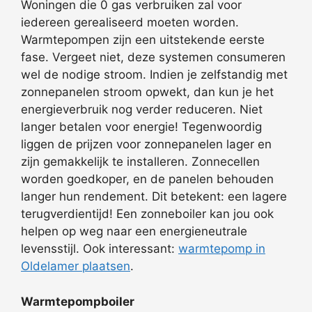
Woningen die 0 gas verbruiken zal voor
iedereen gerealiseerd moeten worden.
Warmtepompen zijn een uitstekende eerste
fase. Vergeet niet, deze systemen consumeren
wel de nodige stroom. Indien je zelfstandig met
zonnepanelen stroom opwekt, dan kun je het
energieverbruik nog verder reduceren. Niet
langer betalen voor energie! Tegenwoordig
liggen de prijzen voor zonnepanelen lager en
zijn gemakkelijk te installeren. Zonnecellen
worden goedkoper, en de panelen behouden
langer hun rendement. Dit betekent: een lagere
terugverdientijd! Een zonneboiler kan jou ook
helpen op weg naar een energieneutrale
levensstijl. Ook interessant:
warmtepomp in
Oldelamer plaatsen
.
Warmtepompboiler